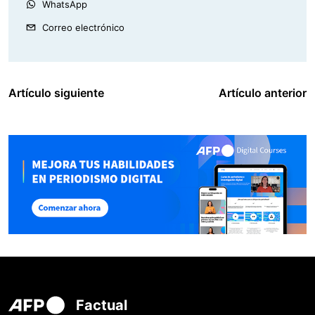
WhatsApp
Correo electrónico
Artículo siguiente
Artículo anterior
Factual