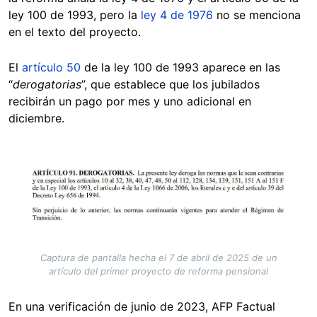
ley 100 de 1993, pero la
ley 4 de 1976
no se menciona
en el texto del proyecto.
El
artículo 50
de la ley 100 de 1993 aparece en las
“
derogatorias
”, que establece que los jubilados
recibirán un pago por mes y uno adicional en
diciembre.
Image
Captura de pantalla hecha el 7 de abril de 2025 de un
artículo del primer proyecto de reforma pensional
En una verificación de junio de 2023, AFP Factual