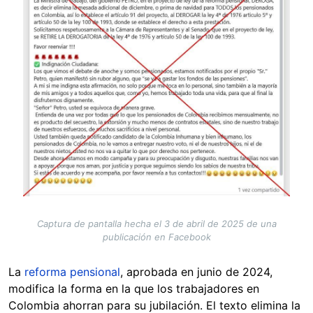
Captura de pantalla hecha el 3 de abril de 2025 de una
publicación en Facebook
La
reforma pensional
, aprobada en junio de 2024,
modifica la forma en la que los trabajadores en
Colombia ahorran para su jubilación. El texto elimina la