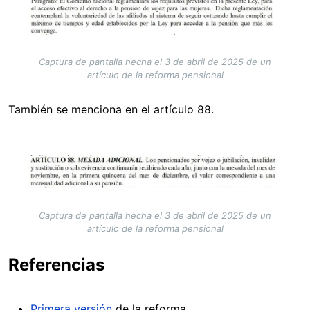
Captura de pantalla hecha el 3 de abril de 2025 de un
artículo de la reforma pensional
También se menciona en el artículo 88.
Image
Captura de pantalla hecha el 3 de abril de 2025 de un
artículo de la reforma pensional
Referencias
Primera versión
de la reforma