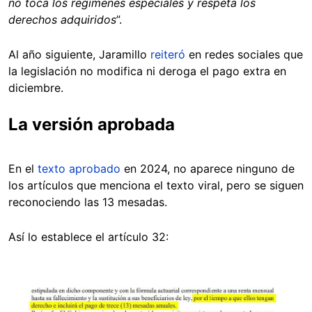
no toca los regímenes especiales y respeta los
derechos adquiridos
”.
Al año siguiente, Jaramillo
reiteró
en redes sociales que
la legislación no modifica ni deroga el pago extra en
diciembre.
La versión aprobada
En el
texto aprobado
en 2024, no aparece ninguno de
los artículos que menciona el texto viral, pero se siguen
reconociendo las 13 mesadas.
Así lo establece el artículo 32:
Image