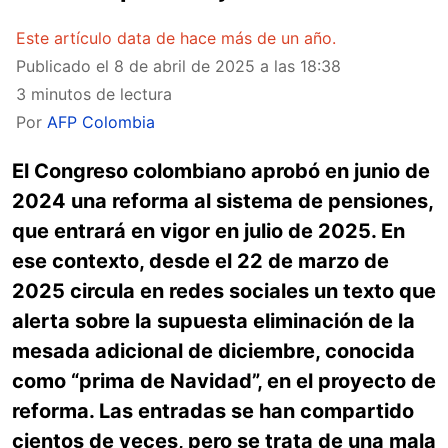
Este artículo data de hace más de un año.
Publicado el
8 de abril de 2025 a las 18:38
3 minutos de lectura
Por
AFP Colombia
El Congreso colombiano aprobó en junio de
2024 una reforma al sistema de pensiones,
que entrará en vigor en julio de 2025. En
ese contexto, desde el 22 de marzo de
2025 circula en redes sociales un texto que
alerta sobre la supuesta eliminación de la
mesada adicional de diciembre, conocida
como “prima de Navidad”, en el proyecto de
reforma. Las entradas se han compartido
cientos de veces, pero se trata de una mala