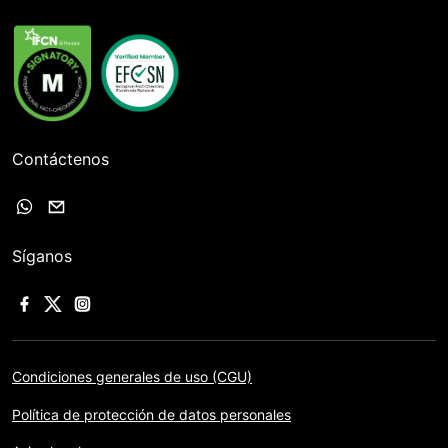
Contáctenos
Síganos
Condiciones generales de uso (CGU)
Política de protección de datos personales