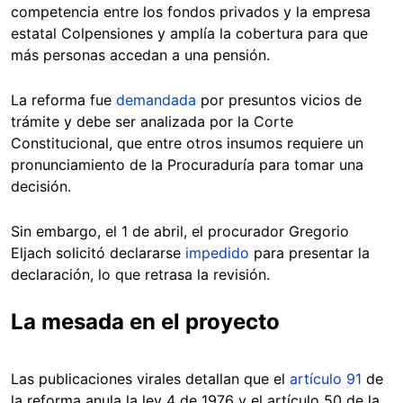
competencia entre los fondos privados y la empresa
estatal Colpensiones y amplía la cobertura para que
más personas accedan a una pensión.
La reforma fue
demandada
por presuntos vicios de
trámite y debe ser analizada por la Corte
Constitucional, que entre otros insumos requiere un
pronunciamiento de la Procuraduría para tomar una
decisión.
Sin embargo, el 1 de abril, el procurador Gregorio
Eljach solicitó declararse
impedido
para presentar la
declaración, lo que retrasa la revisión.
La mesada en el proyecto
Las publicaciones virales detallan que el
artículo 91
de
la reforma anula la ley 4 de 1976 y el artículo 50 de la