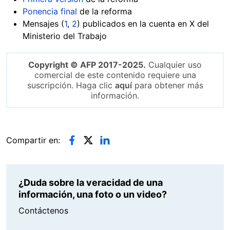
Ponencia final
de la reforma
Mensajes (
1
,
2
) publicados en la cuenta en X del
Ministerio del Trabajo
Copyright © AFP 2017-2025.
Cualquier uso
comercial de este contenido requiere una
suscripción. Haga clic
aquí
para obtener más
información.
Compartir en:
¿Duda sobre la veracidad de una
información, una foto o un video?
Contáctenos