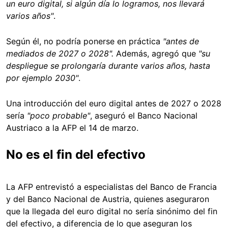
un euro digital, si algún día lo logramos, nos llevará
varios años"
.
Según él, no podría ponerse en práctica
"antes de
mediados de 2027 o 2028".
Además, agregó que
"su
despliegue se prolongaría durante varios años, hasta
por ejemplo 2030"
.
Una introducción del euro digital antes de 2027 o 2028
sería
"poco probable"
, aseguró el Banco Nacional
Austriaco a la AFP el 14 de marzo.
No es el fin del efectivo
La AFP entrevistó a especialistas del Banco de Francia
y del Banco Nacional de Austria, quienes aseguraron
que la llegada del euro digital no sería sinónimo del fin
del efectivo, a diferencia de lo que aseguran los