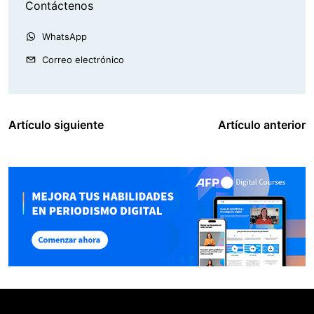
Contáctenos
WhatsApp
Correo electrónico
Artículo siguiente
Artículo anterior