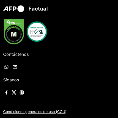
Factual
Contáctenos
Síganos
Condiciones generales de uso (CGU)