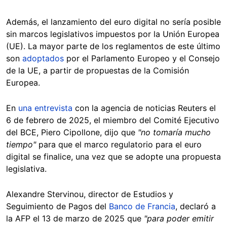
Además, el lanzamiento del euro digital no sería posible
sin marcos legislativos impuestos por la Unión Europea
(UE). La mayor parte de los reglamentos de este último
son
adoptados
por el Parlamento Europeo y el Consejo
de la UE, a partir de propuestas de la Comisión
Europea.
En
una entrevista
con la agencia de noticias Reuters el
6 de febrero de 2025, el miembro del Comité Ejecutivo
del BCE, Piero Cipollone, dijo que
"no tomaría mucho
tiempo"
para que el marco regulatorio para el euro
digital se finalice, una vez que se adopte una propuesta
legislativa.
Alexandre Stervinou, director de Estudios y
Seguimiento de Pagos del
Banco de Francia
, declaró a
la AFP el 13 de marzo de 2025 que
"para poder emitir