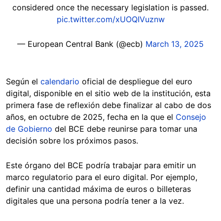
considered once the necessary legislation is passed.
pic.twitter.com/xUOQIVuznw
— European Central Bank (@ecb)
March 13, 2025
Según el
calendario
oficial de despliegue del euro
digital, disponible en el sitio web de la institución, esta
primera fase de reflexión debe finalizar al cabo de dos
años, en octubre de 2025, fecha en la que el
Consejo
de Gobierno
del BCE debe reunirse para tomar una
decisión sobre los próximos pasos.
Este órgano del BCE podría trabajar para emitir un
marco regulatorio para el euro digital. Por ejemplo,
definir una cantidad máxima de euros o billeteras
digitales que una persona podría tener a la vez.