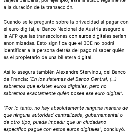
tarjeta bancaria, por ejemplo, está limitado legalmente
a la duración de la transacción.
Cuando se le preguntó sobre la privacidad al pagar con
el euro digital, el Banco Nacional de Austria aseguró a
la AFP que las transacciones con euros digitales serían
anonimizadas. Esto significa que el BCE no podrá
identificar a la persona detrás del pago ni saber quién
es el propietario de una billetera digital.
Así lo asegura también Alexandre Stervinou, del Banco
de Francia:
“En los sistemas del Banco Central, (...)
sabremos que existen euros digitales, pero no
sabremos exactamente quién posee ese euro digital”
.
"Por lo tanto, no hay absolutamente ninguna manera de
que ninguna autoridad centralizada, gubernamental o
de otro tipo, pueda impedir que un ciudadano
específico pague con estos euros digitales"
, concluyó.