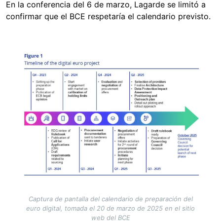
En la conferencia del 6 de marzo, Lagarde se limitó a
confirmar que el BCE respetaría el calendario previsto.
Image
Captura de pantalla del calendario de preparación del
euro digital, tomada el 20 de marzo de 2025 en el sitio
web del BCE