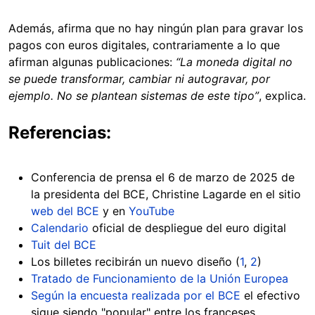
Además, afirma que no hay ningún plan para gravar los
pagos con euros digitales, contrariamente a lo que
afirman algunas publicaciones:
“La moneda digital no
se puede transformar, cambiar ni autogravar, por
ejemplo. No se plantean sistemas de este tipo”
, explica.
Referencias:
Conferencia de prensa el 6 de marzo de 2025 de
la presidenta del BCE, Christine Lagarde en el sitio
web del BCE
y en
YouTube
Calendario
oficial de despliegue del euro digital
Tuit del BCE
Los billetes recibirán un nuevo diseño (
1
,
2
)
Tratado de Funcionamiento de la Unión Europea
Según la encuesta realizada por el BCE
el efectivo
sigue siendo "popular" entre los franceses