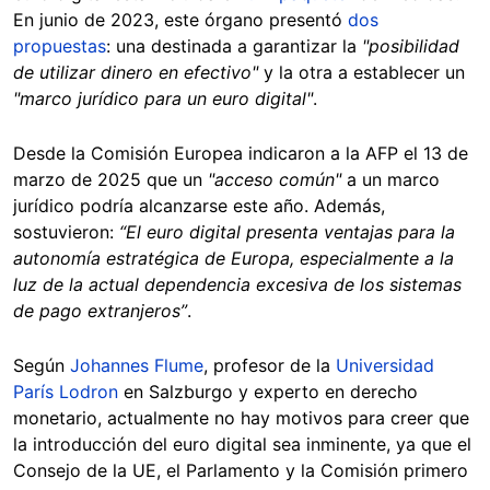
En junio de 2023, este órgano presentó
dos
propuestas
: una destinada a garantizar la
"posibilidad
de utilizar dinero en efectivo"
y la otra a establecer un
"marco jurídico para un euro digital"
.
Desde la Comisión Europea indicaron a la AFP el 13 de
marzo de 2025 que un
"acceso común"
a un marco
jurídico podría alcanzarse este año. Además,
sostuvieron:
“El euro digital presenta ventajas para la
autonomía estratégica de Europa, especialmente a la
luz de la actual dependencia excesiva de los sistemas
de pago extranjeros”
.
Según
Johannes Flume
, profesor de la
Universidad
París Lodron
en Salzburgo y experto en derecho
monetario, actualmente no hay motivos para creer que
la introducción del euro digital sea inminente, ya que el
Consejo de la UE, el Parlamento y la Comisión primero