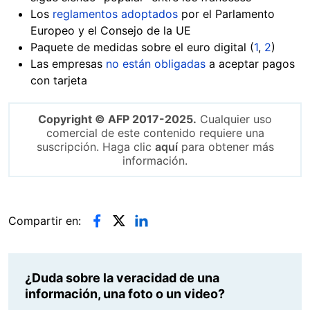
Los
reglamentos adoptados
por el Parlamento
Europeo y el Consejo de la UE
Paquete de medidas sobre el euro digital (
1
,
2
)
Las empresas
no están obligadas
a aceptar pagos
con tarjeta
Copyright © AFP 2017-2025.
Cualquier uso
comercial de este contenido requiere una
suscripción. Haga clic
aquí
para obtener más
información.
Compartir en:
¿Duda sobre la veracidad de una
información, una foto o un video?