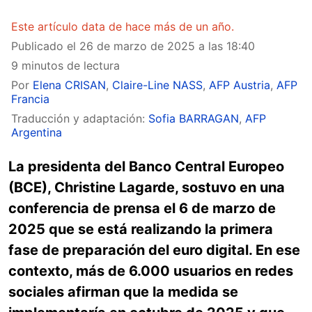
Este artículo data de hace más de un año.
Publicado el
26 de marzo de 2025 a las 18:40
9 minutos de lectura
Por
Elena CRISAN
,
Claire-Line NASS
,
AFP Austria
,
AFP
Francia
Traducción y adaptación:
Sofia BARRAGAN
,
AFP
Argentina
La presidenta del Banco Central Europeo
(BCE), Christine Lagarde, sostuvo en una
conferencia de prensa el 6 de marzo de
2025 que se está realizando la primera
fase de preparación del euro digital. En ese
contexto, más de 6.000 usuarios en redes
sociales afirman que la medida se