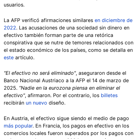
usuarios.
La AFP verificó afirmaciones similares
en diciembre de
2022
. Las acusaciones de una sociedad sin dinero en
efectivo también forman parte de una retórica
conspirativa que se nutre de temores relacionados con
el estado económico de los países, como se detalla en
este
artículo.
"El efectivo no será eliminado"
, aseguraron desde el
Banco Nacional Austriaco a la AFP el 14 de marzo de
2025.
“Nadie en la eurozona piensa en eliminar el
efectivo"
, afirmaron. Por el contrario, los
billetes
recibirán
un nuevo
diseño.
En Austria, el efectivo sigue siendo el medio de pago
más popular
. En Francia, los pagos en efectivo en los
comercios locales fueron superados por los pagos con