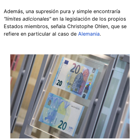
Además, una supresión pura y simple encontraría
"límites adicionales"
en la legislación de los propios
Estados miembros, señala Christophe Ohlen, que se
refiere en particular al caso de
Alemania
.
Image