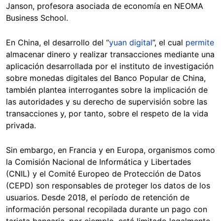
Janson, profesora asociada de economía en NEOMA
Business School.
En China, el desarrollo del “
yuan digital
”, el cual
permite
almacenar dinero y realizar transacciones mediante una
aplicación desarrollada por el instituto de investigación
sobre monedas digitales del Banco Popular de China,
también plantea interrogantes sobre la implicación de
las autoridades y su derecho de supervisión sobre las
transacciones y, por tanto, sobre el respeto de la vida
privada.
Sin embargo, en Francia y en Europa, organismos como
la Comisión Nacional de Informática y Libertades
(CNIL) y el Comité Europeo de Protección de Datos
(CEPD) son responsables de proteger los datos de los
usuarios. Desde 2018, el período de retención de
información personal recopilada durante un pago con