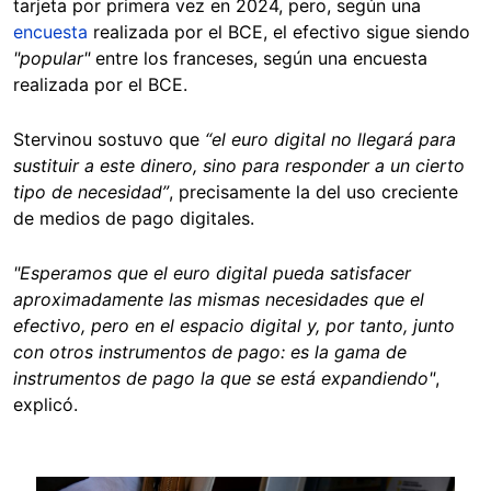
tarjeta por primera vez en 2024, pero, según una
encuesta
realizada por el BCE, el efectivo sigue siendo
"popular"
entre los franceses, según una encuesta
realizada por el BCE.
Stervinou sostuvo que
“el euro digital no llegará para
sustituir a este dinero, sino para responder a un cierto
tipo de necesidad”
, precisamente la del uso creciente
de medios de pago digitales.
"Esperamos que el euro digital pueda satisfacer
aproximadamente las mismas necesidades que el
efectivo, pero en el espacio digital y, por tanto, junto
con otros instrumentos de pago: es la gama de
instrumentos de pago la que se está expandiendo"
,
explicó.
Image