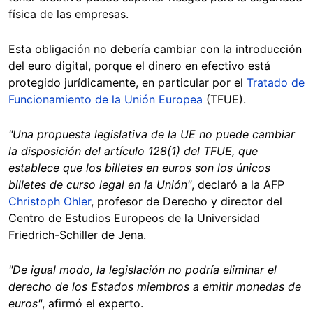
física de las empresas.
Esta obligación no debería cambiar con la introducción
del euro digital, porque el dinero en efectivo está
protegido jurídicamente, en particular por el
Tratado de
Funcionamiento de la Unión Europea
(TFUE).
"Una propuesta legislativa de la UE no puede cambiar
la disposición del artículo 128(1) del TFUE, que
establece que los billetes en euros son los únicos
billetes de curso legal en la Unión"
, declaró a la AFP
Christoph Ohler
, profesor de Derecho y director del
Centro de Estudios Europeos de la Universidad
Friedrich-Schiller de Jena.
"De igual modo, la legislación no podría eliminar el
derecho de los Estados miembros a emitir monedas de
euros"
, afirmó el experto.