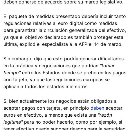
deben ponerse de acuerdo sobre su marco legislativo.
El paquete de medidas presentado debería incluir tanto
regulaciones relativas al euro digital como medidas
para garantizar la circulación generalizada del efectivo,
ya que el objetivo declarado es también proteger esta
última, explicó el especialista a la AFP el 14 de marzo.
Sin embargo, dijo que esto podría generar dificultades
en la práctica y negociaciones que podrían
"tomar
tiempo"
entre los Estados donde se prefieren los pagos
con tarjeta, ya que las regulaciones europeas se
aplican a todos los estados miembros.
Si bien actualmente los negocios están obligados a
aceptar pagos con tarjeta, en principio
deben
aceptar
euros en efectivo, a menos que exista una
"razón
legítima"
para no poder hacerlo, como por ejemplo, si
tener efectivo puede suponer riesgos para la seguridad