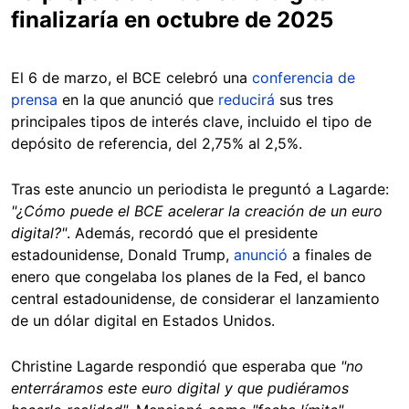
finalizaría en octubre de 2025
El 6 de marzo, el BCE celebró una
conferencia de
prensa
en la que anunció que
reducirá
sus tres
principales tipos de interés clave, incluido el tipo de
depósito de referencia, del 2,75% al 2,5%.
Tras este anuncio un periodista le preguntó a Lagarde:
"¿Cómo puede el BCE acelerar la creación de un euro
digital?"
. Además, recordó que el presidente
estadounidense, Donald Trump,
anunció
a finales de
enero que congelaba los planes de la Fed, el banco
central estadounidense, de considerar el lanzamiento
de un dólar digital en Estados Unidos.
Christine Lagarde respondió que esperaba que
"no
enterráramos este euro digital y que pudiéramos