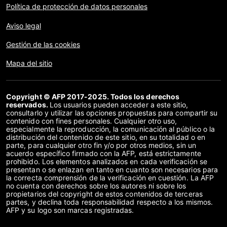
Política de protección de datos personales
Aviso legal
Gestión de las cookies
Mapa del sitio
Copyright © AFP 2017-2025. Todos los derechos
reservados.
Los usuarios pueden acceder a este sitio,
consultarlo y utilizar las opciones propuestas para compartir su
contenido con fines personales. Cualquier otro uso,
especialmente la reproducción, la comunicación al público o la
distribución del contenido de este sitio, en su totalidad o en
parte, para cualquier otro fin y/o por otros medios, sin un
acuerdo específico firmado con la AFP, está estrictamente
prohibido. Los elementos analizados en cada verificación se
presentan o se enlazan en tanto en cuanto son necesarios para
la correcta comprensión de la verificación en cuestión. La AFP
no cuenta con derechos sobre los autores ni sobre los
propietarios del copyright de estos contenidos de terceras
partes, y declina toda responsabilidad respecto a los mismos.
AFP y su logo son marcas registradas.