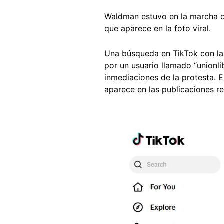
Waldman estuvo en la marcha d
que aparece en la foto viral.
Una búsqueda en TikTok con las
por un usuario llamado “unionl
inmediaciones de la protesta. E
aparece en las publicaciones re
Image