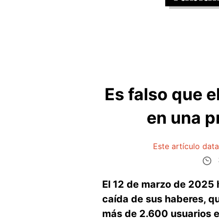
Es falso que 
en una p
Este artículo dat
El 12 de marzo de 2025 h
caída de sus haberes, qu
más de 2.600 usuarios e