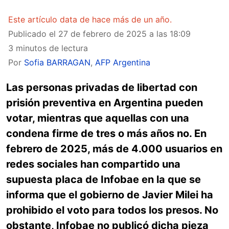
Este artículo data de hace más de un año.
Publicado el
27 de febrero de 2025 a las 18:09
3 minutos de lectura
Por
Sofia BARRAGAN
,
AFP Argentina
Las personas privadas de libertad con
prisión preventiva en Argentina pueden
votar, mientras que aquellas con una
condena firme de tres o más años no. En
febrero de 2025, más de 4.000 usuarios en
redes sociales han compartido una
supuesta placa de Infobae en la que se
informa que el gobierno de Javier Milei ha
prohibido el voto para todos los presos. No
obstante, Infobae no publicó dicha pieza