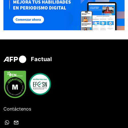
Factual
Contáctenos