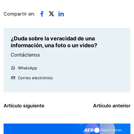
Compartir en:
¿Duda sobre la veracidad de una
información, una foto o un video?
Contáctenos
WhatsApp
Correo electrónico
Artículo siguiente
Artículo anterior