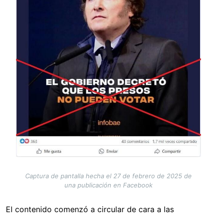
Captura de pantalla hecha el 27 de febrero de 2025 de
una publicación en Facebook
El contenido comenzó a circular de cara a las