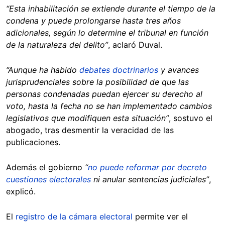
“Esta inhabilitación se extiende durante el tiempo de la
condena y puede prolongarse hasta tres años
adicionales, según lo determine el tribunal en función
de la naturaleza del delito”
, aclaró Duval.
“Aunque ha habido
debates doctrinarios
y avances
jurisprudenciales sobre la posibilidad de que las
personas condenadas puedan ejercer su derecho al
voto, hasta la fecha no se han implementado cambios
legislativos que modifiquen esta situación”
, sostuvo el
abogado, tras desmentir la veracidad de las
publicaciones.
Además el gobierno
“
no puede reformar por decreto
cuestiones electorales
ni anular sentencias judiciales”
,
explicó.
El
registro de la cámara electoral
permite ver el