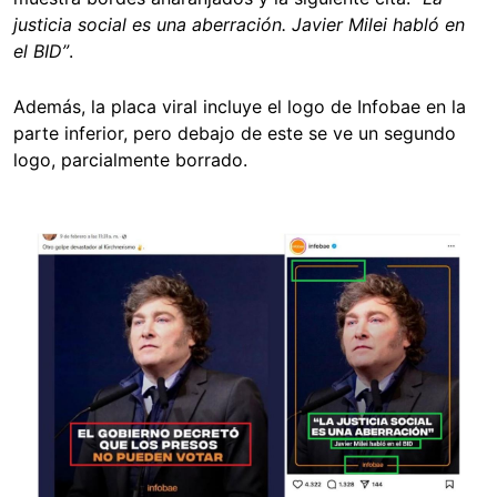
justicia social es una aberración. Javier Milei habló en
el BID”
.
Además, la placa viral incluye el logo de Infobae en la
parte inferior, pero debajo de este se ve un segundo
logo, parcialmente borrado.
Image