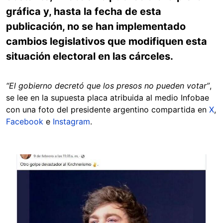
gráfica y, hasta la fecha de esta
publicación, no se han implementado
cambios legislativos que modifiquen esta
situación electoral en las cárceles.
“El gobierno decretó que los presos no pueden votar”
,
se lee en la supuesta placa atribuida al medio Infobae
con una foto del presidente argentino compartida en
X
,
Facebook
e
Instagram
.
Image