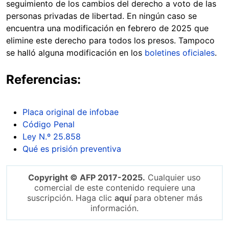
seguimiento de los cambios del derecho a voto de las
personas privadas de libertad. En ningún caso se
encuentra una modificación en febrero de 2025 que
elimine este derecho para todos los presos. Tampoco
se halló alguna modificación en los
boletines oficiales
.
Referencias:
Placa original de infobae
Código Penal
Ley N.º 25.858
Qué es prisión preventiva
Copyright © AFP 2017-2025.
Cualquier uso
comercial de este contenido requiere una
suscripción. Haga clic
aquí
para obtener más
información.