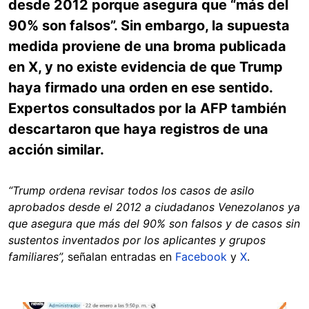
desde 2012 porque asegura que “más del
90% son falsos”. Sin embargo, la supuesta
medida proviene de una broma publicada
en X, y no existe evidencia de que Trump
haya firmado una orden en ese sentido.
Expertos consultados por la AFP también
descartaron que haya registros de una
acción similar.
“Trump ordena revisar todos los casos de asilo
aprobados desde el 2012 a ciudadanos Venezolanos ya
que asegura que más del 90% son falsos y de casos sin
sustentos inventados por los aplicantes y grupos
familiares”,
señalan entradas en
Facebook
y
X
.