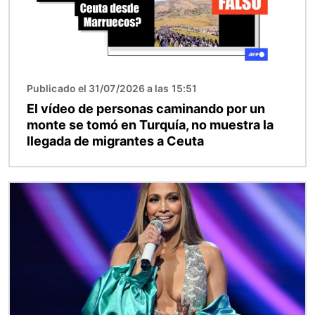
Publicado el 31/07/2026 a las 15:51
El vídeo de personas caminando por un
monte se tomó en Turquía, no muestra la
llegada de migrantes a Ceuta
Imagen