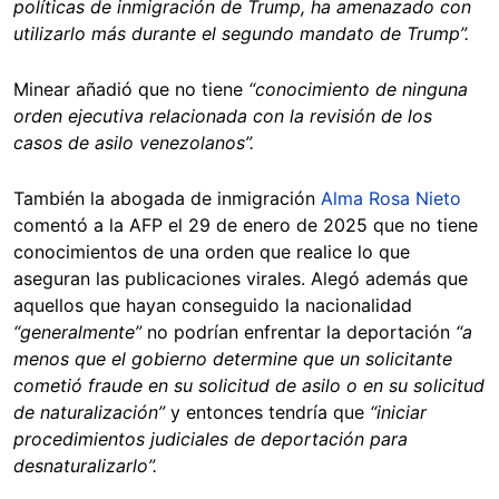
políticas de inmigración de Trump, ha amenazado con
utilizarlo más durante el segundo mandato de Trump”.
Minear añadió que no tiene
“conocimiento de ninguna
orden ejecutiva relacionada con la revisión de los
casos de asilo venezolanos”.
También la abogada de inmigración
Alma Rosa Nieto
comentó a la AFP el 29 de enero de 2025 que no tiene
conocimientos de una orden que realice lo que
aseguran las publicaciones virales. Alegó además que
aquellos que hayan conseguido la nacionalidad
“generalmente”
no podrían enfrentar la deportación
“a
menos que el gobierno determine que un solicitante
cometió fraude en su solicitud de asilo o en su solicitud
de naturalización”
y entonces tendría que
“iniciar
procedimientos judiciales de deportación para
desnaturalizarlo”.