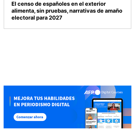
El censo de españoles en el exterior
alimenta, sin pruebas, narrativas de amaño
electoral para 2027