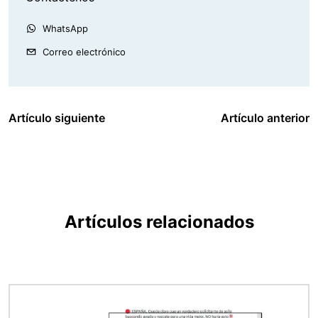
WhatsApp
Correo electrónico
Artículo siguiente
Artículo anterior
Artículos relacionados
Imagen