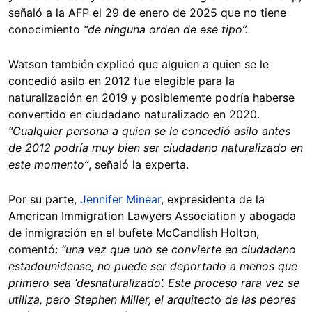
señaló a la AFP el 29 de enero de 2025 que no tiene
conocimiento
“de ninguna orden de ese tipo”.
Watson también explicó que alguien a quien se le
concedió asilo en 2012 fue elegible para la
naturalización en 2019 y posiblemente podría haberse
convertido en ciudadano naturalizado en 2020.
“Cualquier persona a quien se le concedió asilo antes
de 2012 podría muy bien ser ciudadano naturalizado en
este momento”
, señaló la experta.
Por su parte,
Jennifer Minear
, expresidenta de la
American Immigration Lawyers Association y abogada
de inmigración en el bufete McCandlish Holton,
comentó:
“una vez que uno se convierte en ciudadano
estadounidense, no puede ser deportado a menos que
primero sea ‘desnaturalizado’. Este proceso rara vez se
utiliza, pero Stephen Miller, el arquitecto de las peores