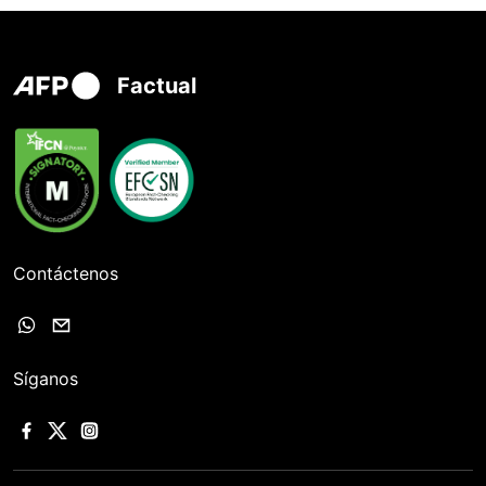
Factual
Contáctenos
Síganos