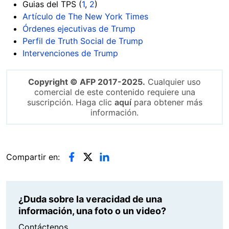
Guias del TPS (
1
,
2
)
Artículo de The New York Times
Órdenes ejecutivas de Trump
Perfil de Truth Social de Trump
Intervenciones de Trump
Copyright © AFP 2017-2025.
Cualquier uso
comercial de este contenido requiere una
suscripción. Haga clic
aquí
para obtener más
información.
Compartir en:
¿Duda sobre la veracidad de una
información, una foto o un video?
Contáctenos