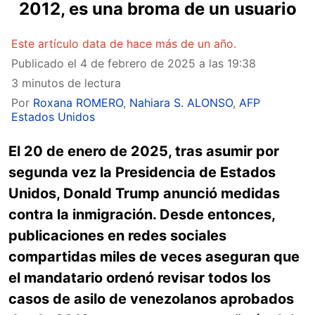
2012, es una broma de un usuario
Este artículo data de hace más de un año.
Publicado el
4 de febrero de 2025 a las 19:38
3 minutos de lectura
Por
Roxana ROMERO
,
Nahiara S. ALONSO
,
AFP
Estados Unidos
El 20 de enero de 2025, tras asumir por
segunda vez la Presidencia de Estados
Unidos, Donald Trump anunció medidas
contra la inmigración. Desde entonces,
publicaciones en redes sociales
compartidas miles de veces aseguran que
el mandatario ordenó revisar todos los
casos de asilo de venezolanos aprobados