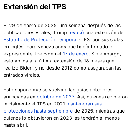
Extensión del TPS
El 29 de enero de 2025, una semana después de las
publicaciones virales, Trump
revocó
una extensión del
Estatuto de Protección Temporal
(TPS, por sus siglas
en inglés) para venezolanos que había firmado el
expresidente Joe Biden el
17 de enero
. Sin embargo,
esto aplica a la última extensión de 18 meses que
realizó Biden, y no desde 2012 como aseguraban las
entradas virales.
Esto supone que se vuelva a las guías anteriores,
anunciadas en
octubre de 2023
. Así, quienes recibieron
inicialmente el TPS en 2021
mantendrán sus
protecciones hasta septiembre
de 2025, mientras que
quienes lo obtuvieron en 2023 las tendrán al menos
hasta abril.