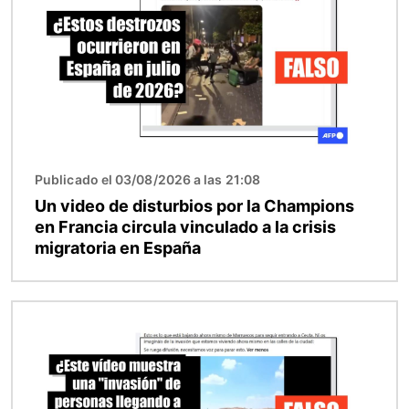
Publicado el 03/08/2026 a las 21:08
Un video de disturbios por la Champions
en Francia circula vinculado a la crisis
migratoria en España
Imagen