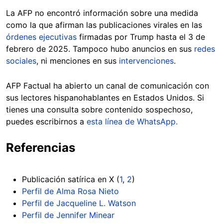
La AFP no encontró información sobre una medida
como la que afirman las publicaciones virales en las
órdenes ejecutivas
firmadas por Trump hasta el 3 de
febrero de 2025. Tampoco hubo anuncios en sus
redes
sociales
, ni menciones en sus
intervenciones
.
AFP Factual ha abierto un canal de comunicación con
sus lectores hispanohablantes en Estados Unidos. Si
tienes una consulta sobre contenido sospechoso,
puedes escribirnos a
esta línea de WhatsApp.
Referencias
Publicación satírica en X (
1
,
2
)
Perfil de Alma Rosa Nieto
Perfil de Jacqueline L. Watson
Perfil de Jennifer Minear