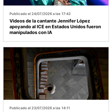
Publicado el 24/07/2026 a las 17:42
Videos de la cantante Jennifer López
apoyando al ICE en Estados Unidos fueron
manipulados con IA
Imagen
Publicado el 23/07/2026 a las 14:11