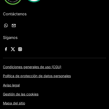
Contáctenos
Síganos
Condiciones generales de uso (CGU)
Política de protección de datos personales
Aviso legal
Gestión de las cookies
Mapa del sitio