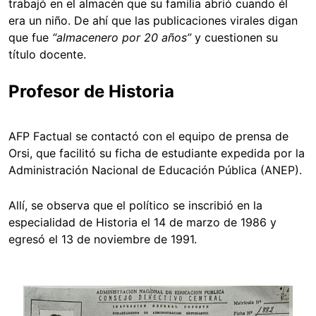
trabajó en el almacén que su familia abrió cuando él
era un niño. De ahí que las publicaciones virales digan
que fue
“almacenero por 20 años”
y cuestionen su
título docente.
Profesor de Historia
AFP Factual se contactó con el equipo de prensa de
Orsi, que facilitó su ficha de estudiante expedida por la
Administración Nacional de Educación Pública (ANEP).
Allí, se observa que el político se inscribió en la
especialidad de Historia el 14 de marzo de 1986 y
egresó el 13 de noviembre de 1991.
Image