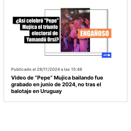
Imagen
Publicado el 28/11/2024 a las 15:48
Video de “Pepe” Mujica bailando fue
grabado en junio de 2024, no tras el
balotaje en Uruguay