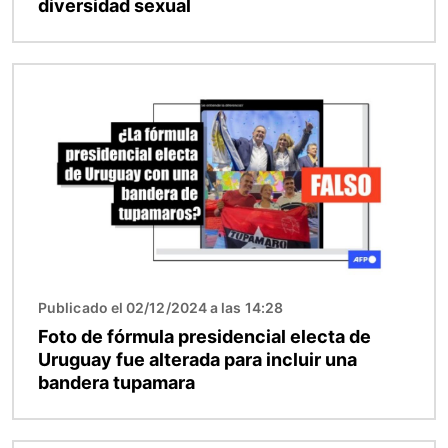
diversidad sexual
Imagen
Publicado el 02/12/2024 a las 14:28
Foto de fórmula presidencial electa de
Uruguay fue alterada para incluir una
bandera tupamara