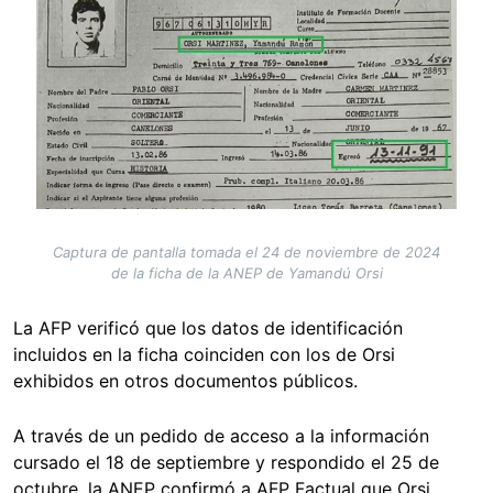
Captura de pantalla tomada el 24 de noviembre de 2024
de la ficha de la ANEP de Yamandú Orsi
La AFP verificó que los datos de identificación
incluidos en la ficha coinciden con los de Orsi
exhibidos en otros documentos públicos.
A través de un pedido de acceso a la información
cursado el 18 de septiembre y respondido el 25 de
octubre, la ANEP confirmó a AFP Factual que Orsi