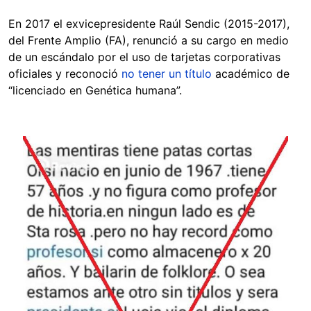
En 2017 el exvicepresidente Raúl Sendic (2015-2017),
del Frente Amplio (FA), renunció a su cargo en medio
de un escándalo por el uso de tarjetas corporativas
oficiales y reconoció
no tener un título
académico de
“licenciado en Genética humana”.
Image