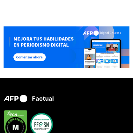
Factual