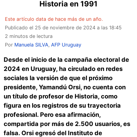
Historia en 1991
Este artículo data de hace más de un año.
Publicado el
25 de noviembre de 2024 a las 18:45
2 minutos de lectura
Por
Manuela SILVA
,
AFP Uruguay
Desde el inicio de la campaña electoral de
2024 en Uruguay, ha circulado en redes
sociales la versión de que el próximo
presidente, Yamandú Orsi, no cuenta con
un título de profesor de Historia, como
figura en los registros de su trayectoria
profesional. Pero esa afirmación,
compartida por más de 2.500 usuarios, es
falsa. Orsi egresó del Instituto de