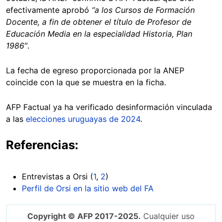
efectivamente aprobó
“a los Cursos de Formación
Docente, a fin de obtener el título de Profesor de
Educación Media en la especialidad Historia, Plan
1986”
.
La fecha de egreso proporcionada por la ANEP
coincide con la que se muestra en la ficha.
AFP Factual ya ha verificado desinformación vinculada
a las
elecciones uruguayas de 2024
.
Referencias:
Entrevistas a Orsi (
1
,
2
)
Perfil de Orsi en la sitio web del FA
Copyright © AFP 2017-2025.
Cualquier uso