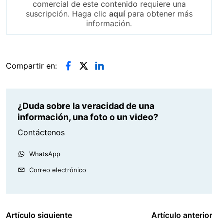
comercial de este contenido requiere una
suscripción. Haga clic
aquí
para obtener más
información.
Compartir en:
¿Duda sobre la veracidad de una
información, una foto o un video?
Contáctenos
WhatsApp
Correo electrónico
Artículo siguiente
Artículo anterior