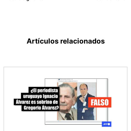
Artículos relacionados
Imagen