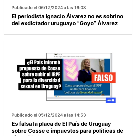
Publicado el 06/12/2024 a las 16:08
El periodista Ignacio Álvarez no es sobrino
del exdictador uruguayo “Goyo” Álvarez
Imagen
Publicado el 05/12/2024 a las 14:53
Es falsa la placa de El País de Uruguay
sobre Cosse e impuestos para políticas de