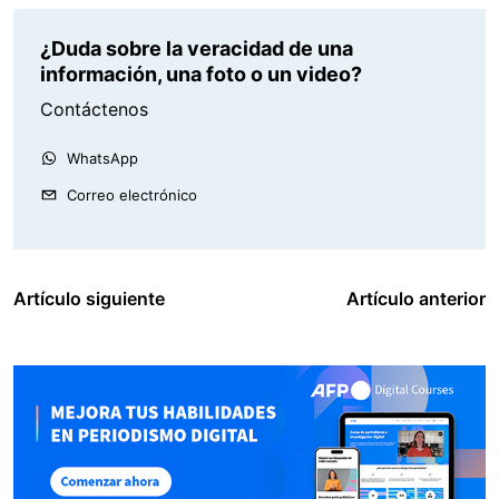
¿Duda sobre la veracidad de una
información, una foto o un video?
Contáctenos
WhatsApp
Correo electrónico
Artículo siguiente
Artículo anterior