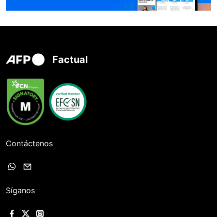
Factual
Contáctenos
Síganos