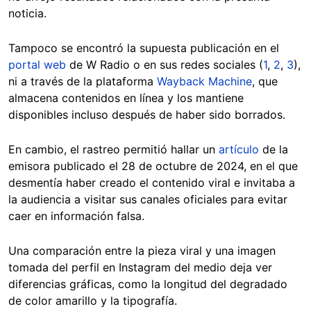
noticia.
Tampoco se encontró la supuesta publicación en el
portal web
de W Radio o en sus redes sociales (
1
,
2
,
3
),
ni a través de la plataforma
Wayback Machine
, que
almacena contenidos en línea y los mantiene
disponibles incluso después de haber sido borrados.
En cambio, el rastreo permitió hallar un
artículo
de la
emisora publicado el 28 de octubre de 2024, en el que
desmentía haber creado el contenido viral e invitaba a
la audiencia a visitar sus canales oficiales para evitar
caer en información falsa.
Una comparación entre la pieza viral y una imagen
tomada del perfil en Instagram del medio deja ver
diferencias gráficas, como la longitud del degradado
de color amarillo y la tipografía.