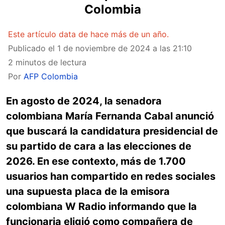
Colombia
Este artículo data de hace más de un año.
Publicado el
1 de noviembre de 2024 a las 21:10
2 minutos de lectura
Por
AFP Colombia
En agosto de 2024, la senadora
colombiana María Fernanda Cabal anunció
que buscará la candidatura presidencial de
su partido de cara a las elecciones de
2026. En ese contexto, más de 1.700
usuarios han compartido en redes sociales
una supuesta placa de la emisora
colombiana W Radio informando que la
funcionaria eligió como compañera de