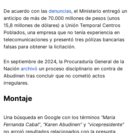
De acuerdo con las
denuncias
, el Ministerio entregó un
anticipo de más de 70.000 millones de pesos (unos
15,8 millones de dólares) a Unión Temporal Centros
Poblados, una empresa que no tenía experiencia en
telecomunicaciones y presentó tres pólizas bancarias
falsas para obtener la licitación.
En septiembre de 2024, la Procuraduría General de la
Nación
archivó
un proceso disciplinario en contra de
Abudinen tras concluir que no cometió actos
irregulares.
Montaje
Una búsqueda en Google con los términos
“Maria
Fernanda Cabal”
,
“Karen Abudinen”
y
“vicepresidente”
no arrojó resultados relacionados con la presunta