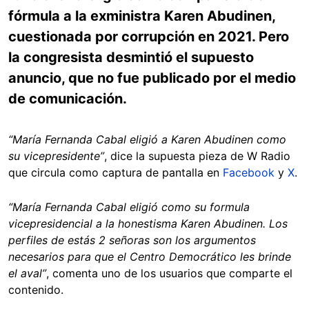
fórmula a la exministra Karen Abudinen,
cuestionada por corrupción en 2021. Pero
la congresista desmintió el supuesto
anuncio, que no fue publicado por el medio
de comunicación.
“María Fernanda Cabal eligió a Karen Abudinen como
su vicepresidente”
, dice la supuesta pieza de W Radio
que circula como captura de pantalla en
Facebook
y
X
.
“María Fernanda Cabal eligió como su formula
vicepresidencial a la honestisma Karen Abudinen. Los
perfiles de estás 2 señoras son los argumentos
necesarios para que el Centro Democrático les brinde
el aval”
, comenta uno de los usuarios que comparte el
contenido.