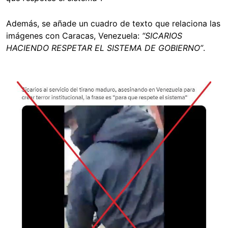
Además, se añade un cuadro de texto que relaciona las
imágenes con Caracas, Venezuela:
“SICARIOS
HACIENDO RESPETAR EL SISTEMA DE GOBIERNO”
.
Image