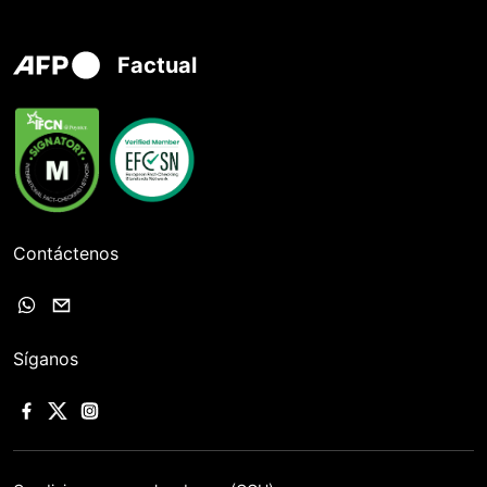
Factual
Contáctenos
Síganos