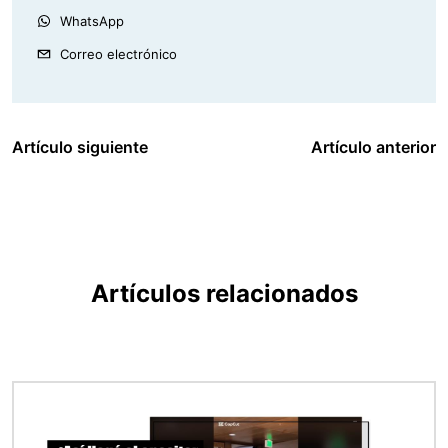
WhatsApp
Correo electrónico
Artículo siguiente
Artículo anterior
Artículos relacionados
Imagen