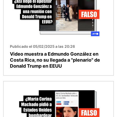
Publicado el 05/02/2025 a las 20:26
Video muestra a Edmundo González en
Costa Rica, no su llegada a "plenario" de
Donald Trump en EEUU
Imagen