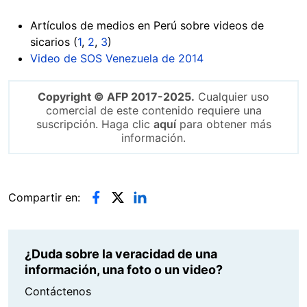
Artículos de medios en Perú sobre videos de
sicarios (
1
,
2
,
3
)
Video de SOS Venezuela de 2014
Copyright © AFP 2017-2025.
Cualquier uso
comercial de este contenido requiere una
suscripción. Haga clic
aquí
para obtener más
información.
Compartir en:
¿Duda sobre la veracidad de una
información, una foto o un video?
Contáctenos