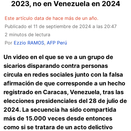
2023, no en Venezuela en 2024
Este artículo data de hace más de un año.
Publicado el
11 de septiembre de 2024 a las 20:47
2 minutos de lectura
Por
Ezzio RAMOS
,
AFP Perú
Un video en el que se ve a un grupo de
sicarios disparando contra personas
circula en redes sociales junto con la falsa
afirmación de que corresponde a un hecho
registrado en Caracas, Venezuela, tras las
elecciones presidenciales del 28 de julio de
2024. La secuencia ha sido compartida
más de 15.000 veces desde entonces
como si se tratara de un acto delictivo