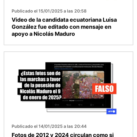
Publicado el 15/01/2025 a las 20:58
Video de la candidata ecuatoriana Luisa
González fue editado con mensaje en
apoyo a Nicolás Maduro
Imagen
Publicado el 14/01/2025 a las 20:44
Fotos de 2012 y 2024 circulan como si