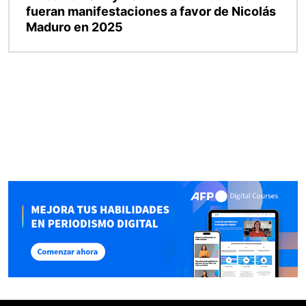
fueran manifestaciones a favor de Nicolás
Maduro en 2025