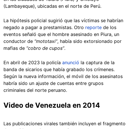
(Lambayeque), ubicadas en el norte de Perú.
La hipótesis policial sugirió que las víctimas se habrían
negado a pagar a prestamistas. Otro
reporte
de los
eventos señaló que el hombre asesinado en Piura, un
conductor de
“mototaxi”
, había sido extorsionado por
mafias de
“cobro de cupos”
.
En abril de 2023 la policía
anunció
la captura de la
banda de sicarios que había grabado los crímenes.
Según la nueva información, el móvil de los asesinatos
habría sido un ajuste de cuentas entre grupos
criminales del norte peruano.
Video de Venezuela en 2014
Las publicaciones virales también incluyen el fragmento