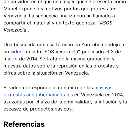
de un video en el que una mujer que se presenta como
Mariel expone los motivos por los que protesta en
Venezuela. La secuencia finaliza con un llamado a
compartir el material y un texto que reza:
“#SOS
Venezuela”
.
Una búsqueda con ese término en YouTube condujo a
un
video
titulado “SOS Venezuela”, publicado el 3 de
marzo de 2014. Se trata de la misma grabación, y
muestra datos sobre la represión en las protestas y
cifras sobre la situación en Venezuela.
El video corresponde al contexto de las
masivas
protestas antigubernamentales
en Venezuela en 2014,
azuzadas por el alza de la criminalidad, la inflación y la
escasez de productos básicos.
Referencias