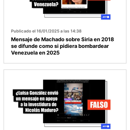
Publicado el 16/01/2025 a las 14:38
Mensaje de Machado sobre Siria en 2018
se difunde como si pidiera bombardear
Venezuela en 2025
Imagen