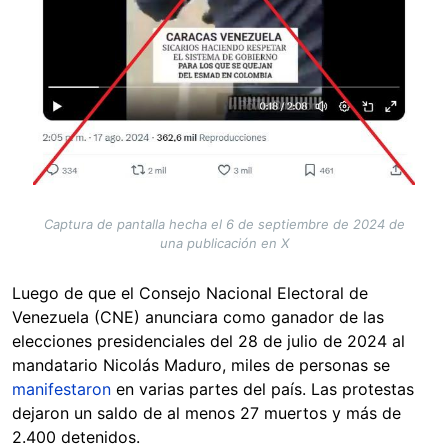
Captura de pantalla hecha el 6 de septiembre de 2024 de
una publicación en X
Luego de que el Consejo Nacional Electoral de
Venezuela (CNE) anunciara como ganador de las
elecciones presidenciales del 28 de julio de 2024 al
mandatario Nicolás Maduro, miles de personas se
manifestaron
en varias partes del país. Las protestas
dejaron un saldo de al menos 27 muertos y más de
2.400 detenidos.