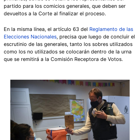
partido para los comicios generales, que deben ser
devueltos a la Corte al finalizar el proceso.
En la misma línea, el artículo 63 del
Reglamento de las
Elecciones Nacionales
, precisa que luego de concluir el
escrutinio de las generales, tanto los sobres utilizados
como los no utilizados se colocarán dentro de la urna
que se remitirá a la Comisión Receptora de Votos.
Image