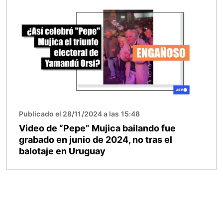
Publicado el 28/11/2024 a las 15:48
Video de “Pepe” Mujica bailando fue
grabado en junio de 2024, no tras el
balotaje en Uruguay