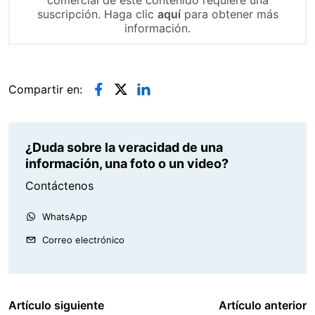
comercial de este contenido requiere una
suscripción. Haga clic
aquí
para obtener más
información.
Compartir en:
¿Duda sobre la veracidad de una
información, una foto o un video?
Contáctenos
WhatsApp
Correo electrónico
Artículo siguiente
Artículo anterior