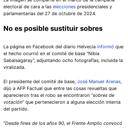
electoral de cara a las
elecciones
presidenciales y
parlamentarias del 27 de octubre de 2024.
No es posible sustituir sobres
La página en Facebook del diario Helvecia
informó
que
el hecho ocurrió en el comité de base “Nibia
Sabalsagaray”, adjuntando ocho fotografías, incluida la
viralizada.
El presidente del comité de base,
José Manuel Arenas
,
dijo a AFP Factual que entre las cosas revueltas que
aparecieron tras el robo se encontraron “
sobres de
votación
” que pertenecieron a alguna elección interna
del partido.
“
Desde fines de los años 90, el Frente Amplio convocó