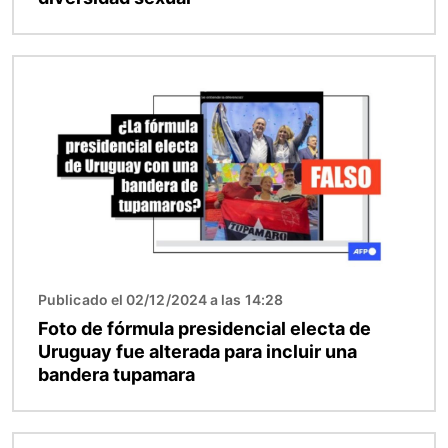
Imagen
Publicado el 02/12/2024 a las 14:28
Foto de fórmula presidencial electa de
Uruguay fue alterada para incluir una
bandera tupamara
Imagen