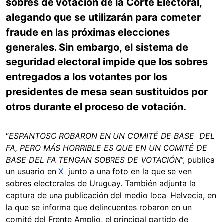
sobres de votación de la Corte Electoral,
alegando que se utilizarán para cometer
fraude en las próximas elecciones
generales. Sin embargo, el sistema de
seguridad electoral impide que los sobres
entregados a los votantes por los
presidentes de mesa sean sustituidos por
otros durante el proceso de votación.
“
ESPANTOSO ROBARON EN UN COMITÉ DE BASE DEL
FA, PERO MÁS HORRIBLE ES QUE EN UN COMITÉ DE
BASE DEL FA TENGAN SOBRES DE VOTACIÓN
”, publica
un usuario en
X
junto a una foto en la que se ven
sobres electorales de Uruguay. También adjunta la
captura de una publicación del medio local Helvecia, en
la que se informa que delincuentes robaron en un
comité del Frente Amplio, el principal partido de