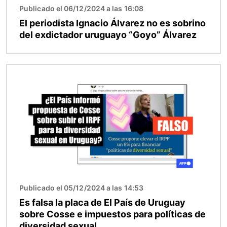
Publicado el 06/12/2024 a las 16:08
El periodista Ignacio Álvarez no es sobrino
del exdictador uruguayo “Goyo” Álvarez
Imagen
Publicado el 05/12/2024 a las 14:53
Es falsa la placa de El País de Uruguay
sobre Cosse e impuestos para políticas de
diversidad sexual