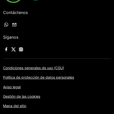
Contáctenos
Síganos
Condiciones generales de uso (CGU)
Política de protección de datos personales
Aviso legal
Gestión de las cookies
Mapa del sitio