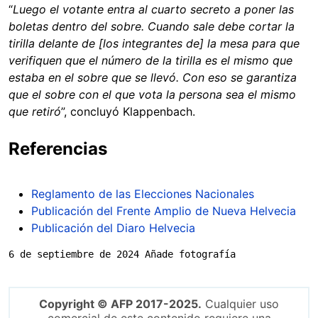
“
Luego el votante entra al cuarto secreto a poner las
boletas dentro del sobre. Cuando sale debe cortar la
tirilla delante de [los integrantes de] la mesa para que
verifiquen que el número de la tirilla es el mismo que
estaba en el sobre que se llevó. Con eso se garantiza
que el sobre con el que vota la persona sea el mismo
que retiró
”, concluyó Klappenbach.
Referencias
Reglamento de las Elecciones Nacionales
Publicación del Frente Amplio de Nueva Helvecia
Publicación del Diaro Helvecia
6 de septiembre de 2024 Añade fotografía
Copyright © AFP 2017-2025.
Cualquier uso