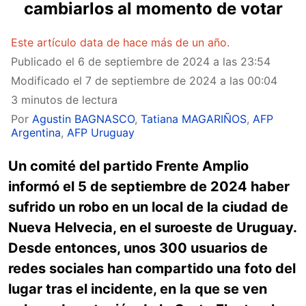
cambiarlos al momento de votar
Este artículo data de hace más de un año.
Publicado el
6 de septiembre de 2024 a las 23:54
Modificado el
7 de septiembre de 2024 a las 00:04
3 minutos de lectura
Por
Agustin BAGNASCO
,
Tatiana MAGARIÑOS
,
AFP
Argentina
,
AFP Uruguay
Un comité del partido Frente Amplio
informó el 5 de septiembre de 2024 haber
sufrido un robo en un local de la ciudad de
Nueva Helvecia, en el suroeste de Uruguay.
Desde entonces, unos 300 usuarios de
redes sociales han compartido una foto del
lugar tras el incidente, en la que se ven