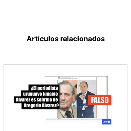
Artículos relacionados
Imagen