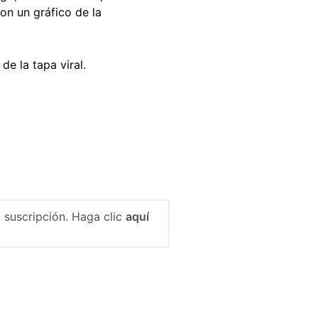
on un gráfico de la
de la tapa viral.
 suscripción. Haga clic
aquí