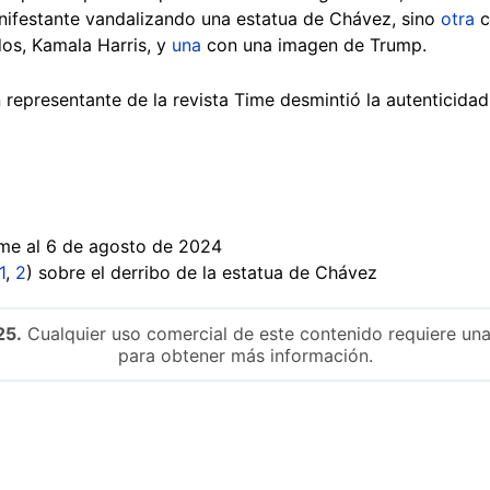
nifestante vandalizando una estatua de Chávez, sino
otra
c
os, Kamala Harris, y
una
con una imagen de Trump.
representante de la revista Time desmintió la autenticidad 
me al 6 de agosto de 2024
1
,
2
) sobre el derribo de la estatua de Chávez
25.
Cualquier uso comercial de este contenido requiere una
para obtener más información.