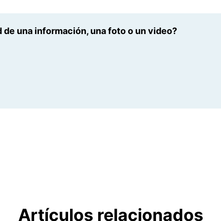
 de una información, una foto o un video?
Artículos relacionados