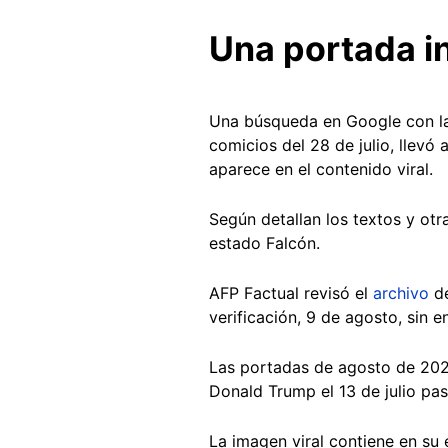
Una portada i
Una búsqueda en Google con la
comicios del 28 de julio, llevó
aparece en el contenido viral.
Según detallan los textos y otr
estado Falcón.
AFP Factual revisó el
archivo
de
verificación, 9 de agosto, sin 
Las portadas de agosto de 2024
Donald Trump el 13 de julio pa
La imagen viral contiene en su 