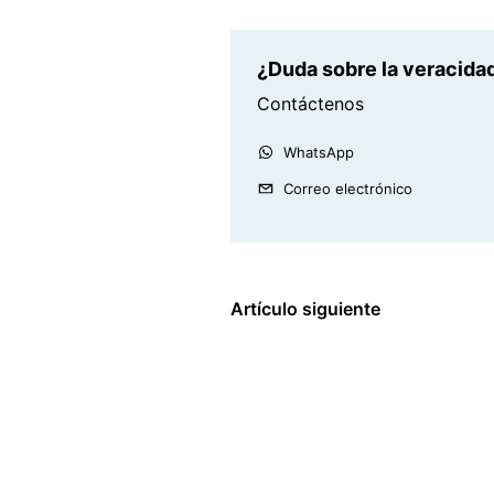
¿Duda sobre la veracidad
Contáctenos
WhatsApp
Correo electrónico
Artículo siguiente