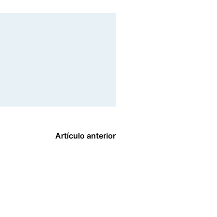
Artículo anterior