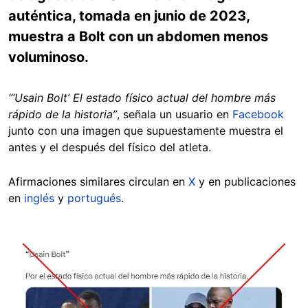
auténtica, tomada en junio de 2023,
muestra a Bolt con un abdomen menos
voluminoso.
“‘Usain Bolt’ El estado físico actual del hombre más
rápido de la historia”
, señala un usuario en
Facebook
junto con una imagen que supuestamente muestra el
antes y el después del físico del atleta.
Afirmaciones similares circulan en
X
y en publicaciones
en
inglés
y
portugués
.
Image