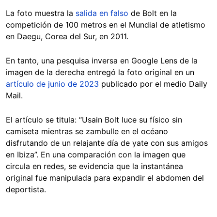
La foto muestra la
salida en falso
de Bolt en la
competición de 100 metros en el Mundial de atletismo
en Daegu, Corea del Sur, en 2011.
En tanto, una pesquisa inversa en Google Lens de la
imagen de la derecha entregó la foto original en un
artículo de junio de 2023
publicado por el medio Daily
Mail.
El artículo se titula: “Usain Bolt luce su físico sin
camiseta mientras se zambulle en el océano
disfrutando de un relajante día de yate con sus amigos
en Ibiza”. En una comparación con la imagen que
circula en redes, se evidencia que la instantánea
original fue manipulada para expandir el abdomen del
deportista.