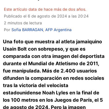
Este artículo data de hace más de dos años.
Publicado el
6 de agosto de 2024 a las 20:24
2 minutos de lectura
Por
Sofia BARRAGAN
,
AFP Argentina
Una foto que muestra al atleta jamaiquino
Usain Bolt con sobrepeso, y que es
comparada con otra imagen del deportista
durante el Mundial de Atletismo de 2011,
fue manipulada. Más de 2.400 usuarios
difunden la comparación en redes sociales
tras la victoria del velocista
estadounidense Noah Lyles en la final de
los 100 metros en los Juegos de París, el 5
de agosto de 2024. Pero la imagen