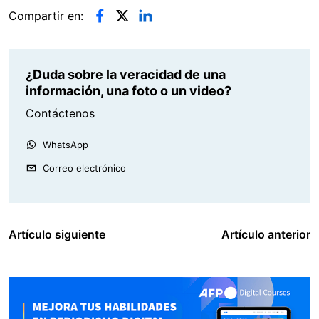
Compartir en:
¿Duda sobre la veracidad de una
información, una foto o un video?
Contáctenos
WhatsApp
Correo electrónico
Artículo siguiente
Artículo anterior