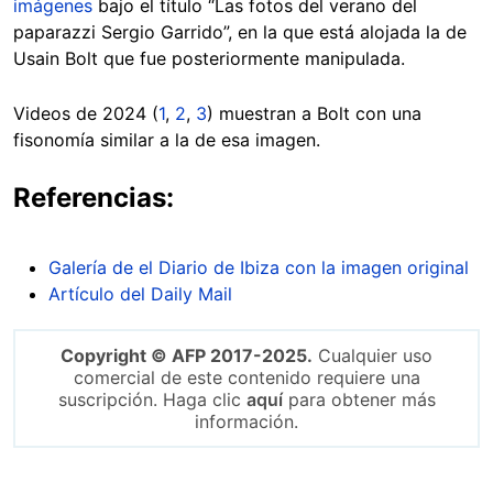
imágenes
bajo el título “Las fotos del verano del
paparazzi Sergio Garrido”, en la que está alojada la de
Usain Bolt que fue posteriormente manipulada.
Videos de 2024 (
1
,
2
,
3
) muestran a Bolt con una
fisonomía similar a la de esa imagen.
Referencias:
Galería de el Diario de Ibiza con la imagen original
Artículo del Daily Mail
Copyright © AFP 2017-2025.
Cualquier uso
comercial de este contenido requiere una
suscripción. Haga clic
aquí
para obtener más
información.