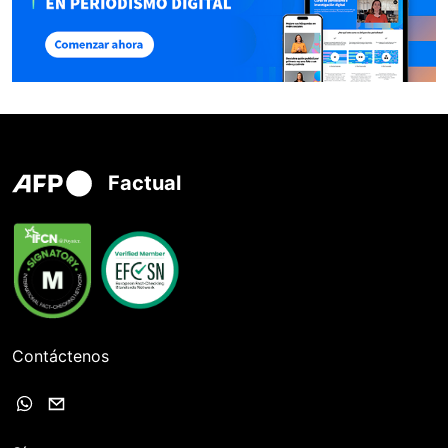
Factual
Contáctenos