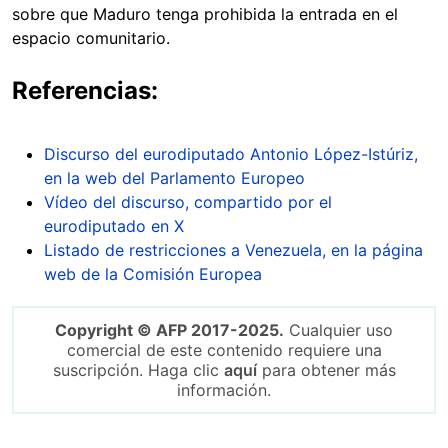
sobre que Maduro tenga prohibida la entrada en el
espacio comunitario.
Referencias:
Discurso del eurodiputado Antonio López-Istúriz,
en la web del Parlamento Europeo
Vídeo del discurso, compartido por el
eurodiputado en X
Listado de restricciones a Venezuela, en la página
web de la Comisión Europea
Copyright © AFP 2017-2025.
Cualquier uso
comercial de este contenido requiere una
suscripción. Haga clic
aquí
para obtener más
información.