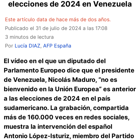
elecciones de 2024 en Venezuela
Este artículo data de hace más de dos años.
Publicado el
31 de julio de 2024 a las 17:08
3 minutos de lectura
Por
Lucía DIAZ
,
AFP España
El vídeo en el que un diputado del
Parlamento Europeo dice que el presidente
de Venezuela, Nicolás Maduro, “no es
bienvenido en la Unión Europea” es anterior
a las elecciones de 2024 en el país
sudamericano. La grabación, compartida
más de 160.000 veces en redes sociales,
muestra la intervención del español
Antonio López-Isturiz, miembro del Partido