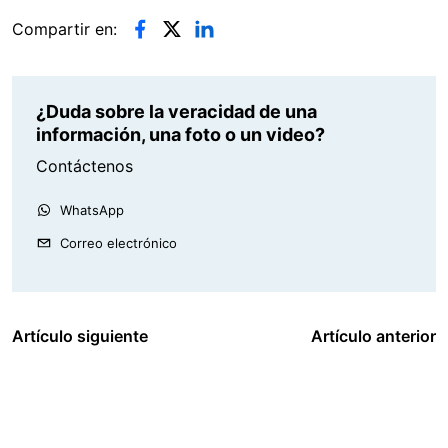
Compartir en:
¿Duda sobre la veracidad de una
información, una foto o un video?
Contáctenos
WhatsApp
Correo electrónico
Artículo siguiente
Artículo anterior