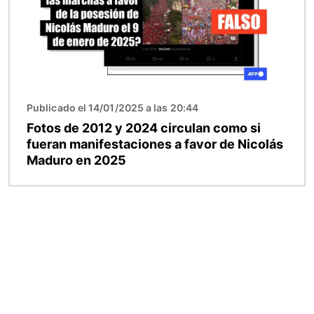
Publicado el 14/01/2025 a las 20:44
Fotos de 2012 y 2024 circulan como si
fueran manifestaciones a favor de Nicolás
Maduro en 2025