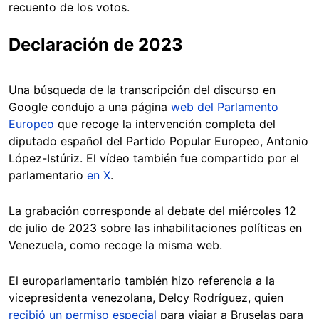
recuento de los votos.
Declaración de 2023
Una búsqueda de la transcripción del discurso en
Google condujo a una página
web del Parlamento
Europeo
que recoge la intervención completa del
diputado español del Partido Popular Europeo, Antonio
López-Istúriz. El vídeo también fue compartido por el
parlamentario
en X
.
La grabación corresponde al debate del miércoles 12
de julio de 2023 sobre las inhabilitaciones políticas en
Venezuela, como recoge la misma web.
El europarlamentario también hizo referencia a la
vicepresidenta venezolana, Delcy Rodríguez, quien
recibió un permiso especial
para viajar a Bruselas para