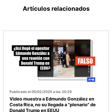
Artículos relacionados
Imagen
Publicado el 05/02/2025 a las 20:26
Video muestra a Edmundo González en
Costa Rica, no su llegada a "plenario" de
Donald Trump en EEUU