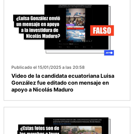
Publicado el 15/01/2025 a las 20:58
Video de la candidata ecuatoriana Luisa
González fue editado con mensaje en
apoyo a Nicolás Maduro
Imagen