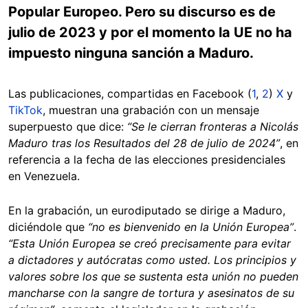
Popular Europeo. Pero su discurso es de
julio de 2023 y por el momento la UE no ha
impuesto ninguna sanción a Maduro.
Las publicaciones, compartidas en Facebook (
1
,
2
)
X
y
TikTok
, muestran una grabación con un mensaje
superpuesto que dice:
“Se le cierran fronteras a Nicolás
Maduro tras los Resultados del 28 de julio de 2024”
, en
referencia a la fecha de las elecciones presidenciales
en Venezuela.
En la grabación, un eurodiputado se dirige a Maduro,
diciéndole que
“no es bienvenido en la Unión Europea”
.
“Esta Unión Europea se creó precisamente para evitar
a dictadores y autócratas como usted. Los principios y
valores sobre los que se sustenta esta unión no pueden
mancharse con la sangre de tortura y asesinatos de su