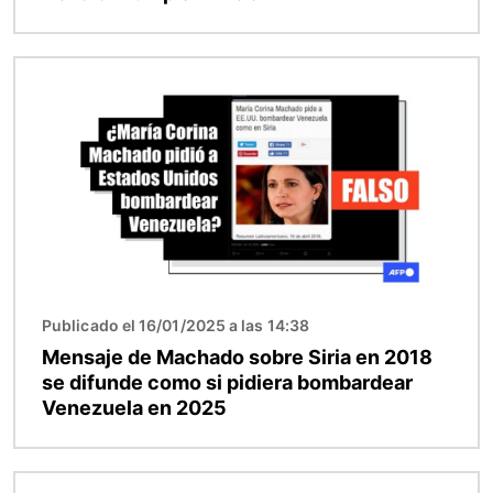
Imagen
Publicado el 16/01/2025 a las 14:38
Mensaje de Machado sobre Siria en 2018
se difunde como si pidiera bombardear
Venezuela en 2025
Imagen