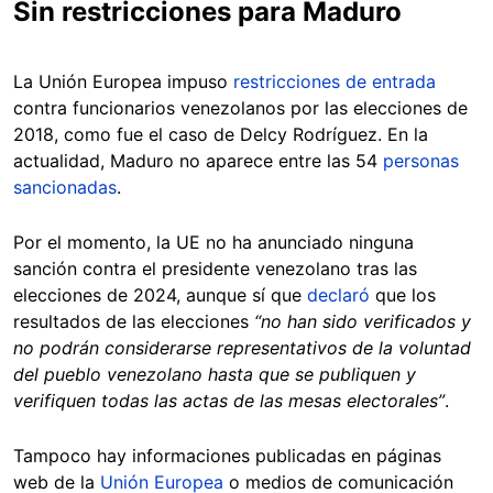
Sin restricciones para Maduro
La Unión Europea impuso
restricciones de entrada
contra funcionarios venezolanos por las elecciones de
2018, como fue el caso de Delcy Rodríguez. En la
actualidad, Maduro no aparece entre las 54
personas
sancionadas
.
Por el momento, la UE no ha anunciado ninguna
sanción contra el presidente venezolano tras las
elecciones de 2024, aunque sí que
declaró
que los
resultados de las elecciones
“no han sido verificados y
no podrán considerarse representativos de la voluntad
del pueblo venezolano hasta que se publiquen y
verifiquen todas las actas de las mesas electorales”
.
Tampoco hay informaciones publicadas en páginas
web de la
Unión Europea
o medios de comunicación