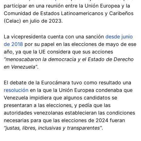
participar en una reunión entre la Unión Europea y la
Comunidad de Estados Latinoamericanos y Caribeños
(Celac) en julio de 2023.
La vicepresidenta cuenta con una sanción
desde junio
de 2018
por su papel en las elecciones de mayo de ese
año, ya que la UE considera que sus acciones
“menoscabaron la democracia y el Estado de Derecho
en Venezuela”
.
El debate de la Eurocámara tuvo como resultado una
resolución
en la que la Unión Europea condenaba que
Venezuela impidiera que algunos candidatos se
presentaran a las elecciones, y pedía que las
autoridades venezolanas establecieran las condiciones
necesarias para que las elecciones de 2024 fueran
“justas, libres, inclusivas y transparentes”
.