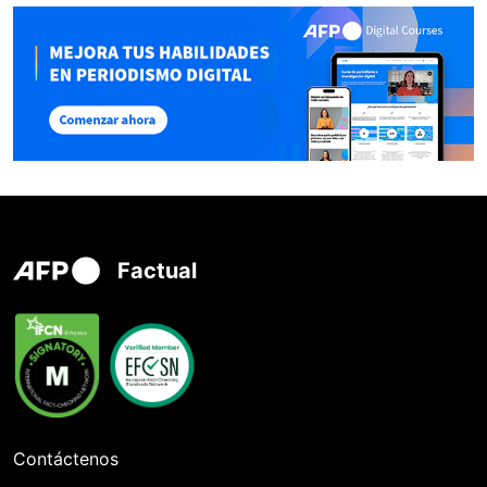
Factual
Contáctenos