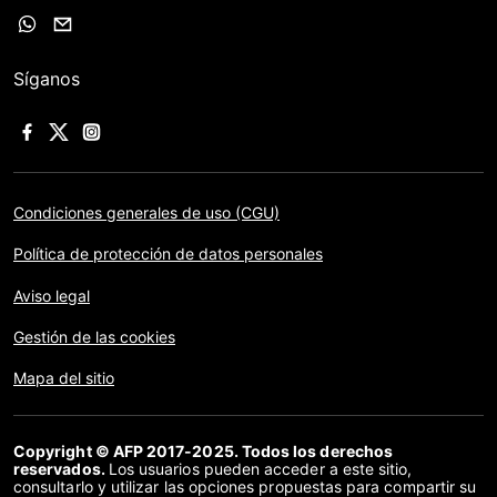
Síganos
Condiciones generales de uso (CGU)
Política de protección de datos personales
Aviso legal
Gestión de las cookies
Mapa del sitio
Copyright © AFP 2017-2025. Todos los derechos
reservados.
Los usuarios pueden acceder a este sitio,
consultarlo y utilizar las opciones propuestas para compartir su