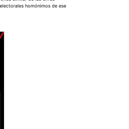
s electorales homónimos de ese