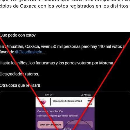
ipios de Oaxaca con los votos registrados en los distrito