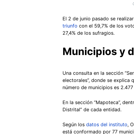
El 2 de junio pasado se realiza
triunfo
con el 59,7% de los voto
27,4% de los sufragios.
Municipios y d
Una consulta en la sección “Ser
electorales”, donde se explica q
número de municipios es 2.477
En la sección “Mapoteca”, dent
Distrital” de cada entidad.
Según los
datos del instituto
, 
está conformado por 77 municipi