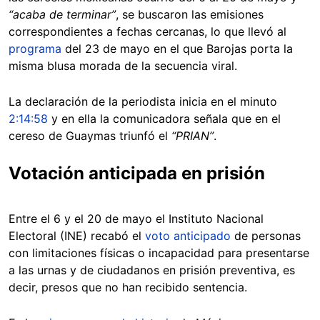
“acaba de terminar”
, se buscaron las emisiones
correspondientes a fechas cercanas, lo que llevó al
programa
del 23 de mayo en el que Barojas porta la
misma blusa morada de la secuencia viral.
La declaración de la periodista inicia en el minuto
2:14:58
y en ella la comunicadora señala que en el
cereso de Guaymas triunfó el
“PRIAN”
.
Votación anticipada en prisión
Entre el 6 y el 20 de mayo el Instituto Nacional
Electoral (INE) recabó el
voto anticipado
de personas
con limitaciones físicas o incapacidad para presentarse
a las urnas y de ciudadanos en prisión preventiva, es
decir, presos que no han recibido sentencia.