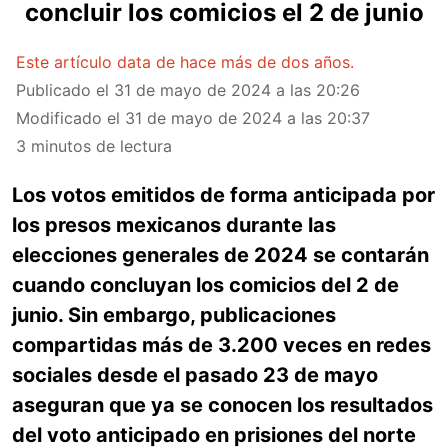
concluir los comicios el 2 de junio
Este artículo data de hace más de dos años.
Publicado el
31 de mayo de 2024 a las 20:26
Modificado el
31 de mayo de 2024 a las 20:37
3 minutos de lectura
Los votos emitidos de forma anticipada por
los presos mexicanos durante las
elecciones generales de 2024 se contarán
cuando concluyan los comicios del 2 de
junio. Sin embargo, publicaciones
compartidas más de 3.200 veces en redes
sociales desde el pasado 23 de mayo
aseguran que ya se conocen los resultados
del voto anticipado en prisiones del norte