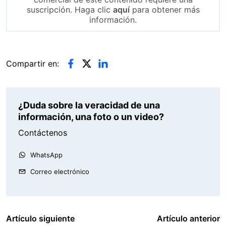
suscripción. Haga clic
aquí
para obtener más
información.
Compartir en:
¿Duda sobre la veracidad de una
información, una foto o un video?
Contáctenos
WhatsApp
Correo electrónico
Artículo siguiente
Artículo anterior