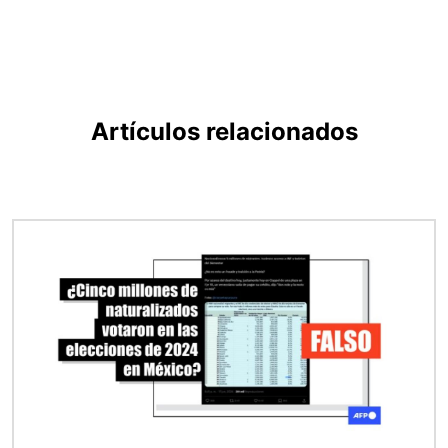
Artículos relacionados
Imagen