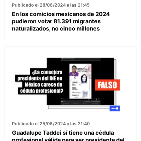
Publicado el 28/06/2024 a las 21:45
En los comicios mexicanos de 2024
pudieron votar 81.391 migrantes
naturalizados, no cinco millones
Imagen
Publicado el 25/06/2024 a las 21:40
Guadalupe Taddei sí tiene una cédula
profesional válida para ser presidenta del