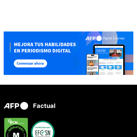
Factual