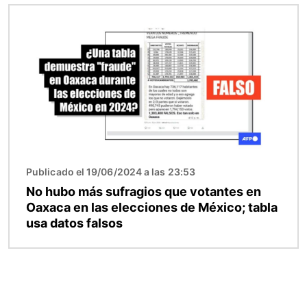
Imagen
Publicado el 19/06/2024 a las 23:53
No hubo más sufragios que votantes en
Oaxaca en las elecciones de México; tabla
usa datos falsos