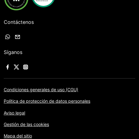
Contáctenos
Síganos
Condiciones generales de uso (CGU)
Política de protección de datos personales
Aviso legal
Gestión de las cookies
Mapa del sitio