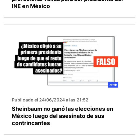
INE en México
Imagen
Publicado el 24/06/2024 a las 21:52
Sheinbaum no ganó las elecciones en
México luego del asesinato de sus
contrincantes