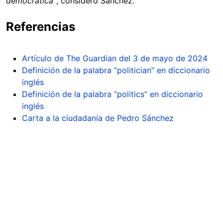
democrática”
, consideró Sánchez.
Referencias
Artículo de The Guardian del 3 de mayo de 2024
Definición de la palabra “politician” en diccionario
inglés
Definición de la palabra “politics” en diccionario
inglés
Carta a la ciudadanía de Pedro Sánchez