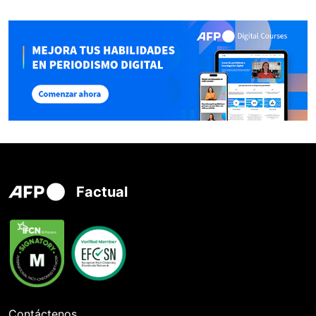
Factual
Contáctenos