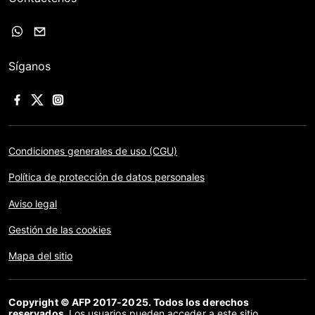
Síganos
Condiciones generales de uso (CGU)
Política de protección de datos personales
Aviso legal
Gestión de las cookies
Mapa del sitio
Copyright © AFP 2017-2025. Todos los derechos
reservados.
Los usuarios pueden acceder a este sitio,