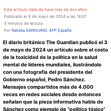
Este artículo data de hace más de dos años.
Publicado el
8 de mayo de 2024 a las 14:07
3 minutos de lectura
Por
Natalia SANGUINO
,
AFP España
El diario británico The Guardian publicó el 3
de mayo de 2024 un artículo sobre el costo
de la toxicidad de la política en la salud
mental de líderes mundiales, ilustrándolo
con una fotografía del presidente del
Gobierno español, Pedro Sánchez.
Mensajes compartidos más de 4.000
veces en redes sociales desde entonces
señalan que la pieza informativa habla de
Sánchez como ejemplo de “político tóxico”,