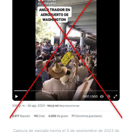
Captura de pantalla hecha el 5 de septiembre de 2023 de