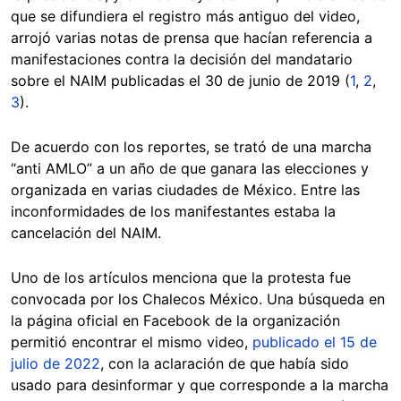
que se difundiera el registro más antiguo del video,
arrojó varias notas de prensa que hacían referencia a
manifestaciones contra la decisión del mandatario
sobre el NAIM publicadas el 30 de junio de 2019 (
1
,
2
,
3
).
De acuerdo con los reportes, se trató de una marcha
“anti AMLO” a un año de que ganara las elecciones y
organizada en varias ciudades de México. Entre las
inconformidades de los manifestantes estaba la
cancelación del NAIM.
Uno de los artículos menciona que la protesta fue
convocada por los Chalecos México. Una búsqueda en
la página oficial en Facebook de la organización
permitió encontrar el mismo video,
publicado el 15 de
julio de 2022
, con la aclaración de que había sido
usado para desinformar y que corresponde a la marcha