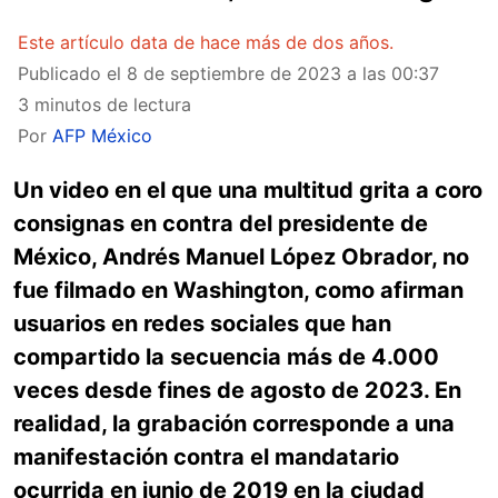
Este artículo data de hace más de dos años.
Publicado el
8 de septiembre de 2023 a las 00:37
3 minutos de lectura
Por
AFP México
Un video en el que una multitud grita a coro
consignas en contra del presidente de
México, Andrés Manuel López Obrador, no
fue filmado en Washington, como afirman
usuarios en redes sociales que han
compartido la secuencia más de 4.000
veces desde fines de agosto de 2023. En
realidad, la grabación corresponde a una
manifestación contra el mandatario
ocurrida en junio de 2019 en la ciudad