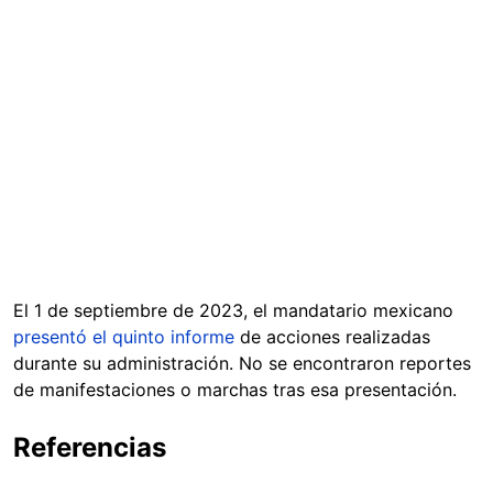
El 1 de septiembre de 2023, el mandatario mexicano
presentó el quinto informe
de acciones realizadas
durante su administración. No se encontraron reportes
de manifestaciones o marchas tras esa presentación.
Referencias