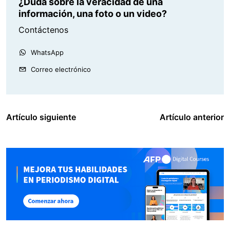
¿Duda sobre la veracidad de una
información, una foto o un video?
Contáctenos
WhatsApp
Correo electrónico
Artículo siguiente
Artículo anterior