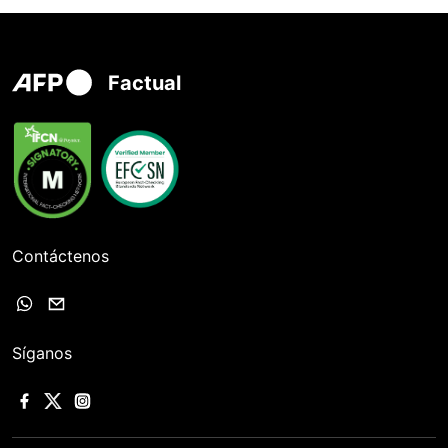
Factual
Contáctenos
Síganos