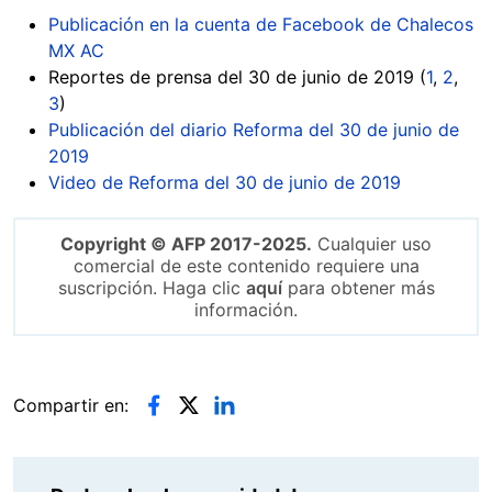
Publicación en la cuenta de Facebook de Chalecos
MX AC
Reportes de prensa del 30 de junio de 2019 (
1
,
2
,
3
)
Publicación del diario Reforma del 30 de junio de
2019
Video de Reforma del 30 de junio de 2019
Copyright © AFP 2017-2025.
Cualquier uso
comercial de este contenido requiere una
suscripción. Haga clic
aquí
para obtener más
información.
Compartir en: