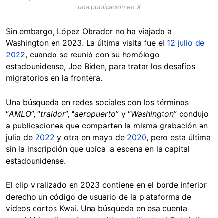
una publicación en X
Sin embargo, López Obrador no ha viajado a
Washington en 2023. La última visita fue el
12 julio de
2022
, cuando se reunió con su homólogo
estadounidense, Joe Biden, para tratar los desafíos
migratorios en la frontera.
Una búsqueda en redes sociales con los términos
“
AMLO
”, “
traidor
”, “
aeropuerto
” y “
Washington
” condujo
a publicaciones que comparten la misma grabación en
julio de
2022
y otra en mayo de
2020
, pero esta última
sin la inscripción que ubica la escena en la capital
estadounidense.
El clip viralizado en 2023 contiene en el borde inferior
derecho un código de usuario de la plataforma de
videos cortos Kwai. Una búsqueda en esa cuenta