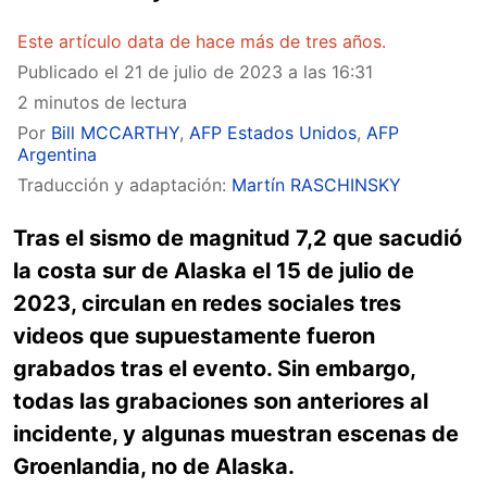
Este artículo data de hace más de tres años.
Publicado el
21 de julio de 2023 a las 16:31
2 minutos de lectura
Por
Bill MCCARTHY
,
AFP Estados Unidos
,
AFP
Argentina
Traducción y adaptación:
Martín RASCHINSKY
Tras el sismo de magnitud 7,2 que sacudió
la costa sur de Alaska el 15 de julio de
2023, circulan en redes sociales tres
videos que supuestamente fueron
grabados tras el evento. Sin embargo,
todas las grabaciones son anteriores al
incidente, y algunas muestran escenas de
Groenlandia, no de Alaska.