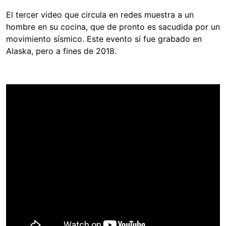
El tercer video que circula en redes muestra a un
hombre en su cocina, que de pronto es sacudida por un
movimiento sísmico. Este evento sí fue grabado en
Alaska, pero a fines de 2018.