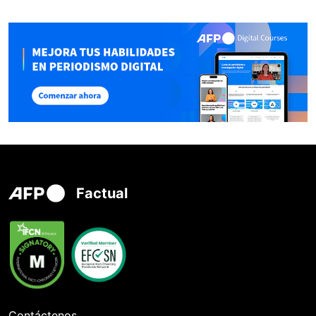
Factual
Contáctenos