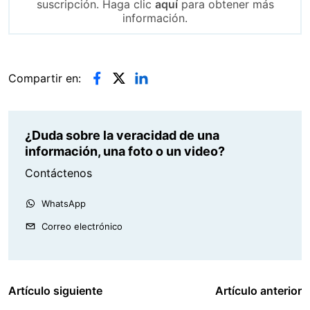
suscripción. Haga clic
aquí
para obtener más
información.
Compartir en:
¿Duda sobre la veracidad de una
información, una foto o un video?
Contáctenos
WhatsApp
Correo electrónico
Artículo siguiente
Artículo anterior