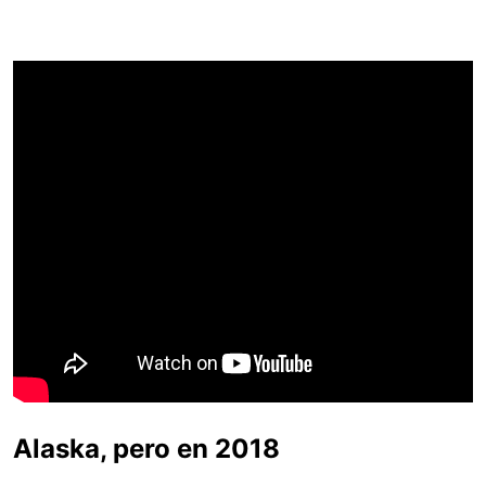
Alaska, pero en 2018