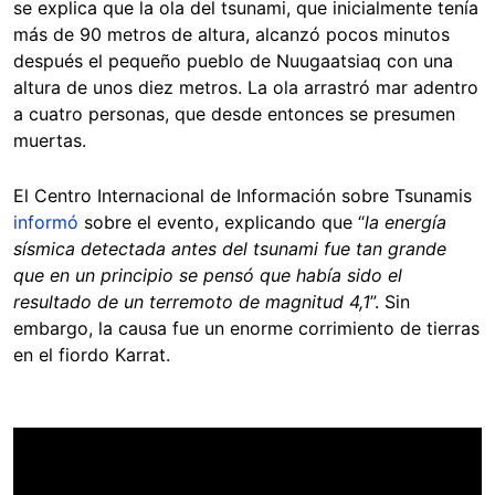
se explica que la ola del tsunami, que inicialmente tenía
más de 90 metros de altura, alcanzó pocos minutos
después el pequeño pueblo de Nuugaatsiaq con una
altura de unos diez metros. La ola arrastró mar adentro
a cuatro personas, que desde entonces se presumen
muertas.
El Centro Internacional de Información sobre Tsunamis
informó
sobre el evento, explicando que “
la energía
sísmica detectada antes del tsunami fue tan grande
que en un principio se pensó que había sido el
resultado de un terremoto de magnitud 4,1
”. Sin
embargo, la causa fue un enorme corrimiento de tierras
en el fiordo Karrat.