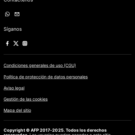
Síganos
Condiciones generales de uso (CGU)
Política de protección de datos personales
Aviso legal
Gestión de las cookies
Mapa del sitio
Copyright © AFP 2017-2025. Todos los derechos
reservados.
Los usuarios pueden acceder a este sitio,