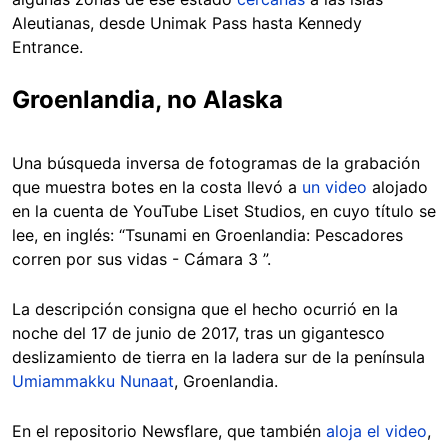
Aleutianas, desde Unimak Pass hasta Kennedy
Entrance.
Groenlandia, no Alaska
Una búsqueda inversa de fotogramas de la grabación
que muestra botes en la costa llevó a
un video
alojado
en la cuenta de YouTube Liset Studios, en cuyo título se
lee, en inglés: “Tsunami en Groenlandia: Pescadores
corren por sus vidas - Cámara 3 ”.
La descripción consigna que el hecho ocurrió en la
noche del 17 de junio de 2017, tras un gigantesco
deslizamiento de tierra en la ladera sur de la península
Umiammakku Nunaat
, Groenlandia.
En el repositorio Newsflare, que también
aloja el video
,