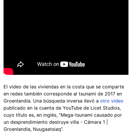
El video de las viviendas en la costa que se comparte
en redes también corresponde al tsunami de 2017 en
Groenlandia. Una búsqueda inversa llevó a
otro video
publicado en la cuenta de YouTube de Licet Studios,
cuyo título es, en inglés, “Mega-tsunami causado por
un desprendimiento destruye villa - Cámara 1 |
Groenlandia, Nuugaatsiaq”.