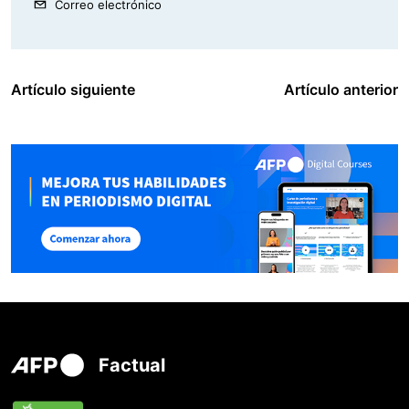
Correo electrónico
Artículo siguiente
Artículo anterior
Factual