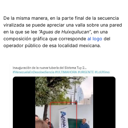
De la misma manera, en la parte final de la secuencia
viralizada se puede apreciar una valla sobre una pared
en la que se lee
“Aguas de Huixquilucan”
, en una
composición gráfica que corresponde
al logo
del
operador público de esa localidad mexicana.
Image