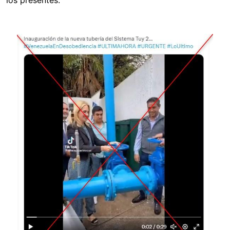
los presentes.
Image