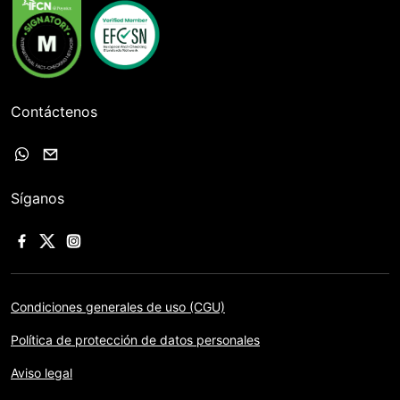
Contáctenos
Síganos
Condiciones generales de uso (CGU)
Política de protección de datos personales
Aviso legal