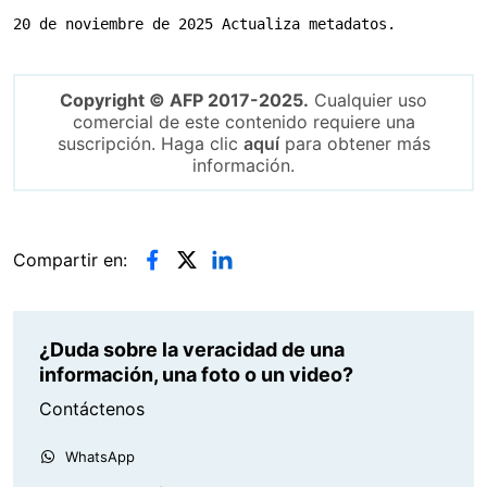
20 de noviembre de 2025 Actualiza metadatos.
Copyright © AFP 2017-2025.
Cualquier uso
comercial de este contenido requiere una
suscripción. Haga clic
aquí
para obtener más
información.
Compartir en:
¿Duda sobre la veracidad de una
información, una foto o un video?
Contáctenos
WhatsApp