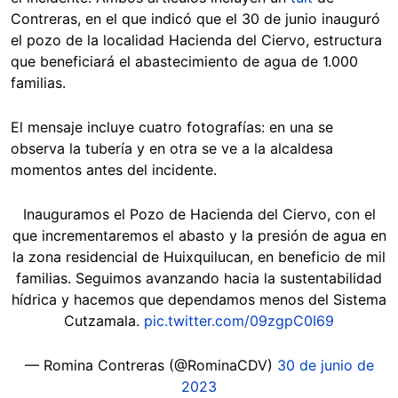
Contreras, en el que indicó que el 30 de junio inauguró
el pozo de la localidad Hacienda del Ciervo, estructura
que beneficiará el abastecimiento de agua de 1.000
familias.
El mensaje incluye cuatro fotografías: en una se
observa la tubería y en otra se ve a la alcaldesa
momentos antes del incidente.
Inauguramos el Pozo de Hacienda del Ciervo, con el
que incrementaremos el abasto y la presión de agua en
la zona residencial de Huixquilucan, en beneficio de mil
familias. Seguimos avanzando hacia la sustentabilidad
hídrica y hacemos que dependamos menos del Sistema
Cutzamala.
pic.twitter.com/09zgpC0I69
— Romina Contreras (@RominaCDV)
30 de junio de
2023