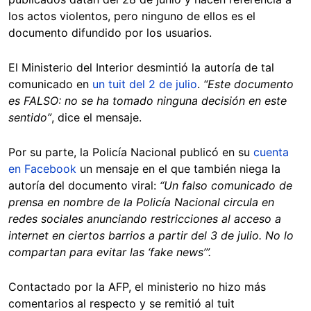
los actos violentos, pero ninguno de ellos es el
documento difundido por los usuarios.
El Ministerio del Interior desmintió la autoría de tal
comunicado en
un tuit del 2 de julio
.
“Este documento
es FALSO: no se ha tomado ninguna decisión en este
sentido”
, dice el mensaje.
Por su parte, la Policía Nacional publicó en su
cuenta
en Facebook
un mensaje en el que también niega la
autoría del documento viral:
“Un falso comunicado de
prensa en nombre de la Policía Nacional circula en
redes sociales anunciando restricciones al acceso a
internet en ciertos barrios a partir del 3 de julio. No lo
compartan para evitar las ‘fake news’”.
Contactado por la AFP, el ministerio no hizo más
comentarios al respecto y se remitió al tuit