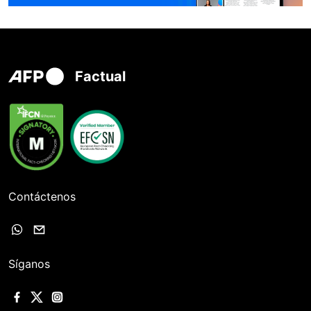
Factual
Contáctenos
Síganos