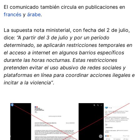
El comunicado también circula en publicaciones en
francés
y
árabe
.
La supuesta nota ministerial, con fecha del 2 de julio,
dice:
“A partir del 3 de julio y por un período
determinado, se aplicarán restricciones temporales en
el acceso a internet en algunos barrios específicos
durante las horas nocturnas. Estas restricciones
pretenden evitar el uso abusivo de redes sociales y
plataformas en línea para coordinar acciones ilegales e
incitar a la violencia”
.
Image