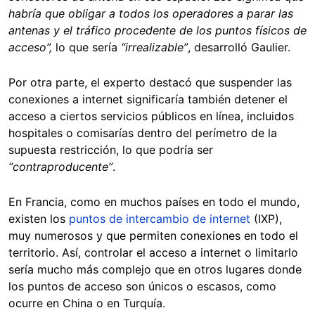
habría que obligar a todos los operadores a parar las
antenas y el tráfico procedente de los puntos físicos de
acceso”,
lo que sería
“irrealizable”
, desarrolló Gaulier.
Por otra parte, el experto destacó que suspender las
conexiones a internet significaría también detener el
acceso a ciertos servicios públicos en línea, incluidos
hospitales o comisarías dentro del perímetro de la
supuesta restricción, lo que podría ser
“contraproducente”
.
En Francia, como en muchos países en todo el mundo,
existen los
puntos de intercambio de internet
(IXP),
muy numerosos y que permiten conexiones en todo el
territorio. Así, controlar el acceso a internet o limitarlo
sería mucho más complejo que en otros lugares donde
los puntos de acceso son únicos o escasos, como
ocurre en China o en Turquía.