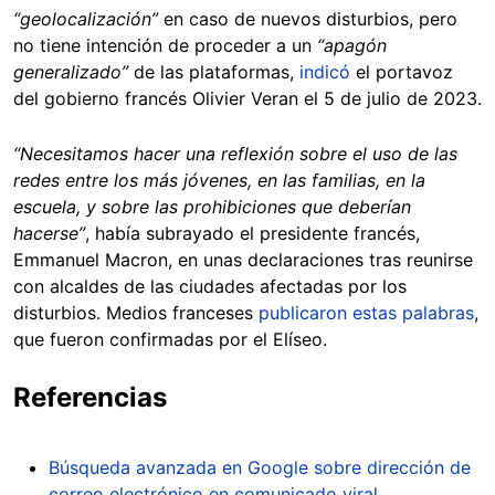
“geolocalización”
en caso de nuevos disturbios, pero
no tiene intención de proceder a un
“apagón
generalizado”
de las plataformas,
indicó
el portavoz
del gobierno francés Olivier Veran el 5 de julio de 2023.
“Necesitamos hacer una reflexión sobre el uso de las
redes entre los más jóvenes, en las familias, en la
escuela, y sobre las prohibiciones que deberían
hacerse”
, había subrayado el presidente francés,
Emmanuel Macron, en unas declaraciones tras reunirse
con alcaldes de las ciudades afectadas por los
disturbios. Medios franceses
publicaron estas palabras
,
que fueron confirmadas por el Elíseo.
Referencias
Búsqueda avanzada en Google sobre dirección de
correo electrónico en comunicado viral