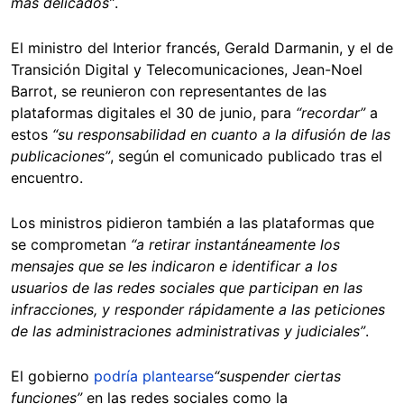
más delicados”
.
El ministro del Interior francés, Gerald Darmanin, y el de
Transición Digital y Telecomunicaciones, Jean-Noel
Barrot, se reunieron con representantes de las
plataformas digitales el 30 de junio, para
“recordar”
a
estos
“su responsabilidad en cuanto a la difusión de las
publicaciones”
, según el comunicado publicado tras el
encuentro.
Los ministros pidieron también a las plataformas que
se comprometan
“a retirar instantáneamente los
mensajes que se les indicaron e identificar a los
usuarios de las redes sociales que participan en las
infracciones, y responder rápidamente a las peticiones
de las administraciones administrativas y judiciales”
.
El gobierno
podría plantearse
“suspender ciertas
funciones”
en las redes sociales como la