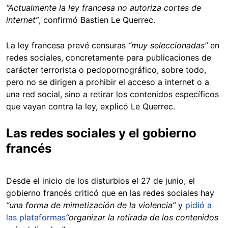
“Actualmente la ley francesa no autoriza cortes de
internet”
, confirmó Bastien Le Querrec.
La ley francesa prevé censuras
“muy seleccionadas”
en
redes sociales, concretamente para publicaciones de
carácter terrorista o pedopornográfico, sobre todo,
pero no se dirigen a prohibir el acceso a internet o a
una red social, sino a retirar los contenidos específicos
que vayan contra la ley, explicó Le Querrec.
Las redes sociales y el gobierno
francés
Desde el inicio de los disturbios el 27 de junio, el
gobierno francés criticó que en las redes sociales hay
“una forma de mimetización de la violencia”
y
pidió a
las plataformas
“organizar la retirada de los contenidos