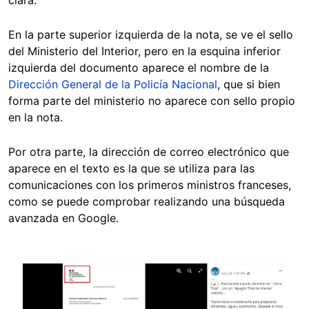
En la parte superior izquierda de la nota, se ve el sello
del Ministerio del Interior, pero en la esquina inferior
izquierda del documento aparece el nombre de la
Dirección General de la Policía Nacional
, que si bien
forma parte del ministerio no aparece con sello propio
en la nota.
Por otra parte, la dirección de correo electrónico que
aparece en el texto es la que se utiliza para las
comunicaciones con los primeros ministros franceses,
como se puede comprobar realizando una búsqueda
avanzada en Google.
Image