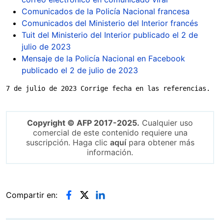
Comunicados de la Policía Nacional francesa
Comunicados del Ministerio del Interior francés
Tuit del Ministerio del Interior publicado el 2 de
julio de 2023
Mensaje de la Policía Nacional en Facebook
publicado el 2 de julio de 2023
7 de julio de 2023 Corrige fecha en las referencias.
Copyright © AFP 2017-2025.
Cualquier uso
comercial de este contenido requiere una
suscripción. Haga clic
aquí
para obtener más
información.
Compartir en: