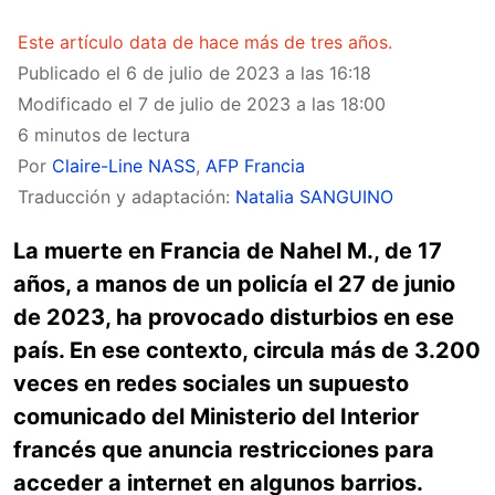
Este artículo data de hace más de tres años.
Publicado el
6 de julio de 2023 a las 16:18
Modificado el
7 de julio de 2023 a las 18:00
6 minutos de lectura
Por
Claire-Line NASS
,
AFP Francia
Traducción y adaptación:
Natalia SANGUINO
La muerte en Francia de Nahel M., de 17
años, a manos de un policía el 27 de junio
de 2023, ha provocado disturbios en ese
país. En ese contexto, circula más de 3.200
veces en redes sociales un supuesto
comunicado del Ministerio del Interior
francés que anuncia restricciones para
acceder a internet en algunos barrios.