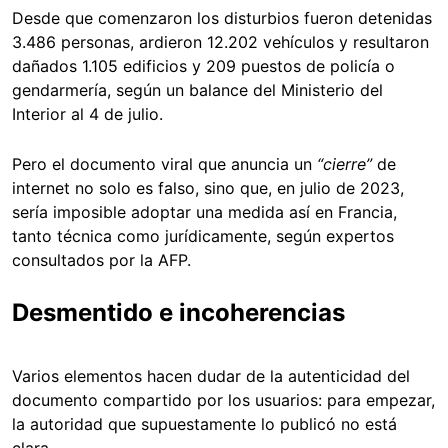
Desde que comenzaron los disturbios fueron detenidas
3.486 personas, ardieron 12.202 vehículos y resultaron
dañados 1.105 edificios y 209 puestos de policía o
gendarmería, según un balance del Ministerio del
Interior al 4 de julio.
Pero el documento viral que anuncia un
“cierre”
de
internet no solo es falso, sino que, en julio de 2023,
sería imposible adoptar una medida así en Francia,
tanto técnica como jurídicamente, según expertos
consultados por la AFP.
Desmentido e incoherencias
Varios elementos hacen dudar de la autenticidad del
documento compartido por los usuarios: para empezar,
la autoridad que supuestamente lo publicó no está
clara.