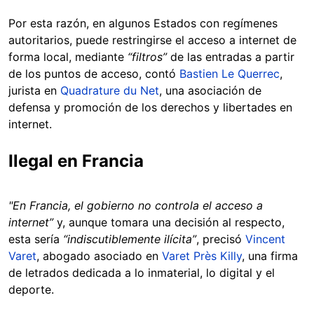
Por esta razón, en algunos Estados con regímenes
autoritarios, puede restringirse el acceso a internet de
forma local, mediante
“filtros”
de las entradas a partir
de los puntos de acceso, contó
Bastien Le Querrec
,
jurista en
Quadrature du Net
, una asociación de
defensa y promoción de los derechos y libertades en
internet.
Ilegal en Francia
"En Francia, el gobierno no controla el acceso a
internet”
y, aunque tomara una decisión al respecto,
esta sería
“indiscutiblemente ilícita”
, precisó
Vincent
Varet
, abogado asociado en
Varet Près Killy
, una firma
de letrados dedicada a lo inmaterial, lo digital y el
deporte.