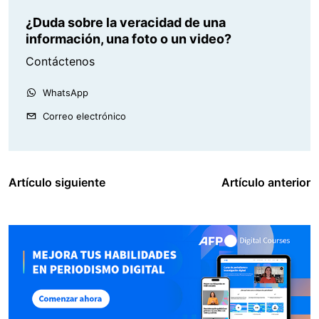
¿Duda sobre la veracidad de una
información, una foto o un video?
Contáctenos
WhatsApp
Correo electrónico
Artículo siguiente
Artículo anterior