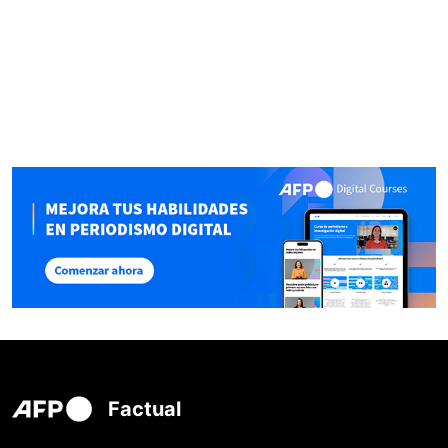
Factual