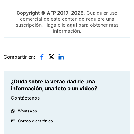
Copyright © AFP 2017-2025.
Cualquier uso
comercial de este contenido requiere una
suscripción. Haga clic
aquí
para obtener más
información.
Compartir en:
¿Duda sobre la veracidad de una
información, una foto o un video?
Contáctenos
WhatsApp
Correo electrónico