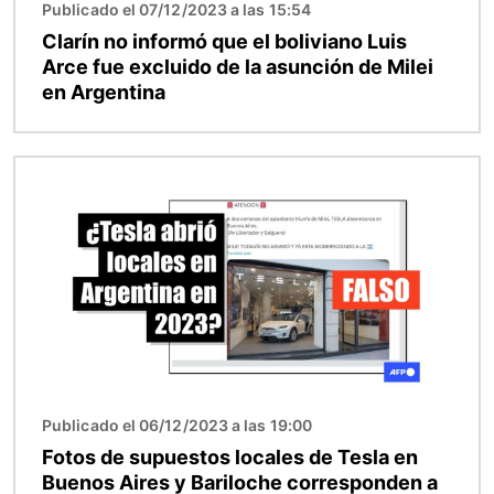
Publicado el 07/12/2023 a las 15:54
Clarín no informó que el boliviano Luis
Arce fue excluido de la asunción de Milei
en Argentina
Imagen
Publicado el 06/12/2023 a las 19:00
Fotos de supuestos locales de Tesla en
Buenos Aires y Bariloche corresponden a