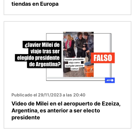
tiendas en Europa
Imagen
Publicado el 29/11/2023 a las 20:40
Video de Milei en el aeropuerto de Ezeiza,
Argentina, es anterior a ser electo
presidente