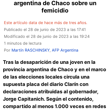
argentina de Chaco sobre un
femicidio
Este artículo data de hace más de tres años.
Publicado el
28 de junio de 2023 a las 17:41
Modificado el
28 de junio de 2023 a las 19:24
1 minutos de lectura
Por
Martín RASCHINSKY
,
AFP Argentina
Tras la desaparición de una joven en la
provincia argentina de Chaco y en el marco
de las elecciones locales circula una
supuesta placa del diario Clarín con
declaraciones atribuidas al gobernador,
Jorge Capitanich. Según el contenido,
compartido al menos 1.000 veces en redes