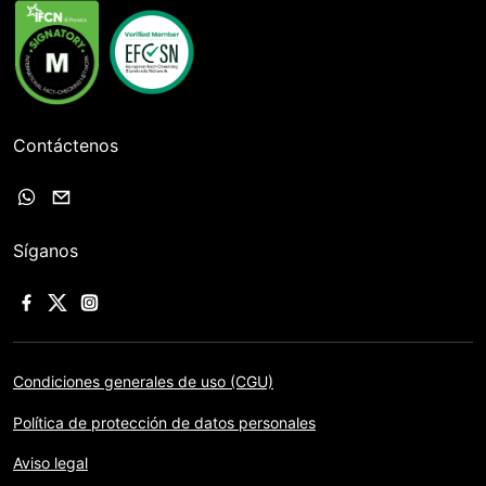
Contáctenos
Síganos
Condiciones generales de uso (CGU)
Política de protección de datos personales
Aviso legal