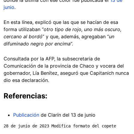
junio
.
En esta línea, explicó que las que se hacían de esa
forma utilizaban “
otro tipo de rojo, uno más oscuro,
cercano al bordó
” y que, además, agregaban “
un
difuminado negro por encima
”.
Consultada por la AFP, la subsecretaria de
Comunicación de la provincia de Chaco y vocera del
gobernador, Lía Benítez, aseguró que Capitanich nunca
dio esa declaración.
Referencias:
Publicación
de Clarín del 13 de junio
28 de junio de 2023 Modifica formato del copete