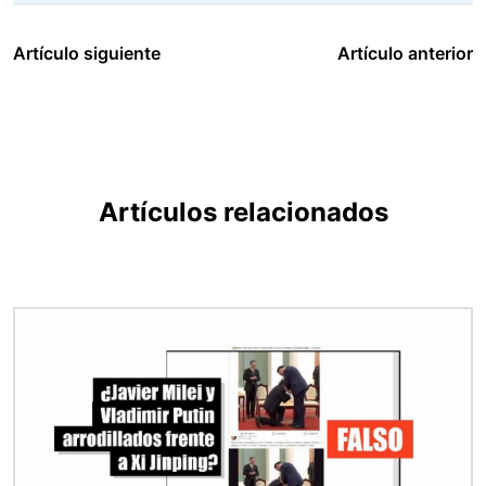
Artículo siguiente
Artículo anterior
Artículos relacionados
Imagen