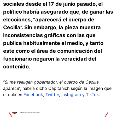
sociales desde el 17 de junio pasado, el
político habría asegurado que, de ganar las
elecciones, “aparecerá el cuerpo de
Cecilia”. Sin embargo, la pieza muestra
inconsistencias gráficas con las que
publica habitualmente el medio, y tanto
este como el área de comunicación del
funcionario negaron la veracidad del
contenido.
“
Si me reeligen gobernador, el cuerpo de Cecilia
aparece
”, habría dicho Capitanich según la imagen que
circula en
Facebook
,
Twitter
,
Instagram
y
TikTok
.
Image