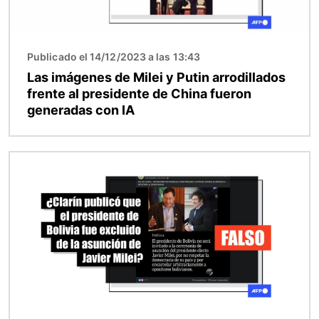
Publicado el 14/12/2023 a las 13:43
Las imágenes de Milei y Putin arrodillados
frente al presidente de China fueron
generadas con IA
Imagen