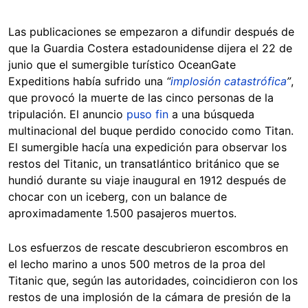
Las publicaciones se empezaron a difundir después de
que la Guardia Costera estadounidense dijera el 22 de
junio que el sumergible turístico OceanGate
Expeditions había sufrido una
“
implosión catastrófica
”
,
que provocó la muerte de las cinco personas de la
tripulación. El anuncio
puso fin
a una búsqueda
multinacional del buque perdido conocido como Titan.
El sumergible hacía una expedición para observar los
restos del Titanic, un transatlántico británico que se
hundió durante su viaje inaugural en 1912 después de
chocar con un iceberg, con un balance de
aproximadamente 1.500 pasajeros muertos.
Los esfuerzos de rescate descubrieron escombros en
el lecho marino a unos 500 metros de la proa del
Titanic que, según las autoridades, coincidieron con los
restos de una implosión de la cámara de presión de la