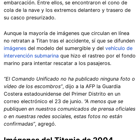
embarcación. Entre ellos, se encontraron el cono de
cola de la nave y los extremos delantero y trasero de
su casco presurizado.
Aunque la mayoría de imágenes que circulan en línea
no retratan a Titan tras el accidente, sí que se difunden
imágenes
del modelo del sumergible y del
vehículo de
intervención submarina
que hizo el rastreo por el fondo
marino para intentar rescatar a los pasajeros.
“El Comando Unificado no ha publicado ninguna foto o
vídeo de los escombros”
, dijo a la AFP la Guardia
Costera estadounidense del Primer Distrito en un
correo electrónico el 23 de junio.
“A menos que se
publiquen en nuestros comunicados de prensa oficiales
o en nuestras redes sociales, estas fotos no están
confirmadas”
, agregó.