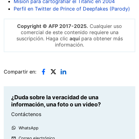
Misión para cartografiar el Titanic en 2004
Perfil en Twitter de Prince of Deepfakes (Parody)
Copyright © AFP 2017-2025.
Cualquier uso
comercial de este contenido requiere una
suscripción. Haga clic
aquí
para obtener más
información.
Compartir en:
¿Duda sobre la veracidad de una
información, una foto o un video?
Contáctenos
WhatsApp
Correo electrónico