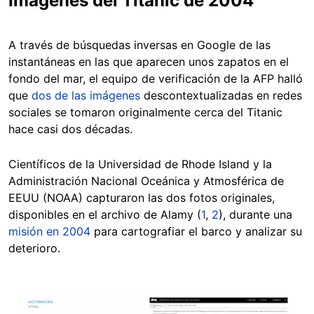
Imágenes del Titanic de 2004
A través de búsquedas inversas en Google de las
instantáneas en las que aparecen unos zapatos en el
fondo del mar, el equipo de verificación de la AFP halló
que
dos de las imágenes
descontextualizadas en redes
sociales se tomaron originalmente cerca del Titanic
hace casi dos décadas.
Científicos de la Universidad de Rhode Island y la
Administración Nacional Oceánica y Atmosférica de
EEUU (NOAA) capturaron las dos fotos originales,
disponibles en el archivo de Alamy (
1
,
2
), durante una
misión en 2004
para cartografiar el barco y analizar su
deterioro.
Image