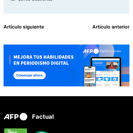
Artículo siguiente
Artículo anterior
Factual