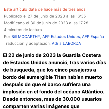
Este artículo data de hace más de tres años.
Publicado el
27 de junio de 2023 a las 16:35
Modificado el
30 de junio de 2023 a las 17:28
4 minutos de lectura
Por
Bill MCCARTHY
,
AFP Estados Unidos
,
AFP España
Traducción y adaptación:
Adrià LABORDA
El 22 de junio de 2023 la Guardia Costera
de Estados Unidos anunció, tras varios días
de búsqueda, que los cinco pasajeros a
bordo del sumergible Titan habían muerto
después de que el barco sufriera una
implosión en el fondo del océano Atlántico.
Desde entonces, más de 30.000 usuarios
comparten varias imágenes que