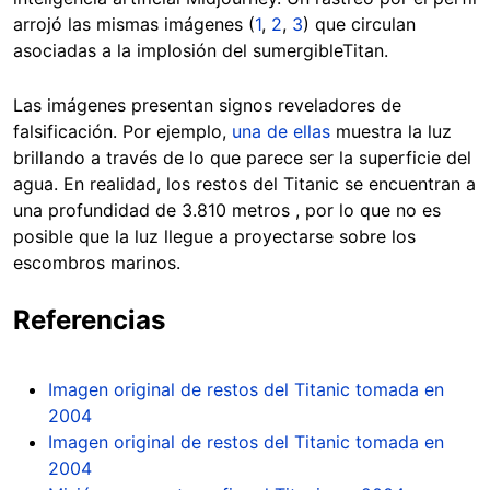
arrojó las mismas imágenes (
1
,
2
,
3
) que circulan
asociadas a la implosión del sumergibleTitan.
Las imágenes presentan signos reveladores de
falsificación. Por ejemplo,
una de ellas
muestra la luz
brillando a través de lo que parece ser la superficie del
agua. En realidad, los restos del Titanic se encuentran a
una profundidad de 3.810 metros , por lo que no es
posible que la luz llegue a proyectarse sobre los
escombros marinos.
Referencias
Imagen original de restos del Titanic tomada en
2004
Imagen original de restos del Titanic tomada en
2004