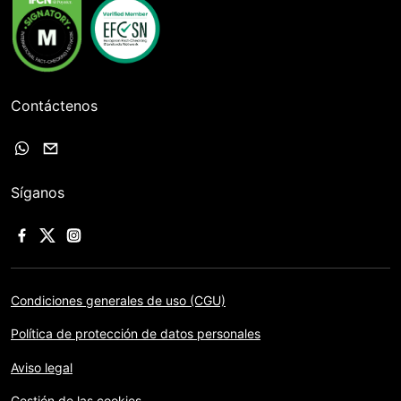
Contáctenos
Síganos
Condiciones generales de uso (CGU)
Política de protección de datos personales
Aviso legal
Gestión de las cookies