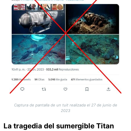
Captura de pantalla de un tuit realizada el 27 de junio de
2023
La tragedia del sumergible Titan