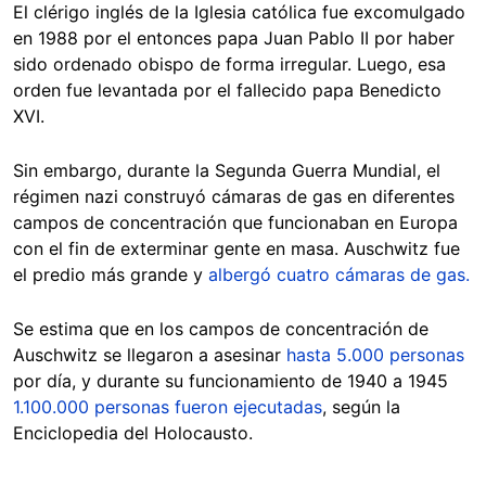
El clérigo inglés de la Iglesia católica fue excomulgado
en 1988 por el entonces papa Juan Pablo II por haber
sido ordenado obispo de forma irregular. Luego, esa
orden fue levantada por el fallecido papa Benedicto
XVI.
Sin embargo, durante la Segunda Guerra Mundial, el
régimen nazi construyó cámaras de gas en diferentes
campos de concentración que funcionaban en Europa
con el fin de exterminar gente en masa. Auschwitz fue
el predio más grande y
albergó cuatro cámaras de gas.
Se estima que en los campos de concentración de
Auschwitz se llegaron a asesinar
hasta 5.000 personas
por día, y durante su funcionamiento de 1940 a 1945
1.100.000 personas fueron ejecutadas
, según la
Enciclopedia del Holocausto.