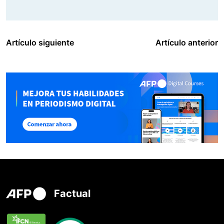
Artículo siguiente
Artículo anterior
Factual