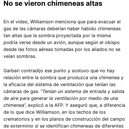
No se vieron chimeneas altas
En el video, Williamson menciona que para evacuar el
gas de las cámaras deberían haber habido chimeneas
tan altas que la sombra proyectada por la misma
podría verse desde un avión, aunque según el obispo
desde las fotos aéreas tomadas por los aliados no se
veían sombras.
Garbari contradijo ese punto y sostuvo que no hay
relación entre la sombra que produzca una chimenea y
la eficacia del sistema de ventilación que tenían las
cámaras de gas. “
Tenían un sistema de entrada y salida
de aire para generar la ventilación por medio de una
chimenea
”, explicó a la AFP. Y aseguró que, a diferencia
de lo que dice Williamson, en los techos de los
crematorios y en los planos de construcción del campo
de exterminio sí se identifican chimeneas de diferentes