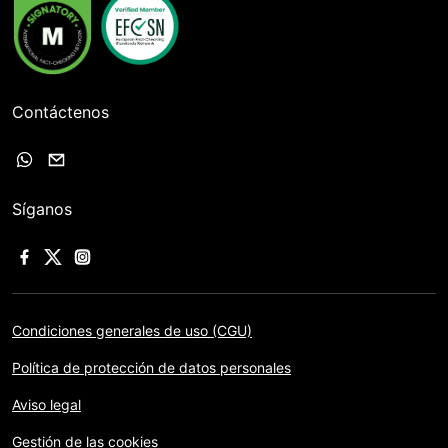
Contáctenos
Síganos
Condiciones generales de uso (CGU)
Política de protección de datos personales
Aviso legal
Gestión de las cookies