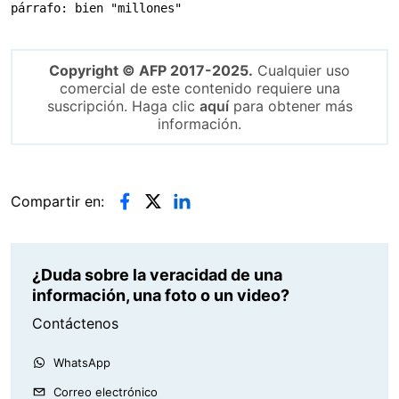
párrafo: bien "millones"
Copyright © AFP 2017-2025.
Cualquier uso
comercial de este contenido requiere una
suscripción. Haga clic
aquí
para obtener más
información.
Compartir en:
¿Duda sobre la veracidad de una
información, una foto o un video?
Contáctenos
WhatsApp
Correo electrónico