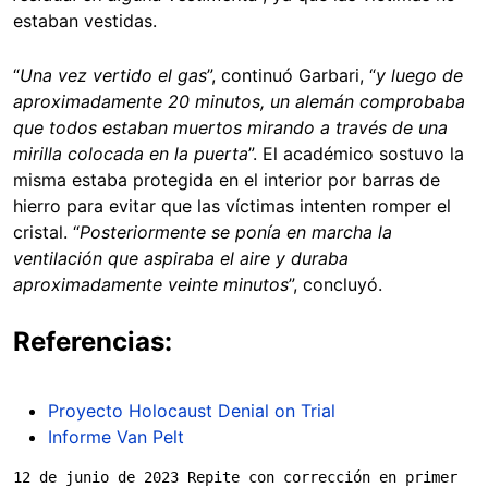
estaban vestidas.
“
Una vez vertido el gas
”, continuó Garbari, “
y luego de
aproximadamente 20 minutos, un alemán comprobaba
que todos estaban muertos mirando a través de una
mirilla colocada en la puerta
”. El académico sostuvo la
misma estaba protegida en el interior por barras de
hierro para evitar que las víctimas intenten romper el
cristal. “
Posteriormente se ponía en marcha la
ventilación que aspiraba el aire y duraba
aproximadamente veinte minutos
”, concluyó.
Referencias:
Proyecto Holocaust Denial on Trial
Informe Van Pelt
12 de junio de 2023 Repite con corrección en primer 