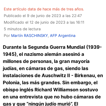
Este artículo data de hace más de tres años.
Publicado el
9 de junio de 2023 a las 22:47
Modificado el
12 de junio de 2023 a las 16:11
5 minutos de lectura
Por
Martín RASCHINSKY
,
AFP Argentina
Durante la Segunda Guerra Mundial (1939-
1945), el nazismo alemán asesinó a
millones de personas, la gran mayoría
judías, en cámaras de gas, siendo las
instalaciones de Auschwitz II - Birkenau, en
Polonia, las más grandes. Sin embargo, el
obispo inglés Richard Williamson sostuvo
en una entrevista que no hubo cámaras de
gas y que “ningún judío murió”. El