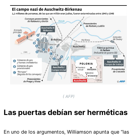
Image
( AFP)
Las puertas debían ser herméticas
En uno de los argumentos, Williamson apunta que “las