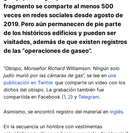
fragmento se comparte al menos 500
veces en redes sociales desde agosto de
2019. Pero aún permanecen de pie parte
de los históricos edificios y pueden ser
visitados, además de que existen registros
de las “operaciones de gaseo”.
“
Obispo, Monseñor Richard Williamson. Ningún solo
judío murió por las cámaras de gas
”, se lee en
una
publicación en Twitter
que comparte un video con los
dichos del obispo. La grabación también fue
compartida en Facebook (
1
,
2
) y
Telegram
.
Asimismo, se encontró registro del material en
inglés
.
En la secuencia un hombre con vestimentas