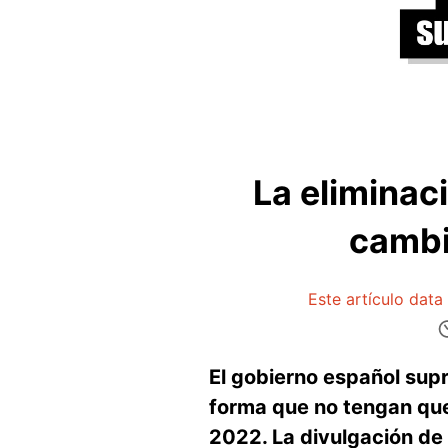
La eliminac
cambi
Este artículo data
El gobierno español supr
forma que no tengan que 
2022. La divulgación de 