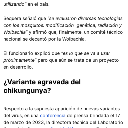
utilizando”
en el país.
Sequera señaló que
“se evaluaron diversas tecnologías
con los mosquitos: modificación genética, radiación y
Wolbachia”
y afirmó que, finalmente, un comité técnico
nacional se decantó por la Wolbachia.
El funcionario explicó que
“es lo que se va a usar
próximamente”
pero que aún se trata de un proyecto
en desarrollo.
¿Variante agravada del
chikungunya?
Respecto a la supuesta aparición de nuevas variantes
del virus, en una
conferencia
de prensa brindada el 17
de marzo de 2023, la directora técnica del Laboratorio