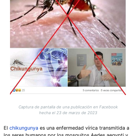
Captura de pantalla de una publicación en Facebook
hecha el 23 de marzo de 2023
El
chikungunya
es una enfermedad vírica transmitida a
los seres humanos por los mosquitos Aedes aegypti y