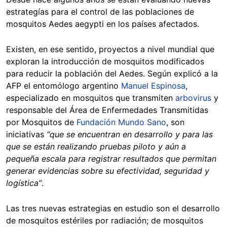
estrategías para el control de las poblaciones de
mosquitos Aedes aegypti en los países afectados.
Existen, en ese sentido, proyectos a nivel mundial que
exploran la introducción de mosquitos modificados
para reducir la población del Aedes. Según explicó a la
AFP el entomólogo argentino
Manuel Espinosa
,
especializado en mosquitos que transmiten
arbovirus
y
responsable del Área de Enfermedades Transmitidas
por Mosquitos de
Fundación Mundo Sano
, son
iniciativas
“que se encuentran en desarrollo y para las
que se están realizando pruebas piloto y aún a
pequeña escala para registrar resultados que permitan
generar evidencias sobre su efectividad, seguridad y
logística”
.
Las tres nuevas estrategias en estudio son el desarrollo
de mosquitos estériles por radiación; de mosquitos