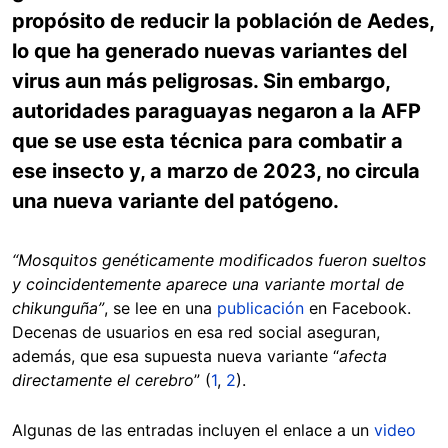
propósito de reducir la población de Aedes,
lo que ha generado nuevas variantes del
virus aun más peligrosas. Sin embargo,
autoridades paraguayas negaron a la AFP
que se use esta técnica para combatir a
ese insecto y, a marzo de 2023, no circula
una nueva variante del patógeno.
“Mosquitos genéticamente modificados fueron sueltos
y coincidentemente aparece una variante mortal de
chikunguña”
, se lee en una
publicación
en Facebook.
Decenas de usuarios en esa red social aseguran,
además, que esa supuesta nueva variante “
afecta
directamente el cerebro
” (
1
,
2
).
Algunas de las entradas incluyen el enlace a un
video