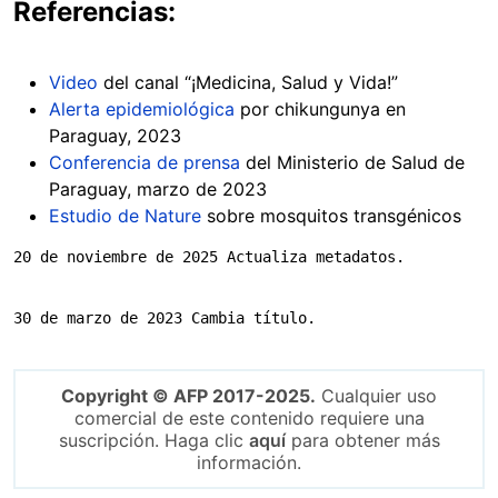
Referencias:
Video
del canal “¡Medicina, Salud y Vida!”
Alerta epidemiológica
por chikungunya en
Paraguay, 2023
Conferencia de prensa
del Ministerio de Salud de
Paraguay, marzo de 2023
Estudio de Nature
sobre mosquitos transgénicos
20 de noviembre de 2025 Actualiza metadatos.
30 de marzo de 2023 Cambia título.
Copyright © AFP 2017-2025.
Cualquier uso
comercial de este contenido requiere una
suscripción. Haga clic
aquí
para obtener más
información.