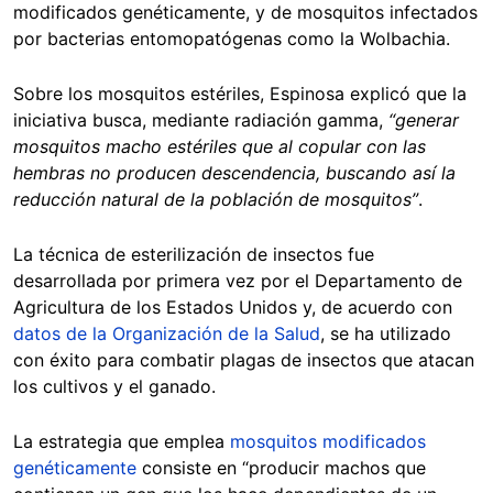
modificados genéticamente, y de mosquitos infectados
por bacterias entomopatógenas como la Wolbachia.
Sobre los mosquitos estériles, Espinosa explicó que la
iniciativa busca, mediante radiación gamma,
“generar
mosquitos macho estériles que al copular con las
hembras no producen descendencia, buscando así la
reducción natural de la población de mosquitos”
.
La técnica de esterilización de insectos fue
desarrollada por primera vez por el Departamento de
Agricultura de los Estados Unidos y, de acuerdo con
datos de la Organización de la Salud
, se ha utilizado
con éxito para combatir plagas de insectos que atacan
los cultivos y el ganado.
La estrategia que emplea
mosquitos modificados
genéticamente
consiste en “producir machos que