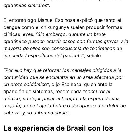
epidemias similares”
.
El entomólogo Manuel Espinosa explicó que tanto el
dengue como el chikungunya suelen producir formas
clínicas leves.
“Sin embargo, durante un brote
epidémico pueden ocurrir casos con formas graves y la
mayoría de ellos son consecuencia de fenómenos de
inmunidad específicos del paciente”
, señaló.
“Por ello hay que reforzar los mensajes dirigidos a la
comunidad que se encuentra en un área afectada por
un brote epidémico”
, dijo Espinosa, quien ante la
aparición de síntomas, recomienda
“concurrir al
médico, no dejar pasar el tiempo a la espera de una
mejoría, a que baje la fiebre o desaparezca el dolor de
cabeza, y no automedicarse”
.
La experiencia de Brasil con los