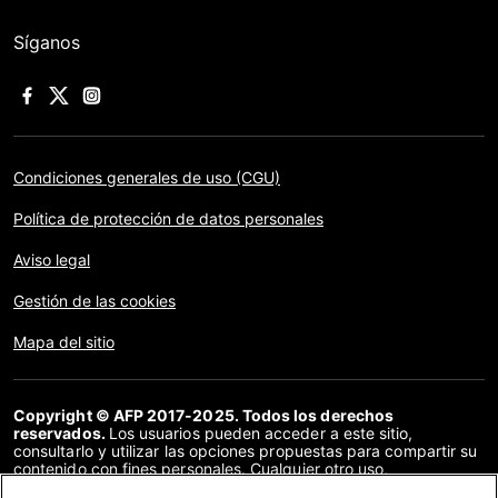
Síganos
Condiciones generales de uso (CGU)
Política de protección de datos personales
Aviso legal
Gestión de las cookies
Mapa del sitio
Copyright © AFP 2017-2025. Todos los derechos
reservados.
Los usuarios pueden acceder a este sitio,
consultarlo y utilizar las opciones propuestas para compartir su
contenido con fines personales. Cualquier otro uso,
especialmente la reproducción, la comunicación al público o la