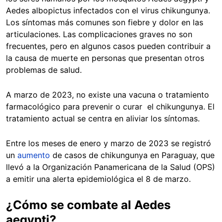
Aedes albopictus infectados con el virus chikungunya.
Los síntomas más comunes son fiebre y dolor en las
articulaciones. Las complicaciones graves no son
frecuentes, pero en algunos casos pueden contribuir a
la causa de muerte en personas que presentan otros
problemas de salud.
A marzo de 2023, no existe una vacuna o tratamiento
farmacológico para prevenir o curar el chikungunya. El
tratamiento actual se centra en aliviar los síntomas.
Entre los meses de enero y marzo de 2023 se registró
un
aumento
de casos de chikungunya en Paraguay, que
llevó a la Organización Panamericana de la Salud (OPS)
a emitir una alerta epidemiológica el 8 de marzo.
¿Cómo se combate al Aedes
aegypti?