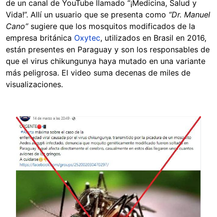
de un canal de YouTube llamado “¡Medicina, Salud y
Vida!”. Allí un usuario que se presenta como
“Dr. Manuel
Cano”
sugiere que los mosquitos modificados de la
empresa británica
Oxytec
, utilizados en Brasil en 2016,
están presentes en Paraguay y son los responsables de
que el virus chikungunya haya mutado en una variante
más peligrosa. El video suma decenas de miles de
visualizaciones.
Image