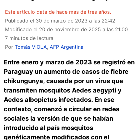
Este artículo data de hace más de tres años.
Publicado el
30 de marzo de 2023 a las 22:42
Modificado el
20 de noviembre de 2025 a las 21:00
7 minutos de lectura
Por
Tomás VIOLA
,
AFP Argentina
Entre enero y marzo de 2023 se registró en
Paraguay un aumento de casos de fiebre
chikungunya, causada por un virus que
transmiten mosquitos Aedes aegypti y
Aedes albopictus infectados. En ese
contexto, comenzó a circular en redes
sociales la versión de que se habían
introducido al país mosquitos
genéticamente modificados con el