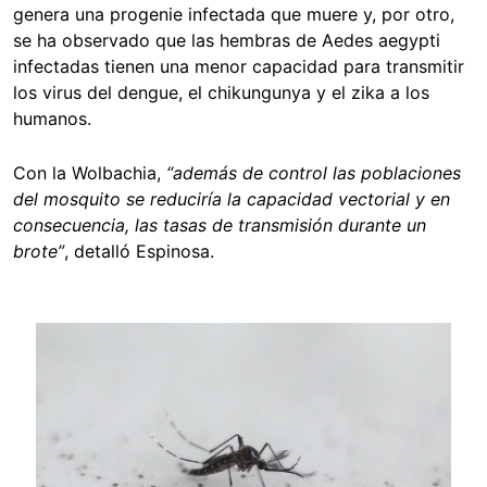
genera una progenie infectada que muere y, por otro,
se ha observado que las hembras de Aedes aegypti
infectadas tienen una menor capacidad para transmitir
los virus del dengue, el chikungunya y el zika a los
humanos.
Con la Wolbachia,
“además de control las poblaciones
del mosquito se reduciría la capacidad vectorial y en
consecuencia, las tasas de transmisión durante un
brote”
, detalló Espinosa.
Image