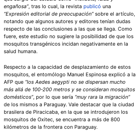
engañosa”
, tras lo cual, la revista
publicó
una
“Expresión editorial de preocupación”
sobre el artículo,
notando que algunos autores y editores tenían dudas
respecto de las conclusiones a las que se llega. Como
fuere, este estudio no sugiere la posibilidad de que los
mosquitos transgénicos incidan negativamente en la
salud humana.
Respecto a la capacidad de desplazamiento de estos
mosquitos, el entomólogo Manuel Espinosa explicó a la
AFP que
“los Aedes aegypti no se dispersan mucho
más allá de 100-200 metros y se consideran mosquitos
domésticos”
, por lo que sería
“muy rara la migración”
de los mismos a Paraguay. Vale destacar que la ciudad
brasilera de Piracicaba, en la que se introdujeron los
mosquitos de Oxitec, se encuentra a más de 800
kilómetros de la frontera con Paraguay.