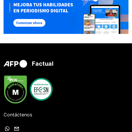
Factual
Contáctenos