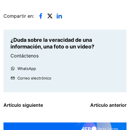
Compartir en:
¿Duda sobre la veracidad de una
información, una foto o un video?
Contáctenos
WhatsApp
Correo electrónico
Artículo siguiente
Artículo anterior