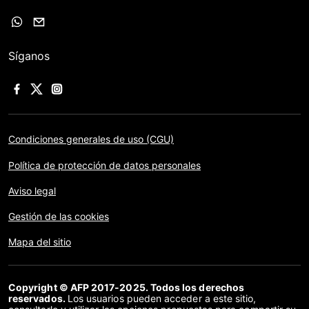
Síganos
Condiciones generales de uso (CGU)
Política de protección de datos personales
Aviso legal
Gestión de las cookies
Mapa del sitio
Copyright © AFP 2017-2025. Todos los derechos
reservados.
Los usuarios pueden acceder a este sitio,