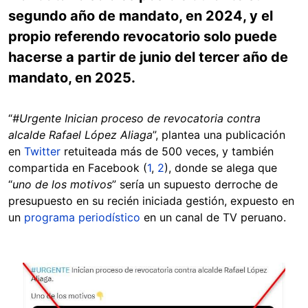
segundo año de mandato, en 2024, y el
propio referendo revocatorio solo puede
hacerse a partir de junio del tercer año de
mandato, en 2025.
“
#Urgente Inician proceso de revocatoria contra
alcalde Rafael López Aliaga
”, plantea una publicación
en
Twitter
retuiteada más de 500 veces, y también
compartida en Facebook (
1
,
2
), donde se alega que
“
uno de los motivos
” sería un supuesto derroche de
presupuesto en su recién iniciada gestión, expuesto en
un
programa periodístico
en un canal de TV peruano.
Image