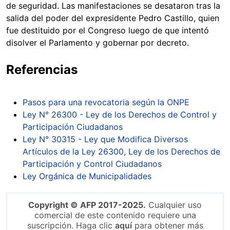
de seguridad. Las manifestaciones se desataron tras la
salida del poder del expresidente Pedro Castillo, quien
fue destituido por el Congreso luego de que intentó
disolver el Parlamento y gobernar por decreto.
Referencias
Pasos para una revocatoria según la ONPE
Ley N° 26300 - Ley de los Derechos de Control y
Participación Ciudadanos
Ley N° 30315 - Ley que Modifica Diversos
Artículos de la Ley 26300, Ley de los Derechos de
Participación y Control Ciudadanos
Ley Orgánica de Municipalidades
Copyright © AFP 2017-2025.
Cualquier uso
comercial de este contenido requiere una
suscripción. Haga clic
aquí
para obtener más