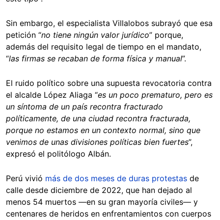
Sin embargo, el especialista Villalobos subrayó que esa
petición “
no tiene ningún valor jurídico
” porque,
además del requisito legal de tiempo en el mandato,
“
las firmas se recaban de forma física y manual
”.
El ruido político sobre una supuesta revocatoria contra
el alcalde López Aliaga “
es un poco prematuro, pero es
un síntoma de un país recontra fracturado
políticamente, de una ciudad recontra fracturada,
porque no estamos en un contexto normal, sino que
venimos de unas divisiones políticas bien fuertes
”,
expresó el politólogo Albán.
Perú vivió
más de dos meses de duras protestas
de
calle desde diciembre de 2022, que han dejado al
menos 54 muertos —en su gran mayoría civiles— y
centenares de heridos en enfrentamientos con cuerpos