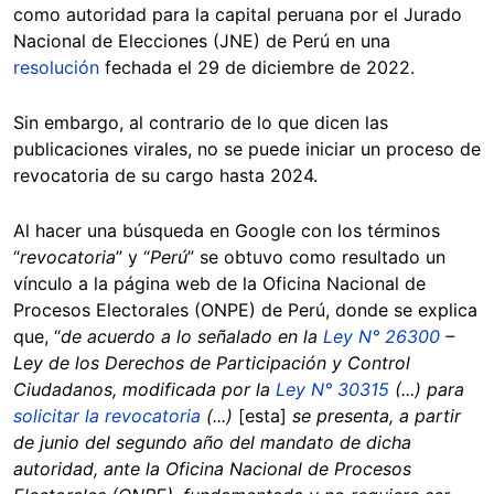
como autoridad para la capital peruana por el Jurado
Nacional de Elecciones (JNE) de Perú en una
resolución
fechada el 29 de diciembre de 2022.
Sin embargo, al contrario de lo que dicen las
publicaciones virales, no se puede iniciar un proceso de
revocatoria de su cargo hasta 2024.
Al hacer una búsqueda en Google con los términos
“
revocatoria
” y “
Perú
” se obtuvo como resultado un
vínculo a la página web de la Oficina Nacional de
Procesos Electorales (ONPE) de Perú, donde se explica
que, “
de acuerdo a lo señalado en la
Ley N° 26300
–
Ley de los Derechos de Participación y Control
Ciudadanos, modificada por la
Ley N° 30315
(...) para
solicitar la revocatoria
(...)
[esta]
se presenta, a partir
de junio del segundo año del mandato de dicha
autoridad, ante la Oficina Nacional de Procesos