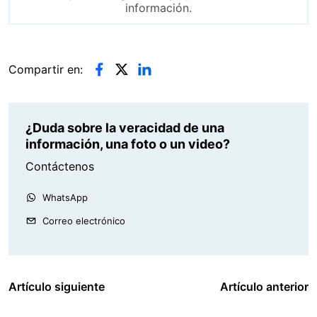
información.
Compartir en:
¿Duda sobre la veracidad de una
información, una foto o un video?
Contáctenos
WhatsApp
Correo electrónico
Artículo siguiente
Artículo anterior