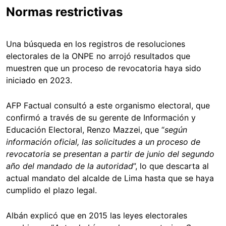
Normas restrictivas
Una búsqueda en los registros de resoluciones
electorales de la ONPE no arrojó resultados que
muestren que un proceso de revocatoria haya sido
iniciado en 2023.
AFP Factual consultó a este organismo electoral, que
confirmó a través de su gerente de Información y
Educación Electoral, Renzo Mazzei, que “
según
información oficial, las solicitudes a un proceso de
revocatoria se presentan a partir de junio del segundo
año del mandado de la autoridad
”, lo que descarta al
actual mandato del alcalde de Lima hasta que se haya
cumplido el plazo legal.
Albán explicó que en 2015 las leyes electorales