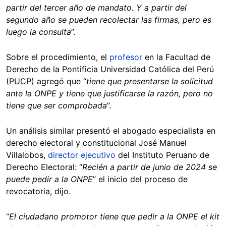
partir del tercer año de mandato. Y a partir del
segundo año se pueden recolectar las firmas, pero es
luego la consulta
”.
Sobre el procedimiento, el
profesor
en la Facultad de
Derecho de la Pontificia Universidad Católica del Perú
(PUCP) agregó que “
tiene que presentarse la solicitud
ante la ONPE y tiene que justificarse la razón, pero no
tiene que ser comprobada
”.
Un análisis similar presentó el abogado especialista en
derecho electoral y constitucional José Manuel
Villalobos,
director ejecutivo
del Instituto Peruano de
Derecho Electoral: “
Recién a partir de junio de 2024 se
puede pedir a la ONPE
” el inicio del proceso de
revocatoria, dijo.
“
El ciudadano promotor tiene que pedir a la ONPE el kit