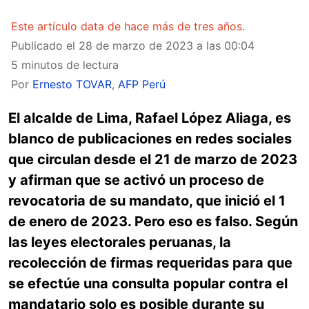
Este artículo data de hace más de tres años.
Publicado el
28 de marzo de 2023 a las 00:04
5 minutos de lectura
Por
Ernesto TOVAR
,
AFP Perú
El alcalde de Lima, Rafael López Aliaga, es
blanco de publicaciones en redes sociales
que circulan desde el 21 de marzo de 2023
y afirman que se activó un proceso de
revocatoria de su mandato, que inició el 1
de enero de 2023. Pero eso es falso. Según
las leyes electorales peruanas, la
recolección de firmas requeridas para que
se efectúe una consulta popular contra el
mandatario solo es posible durante su