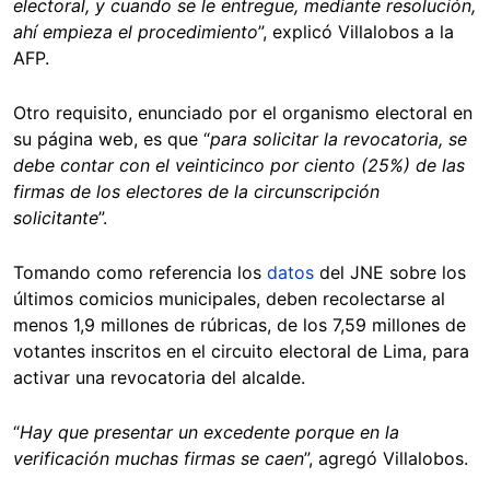
electoral, y cuando se le entregue, mediante resolución,
ahí empieza el procedimiento
”, explicó Villalobos a la
AFP.
Otro requisito, enunciado por el organismo electoral en
su página web, es que “
para solicitar la revocatoria, se
debe contar con el veinticinco por ciento (25%) de las
firmas de los electores de la circunscripción
solicitante
”.
Tomando como referencia los
datos
del JNE sobre los
últimos comicios municipales, deben recolectarse al
menos 1,9 millones de rúbricas, de los 7,59 millones de
votantes inscritos en el circuito electoral de Lima, para
activar una revocatoria del alcalde.
“
Hay que presentar un excedente porque en la
verificación muchas firmas se caen
”, agregó Villalobos.