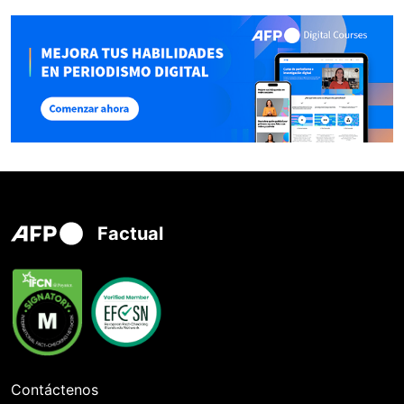
Factual
Contáctenos