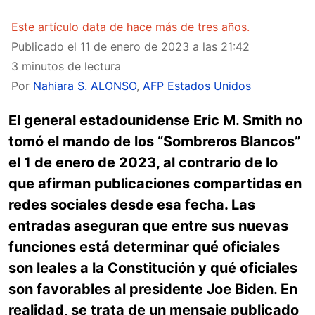
Este artículo data de hace más de tres años.
Publicado el
11 de enero de 2023 a las 21:42
3 minutos de lectura
Por
Nahiara S. ALONSO
,
AFP Estados Unidos
El general estadounidense Eric M. Smith no
tomó el mando de los “Sombreros Blancos”
el 1 de enero de 2023, al contrario de lo
que afirman publicaciones compartidas en
redes sociales desde esa fecha. Las
entradas aseguran que entre sus nuevas
funciones está determinar qué oficiales
son leales a la Constitución y qué oficiales
son favorables al presidente Joe Biden. En
realidad, se trata de un mensaje publicado