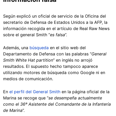
Según explicó un oficial de servicio de la Oficina del
secretario de Defensa de Estados Unidos a la AFP, la
información recogida en el artículo de Real Raw News
sobre el general Smith “
es falsa
”.
Además, una
búsqueda
en el sitio web del
Departamento de Defensa con las palabras “
General
Smith White Hat partition
” en inglés no arrojó
resultados. El supuesto hecho tampoco aparece
utilizando motores de búsqueda como Google ni en
medios de comunicación.
En
el perfil del General Smith
en la página oficial de la
Marina se recoge que “
se desempeña actualmente
como el 36º Asistente del Comandante de la Infantería
de Marina
”.