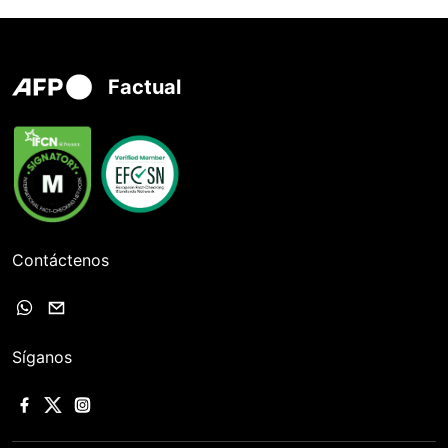
Factual
Contáctenos
Síganos