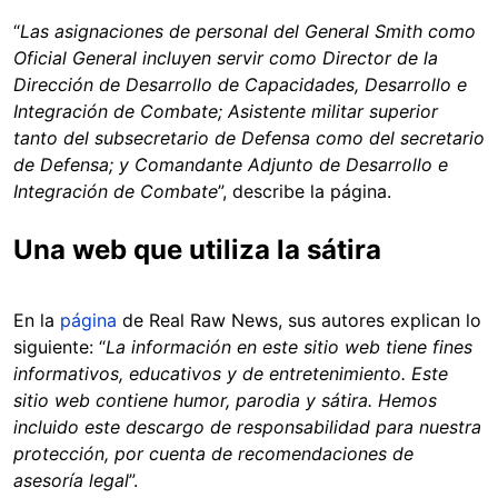
“
Las asignaciones de personal del General Smith como
Oficial General incluyen servir como Director de la
Dirección de Desarrollo de Capacidades, Desarrollo e
Integración de Combate; Asistente militar superior
tanto del subsecretario de Defensa como del secretario
de Defensa; y Comandante Adjunto de Desarrollo e
Integración de Combate
”, describe la página.
Una web que utiliza la sátira
En la
página
de Real Raw News, sus autores explican lo
siguiente: “
La información en este sitio web tiene fines
informativos, educativos y de entretenimiento. Este
sitio web contiene humor, parodia y sátira. Hemos
incluido este descargo de responsabilidad para nuestra
protección, por cuenta de recomendaciones de
asesoría legal
”.