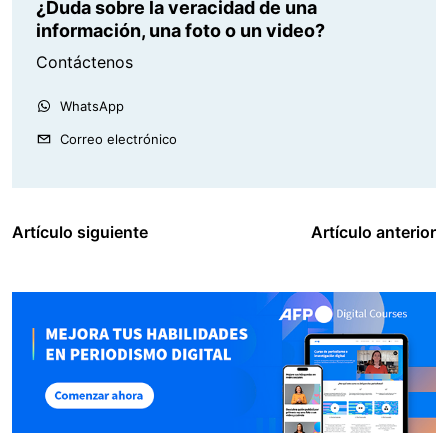
¿Duda sobre la veracidad de una
información, una foto o un video?
Contáctenos
WhatsApp
Correo electrónico
Artículo siguiente
Artículo anterior