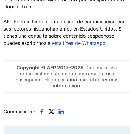
Donald Trump.
AFP Factual ha abierto un canal de comunicación con
sus lectores hispanohablantes en Estados Unidos. Si
tienes una consulta sobre contenido sospechoso,
puedes escribirnos a
esta línea de WhatsApp
.
Copyright © AFP 2017-2025.
Cualquier uso
comercial de este contenido requiere una
suscripción. Haga clic
aquí
para obtener más
información.
Compartir en: