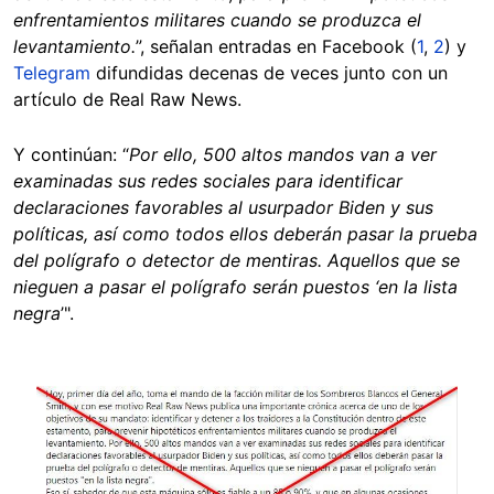
enfrentamientos militares cuando se produzca el
levantamiento.
”, señalan entradas en Facebook (
1
,
2
) y
Telegram
difundidas decenas de veces junto con un
artículo de Real Raw News.
Y continúan: “
Por ello, 500 altos mandos van a ver
examinadas sus redes sociales para identificar
declaraciones favorables al usurpador Biden y sus
políticas, así como todos ellos deberán pasar la prueba
del polígrafo o detector de mentiras. Aquellos que se
nieguen a pasar el polígrafo serán puestos ‘en la lista
negra
’".
Image