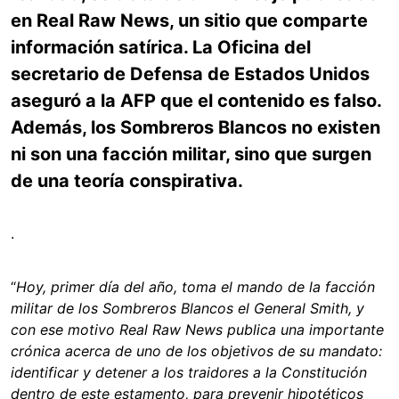
en Real Raw News, un sitio que comparte
información satírica. La Oficina del
secretario de Defensa de Estados Unidos
aseguró a la AFP que el contenido es falso.
Además, los Sombreros Blancos no existen
ni son una facción militar, sino que surgen
de una teoría conspirativa.
.
“
Hoy, primer día del año, toma el mando de la facción
militar de los Sombreros Blancos el General Smith, y
con ese motivo Real Raw News publica una importante
crónica acerca de uno de los objetivos de su mandato:
identificar y detener a los traidores a la Constitución
dentro de este estamento, para prevenir hipotéticos