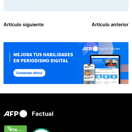
Artículo siguiente
Artículo anterior
Factual