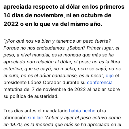
apreciada respecto al dólar en los primeros
14 días de noviembre, ni en octubre de
2022 o en lo que va del mismo año.
“¿Por qué nos va bien y tenemos un peso fuerte?
Porque no nos endeudamos. ¿Saben? Primer lugar, el
peso, a nivel mundial, es la moneda que más se ha
apreciado con relación al dólar, el peso; no es la libra
esterlina, que se cayó, no mucho, pero se cayó; no es
el euro, no es el dólar canadiense, es el peso”
,
dijo
el
presidente López Obrador durante su
conferencia
matutina del 7 de noviembre de 2022 al hablar sobre
su política de austeridad.
Tres días antes el mandatario
había hecho
otra
afirmación
similar
:
“Antier y ayer el peso estuvo como
en 19.70, es la moneda que más se ha apreciado en el