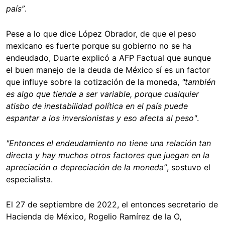
país”
.
Pese a lo que dice López Obrador, de que el peso
mexicano es fuerte porque su gobierno no se ha
endeudado, Duarte explicó a AFP Factual que aunque
el buen manejo de la deuda de México sí es un factor
que influye sobre la cotización de la moneda,
"también
es algo que tiende a ser variable, porque cualquier
atisbo de inestabilidad política en el país puede
espantar a los inversionistas y eso afecta al peso"
.
"Entonces el endeudamiento no tiene una relación tan
directa y hay muchos otros factores que juegan en la
apreciación o depreciación de la moneda”
, sostuvo el
especialista.
El 27 de septiembre de 2022, el entonces secretario de
Hacienda de México, Rogelio Ramírez de la O,