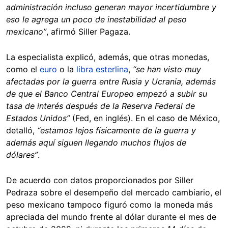
administración incluso generan mayor incertidumbre y
eso le agrega un poco de inestabilidad al peso
mexicano”
, afirmó Siller Pagaza.
La especialista explicó, además, que otras monedas,
como el
euro
o la
libra esterlina
,
“se han visto muy
afectadas por la guerra entre Rusia y Ucrania, además
de que el Banco Central Europeo empezó a subir su
tasa de interés después de la Reserva Federal de
Estados Unidos”
(Fed, en inglés). En el caso de México,
detalló,
“estamos lejos físicamente de la guerra y
además aquí siguen llegando muchos flujos de
dólares”
.
De acuerdo con datos proporcionados por Siller
Pedraza sobre el desempeño del mercado cambiario, el
peso mexicano tampoco figuró como la moneda más
apreciada del mundo frente al dólar durante el mes de