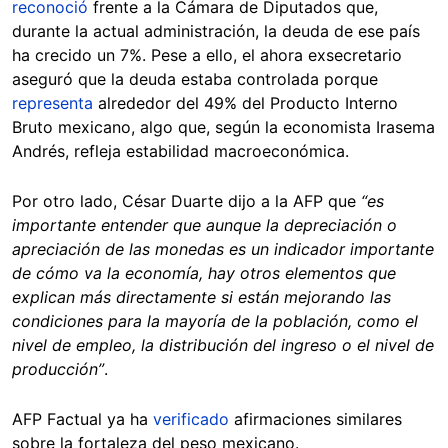
reconoció
frente a la Cámara de Diputados que,
durante la actual administración, la deuda de ese país
ha crecido un 7%. Pese a ello, el ahora exsecretario
aseguró que la deuda estaba controlada porque
representa
alrededor del 49% del Producto Interno
Bruto mexicano, algo que, según la economista Irasema
Andrés, refleja estabilidad macroeconómica.
Por otro lado, César Duarte dijo a la AFP que
“es
importante entender que aunque la depreciación o
apreciación de las monedas es un indicador importante
de cómo va la economía, hay otros elementos que
explican más directamente si están mejorando las
condiciones para la mayoría de la población, como el
nivel de empleo, la distribución del ingreso o el nivel de
producción”
.
AFP Factual ya ha
verificado
afirmaciones similares
sobre la fortaleza del peso mexicano.