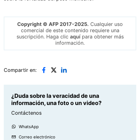
Copyright © AFP 2017-2025.
Cualquier uso
comercial de este contenido requiere una
suscripción. Haga clic
aquí
para obtener más
información.
Compartir en:
¿Duda sobre la veracidad de una
información, una foto o un video?
Contáctenos
WhatsApp
Correo electrónico