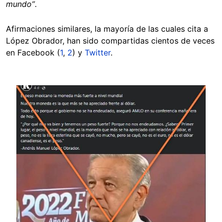
mundo”
.
Afirmaciones similares, la mayoría de las cuales cita a
López Obrador, han sido compartidas cientos de veces
en Facebook (
1
,
2
) y
Twitter
.
Image