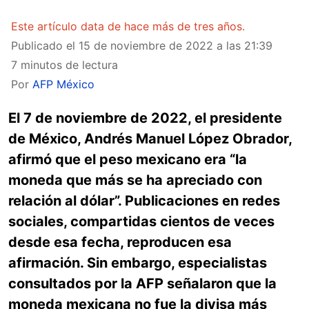
Este artículo data de hace más de tres años.
Publicado el
15 de noviembre de 2022 a las 21:39
7 minutos de lectura
Por
AFP México
El 7 de noviembre de 2022, el presidente
de México, Andrés Manuel López Obrador,
afirmó que el peso mexicano era “la
moneda que más se ha apreciado con
relación al dólar”. Publicaciones en redes
sociales, compartidas cientos de veces
desde esa fecha, reproducen esa
afirmación. Sin embargo, especialistas
consultados por la AFP señalaron que la
moneda mexicana no fue la divisa más