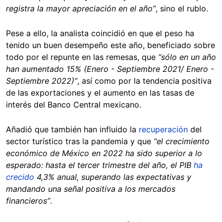
registra la mayor apreciación en el año”
, sino el rublo.
Pese a ello, la analista coincidió en que el peso ha
tenido un buen desempeño este año, beneficiado sobre
todo por el repunte en las remesas, que
“sólo en un año
han aumentado 15% (Enero - Septiembre 2021/ Enero -
Septiembre 2022)”
, así como por la tendencia positiva
de las exportaciones y el aumento en las tasas de
interés del Banco Central mexicano.
Añadió que también han influido la
recuperación
del
sector turístico tras la pandemia y que
“el crecimiento
económico de México en 2022 ha sido superior a lo
esperado: hasta el tercer trimestre del año, el PIB
ha
crecido
4,3% anual, superando las expectativas y
mandando una señal positiva a los mercados
financieros”
.