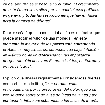
va del año
“no es el peso, sino el rublo. El crecimiento
de este último se explica por las condiciones políticas
en general y todas las restricciones que hay en Rusia
para la compra de dólares”
.
Duarte señaló que aunque la inflación es un factor que
puede afectar el valor de una moneda,
“en este
momento la mayoría de los países está enfrentando
problemas muy similares, entonces que haya inflación
en México no es un diferenciador tan importante
porque también la hay en Estados Unidos, en Europa y
en todos lados”
.
Explicó que divisas regularmente consideradas fuertes,
como el euro o la libra,
“han perdido valor
principalmente por la apreciación del dólar, que a su
vez se debe sobre todo a las políticas de la Fed para
contener la inflación: subir mucho las tasas de interés