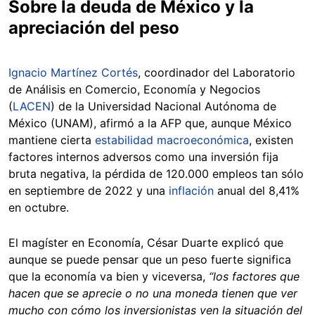
Sobre la deuda de México y la
apreciación del peso
Ignacio Martínez Cortés
, coordinador del Laboratorio
de Análisis en Comercio, Economía y Negocios
(
LACEN
) de la Universidad Nacional Autónoma de
México (UNAM), afirmó a la AFP que, aunque México
mantiene cierta
estabilidad macroeconómica
, existen
factores internos adversos como una inversión fija
bruta negativa, la pérdida de 120.000 empleos tan sólo
en septiembre de 2022 y una
inflación
anual del 8,41%
en octubre.
El magíster en Economía, César Duarte explicó que
aunque se puede pensar que un peso fuerte significa
que la economía va bien y viceversa,
“los factores que
hacen que se aprecie o no una moneda tienen que ver
mucho con cómo los inversionistas ven la situación del