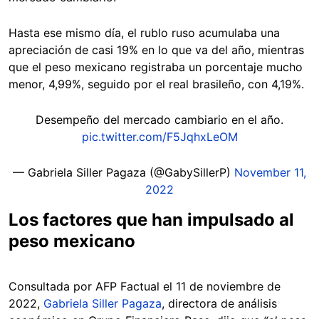
Hasta ese mismo día, el rublo ruso acumulaba una
apreciación de casi 19% en lo que va del año, mientras
que el peso mexicano registraba un porcentaje mucho
menor, 4,99%, seguido por el real brasileño, con 4,19%.
Desempeño del mercado cambiario en el año.
pic.twitter.com/F5JqhxLeOM
— Gabriela Siller Pagaza (@GabySillerP)
November 11,
2022
Los factores que han impulsado al
peso mexicano
Consultada por AFP Factual el 11 de noviembre de
2022,
Gabriela Siller Pagaza
, directora de análisis