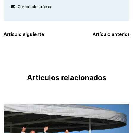
Correo electrónico
Artículo siguiente
Artículo anterior
Artículos relacionados
Imagen