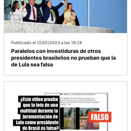
Publicado el 12/01/2023 a las 18:28
Paralelos con investiduras de otros
presidentes brasileños no prueban que la
de Lula sea falsa
Imagen