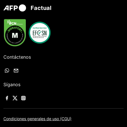
Factual
Contáctenos
Síganos
Condiciones generales de uso (CGU)