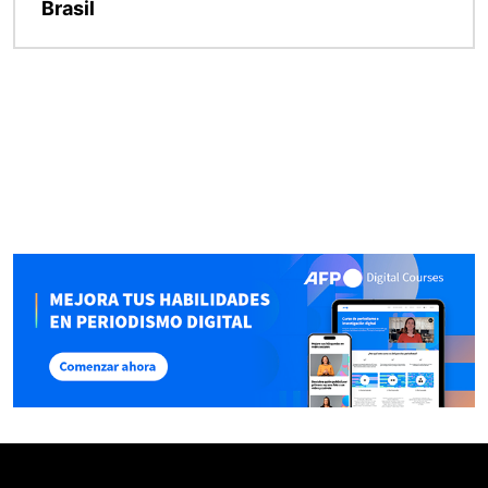
Brasil