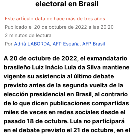
electoral en Brasil
Este artículo data de hace más de tres años.
Publicado el
20 de octubre de 2022 a las 20:20
2 minutos de lectura
Por
Adrià LABORDA
,
AFP España
,
AFP Brasil
A 20 de octubre de 2022, el exmandatario
brasileño Luiz Inácio Lula da Silva mantiene
vigente su asistencia al último debate
previsto antes de la segunda vuelta de la
elección presidencial en Brasil, al contrario
de lo que dicen publicaciones compartidas
miles de veces en redes sociales desde el
pasado 18 de octubre. Lula no participará
en el debate previsto el 21 de octubre, en el