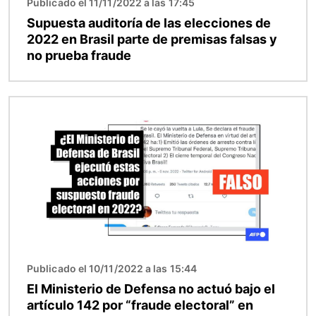
Publicado el 11/11/2022 a las 17:45
Supuesta auditoría de las elecciones de
2022 en Brasil parte de premisas falsas y
no prueba fraude
Imagen
Publicado el 10/11/2022 a las 15:44
El Ministerio de Defensa no actuó bajo el
artículo 142 por “fraude electoral” en