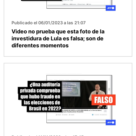
Publicado el 06/01/2023 a las 21:07
Video no prueba que esta foto de la
investidura de Lula es falsa; son de
diferentes momentos
Imagen