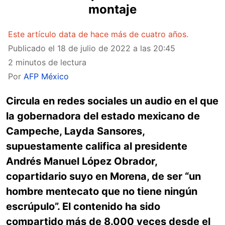
montaje
Este artículo data de hace más de cuatro años.
Publicado el
18 de julio de 2022 a las 20:45
2 minutos de lectura
Por
AFP México
Circula en redes sociales un audio en el que
la gobernadora del estado mexicano de
Campeche, Layda Sansores,
supuestamente califica al presidente
Andrés Manuel López Obrador,
copartidario suyo en Morena, de ser “un
hombre mentecato que no tiene ningún
escrúpulo”. El contenido ha sido
compartido más de 8.000 veces desde el