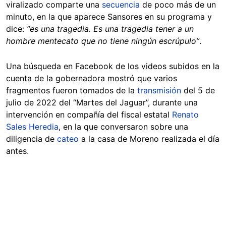
viralizado comparte una
secuencia
de poco más de un
minuto, en la que aparece Sansores en su programa y
dice:
“es una tragedia. Es una tragedia tener a un
hombre mentecato que no tiene ningún escrúpulo”
.
Una búsqueda en Facebook de los videos subidos en la
cuenta de la gobernadora mostró que varios
fragmentos fueron tomados de la
transmisión
del 5 de
julio de 2022 del “Martes del Jaguar”, durante una
intervención en compañía del fiscal estatal
Renato
Sales Heredia
, en la que conversaron sobre una
diligencia de
cateo
a la casa de Moreno realizada el día
antes.