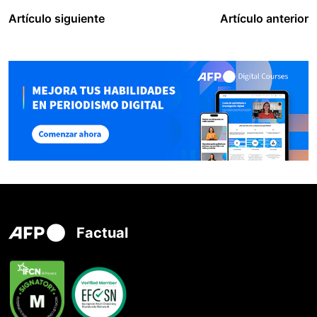
Artículo siguiente
Artículo anterior
Factual