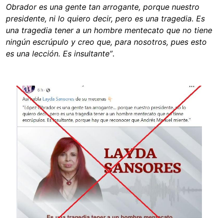
Obrador es una gente tan arrogante, porque nuestro
presidente, ni lo quiero decir, pero es una tragedia. Es
una tragedia tener a un hombre mentecato que no tiene
ningún escrúpulo y creo que, para nosotros, pues esto
es una lección. Es insultante”
.
Image