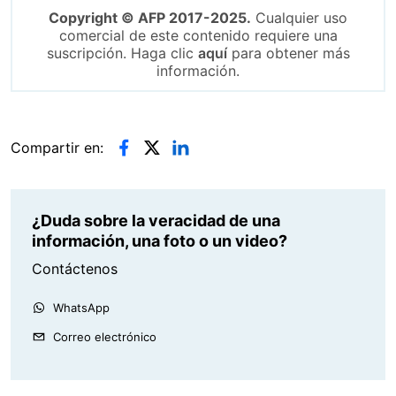
Copyright © AFP 2017-2025.
Cualquier uso
comercial de este contenido requiere una
suscripción. Haga clic
aquí
para obtener más
información.
Compartir en:
¿Duda sobre la veracidad de una
información, una foto o un video?
Contáctenos
WhatsApp
Correo electrónico