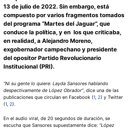
13 de julio de 2022. Sin embargo, está
compuesto por varios fragmentos tomados
del programa “Martes del Jaguar”, que
conduce la política, y en los que criticaba,
en realidad, a Alejandro Moreno,
exgobernador campechano y presidente
del opositor Partido Revolucionario
Institucional (PRI).
“Ni su gente lo quiere: Layda Sansores hablando
despectivamente de López Obrador”
, dice una de las
publicaciones que circulan en Facebook (
1
,
2
) y Twitter
(
1
,
2
).
En el audio viral, de 20 segundos de duración, se
escucha que Sansores supuestamente dice:
“López