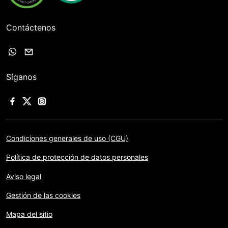
Contáctenos
Síganos
Condiciones generales de uso (CGU)
Política de protección de datos personales
Aviso legal
Gestión de las cookies
Mapa del sitio