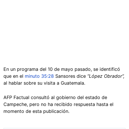
En un programa del 10 de mayo pasado, se identificó
que en el
minuto 35:28
Sansores dice
“López Obrador”,
al hablar sobre su visita a Guatemala.
AFP Factual consultó al gobierno del estado de
Campeche, pero no ha recibido respuesta hasta el
momento de esta publicación.