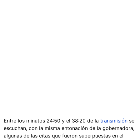
Entre los minutos 24:50 y el 38:20 de la
transmisión
se
escuchan, con la misma entonación de la gobernadora,
algunas de las citas que fueron superpuestas en el