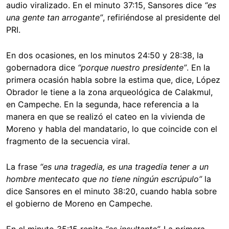
audio viralizado. En el minuto 37:15, Sansores dice
“es
una gente tan arrogante”
, refiriéndose al presidente del
PRI.
En dos ocasiones, en los minutos 24:50 y 28:38, la
gobernadora dice
“porque nuestro presidente”
. En la
primera ocasión habla sobre la estima que, dice, López
Obrador le tiene a la zona arqueológica de Calakmul,
en Campeche. En la segunda, hace referencia a la
manera en que se realizó el cateo en la vivienda de
Moreno y habla del mandatario, lo que coincide con el
fragmento de la secuencia viral.
La frase
“es una tragedia, es una tragedia tener a un
hombre mentecato que no tiene ningún escrúpulo”
la
dice Sansores en el minuto 38:20, cuando habla sobre
el gobierno de Moreno en Campeche.