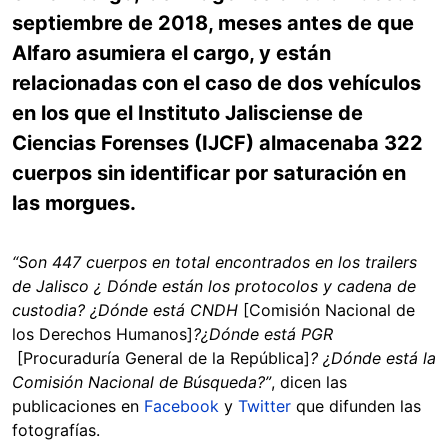
septiembre de 2018, meses antes de que
Alfaro asumiera el cargo, y están
relacionadas con el caso de dos vehículos
en los que el Instituto Jalisciense de
Ciencias Forenses (IJCF) almacenaba 322
cuerpos sin identificar por saturación en
las morgues.
“Son 447 cuerpos en total encontrados en los trailers
de Jalisco ¿ Dónde están los protocolos y cadena de
custodia? ¿Dónde está CNDH
[Comisión Nacional de
los Derechos Humanos]
?¿Dónde está PGR
[Procuraduría General de la República]
? ¿Dónde está la
Comisión Nacional de Búsqueda?”
, dicen las
publicaciones en
Facebook
y
Twitter
que difunden las
fotografías.