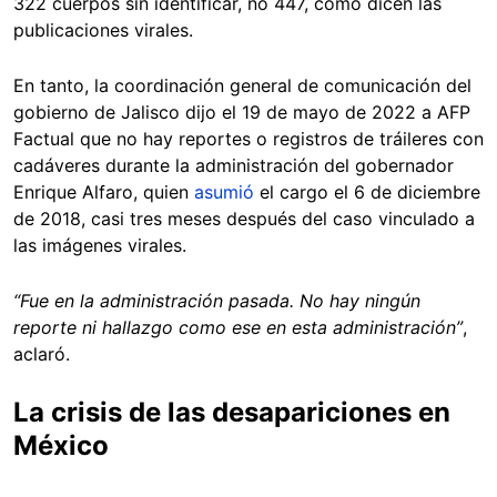
322 cuerpos sin identificar, no 447, como dicen las
publicaciones virales.
En tanto, la coordinación general de comunicación del
gobierno de Jalisco dijo el 19 de mayo de 2022 a AFP
Factual que no hay reportes o registros de tráileres con
cadáveres durante la administración del gobernador
Enrique Alfaro, quien
asumió
el cargo el 6 de diciembre
de 2018, casi tres meses después del caso vinculado a
las imágenes virales.
“Fue en la administración pasada. No hay ningún
reporte ni hallazgo como ese en esta administración”
,
aclaró.
La crisis de las desapariciones en
México