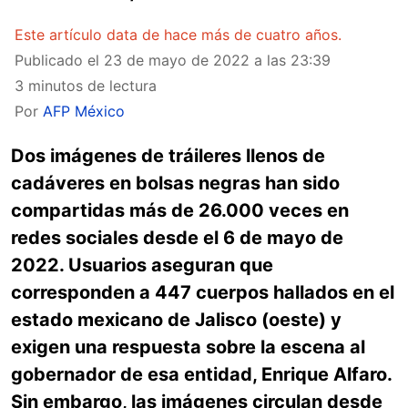
Este artículo data de hace más de cuatro años.
Publicado el
23 de mayo de 2022 a las 23:39
3 minutos de lectura
Por
AFP México
Dos imágenes de tráileres llenos de
cadáveres en bolsas negras han sido
compartidas más de 26.000 veces en
redes sociales desde el 6 de mayo de
2022. Usuarios aseguran que
corresponden a 447 cuerpos hallados en el
estado mexicano de Jalisco (oeste) y
exigen una respuesta sobre la escena al
gobernador de esa entidad, Enrique Alfaro.
Sin embargo, las imágenes circulan desde