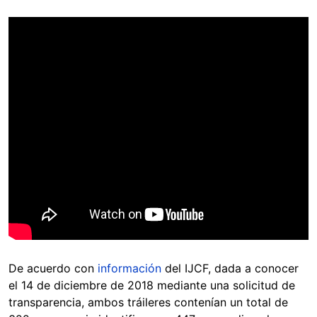
De acuerdo con
información
del IJCF, dada a conocer
el 14 de diciembre de 2018 mediante una solicitud de
transparencia, ambos tráileres contenían un total de