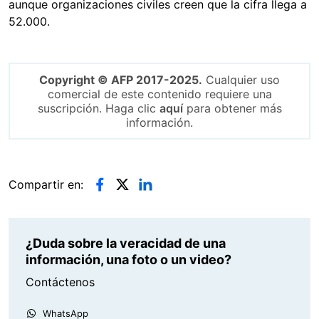
aunque organizaciones civiles creen que la cifra llega a
52.000.
Copyright © AFP 2017-2025.
Cualquier uso
comercial de este contenido requiere una
suscripción. Haga clic
aquí
para obtener más
información.
Compartir en:
¿Duda sobre la veracidad de una
información, una foto o un video?
Contáctenos
WhatsApp