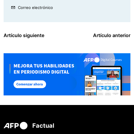
Correo electrónico
Artículo siguiente
Artículo anterior
Factual