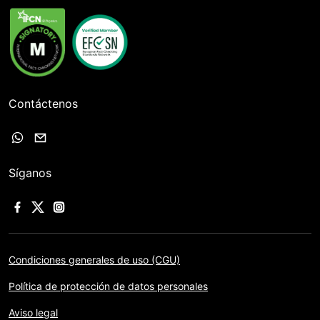
Contáctenos
Síganos
Condiciones generales de uso (CGU)
Política de protección de datos personales
Aviso legal