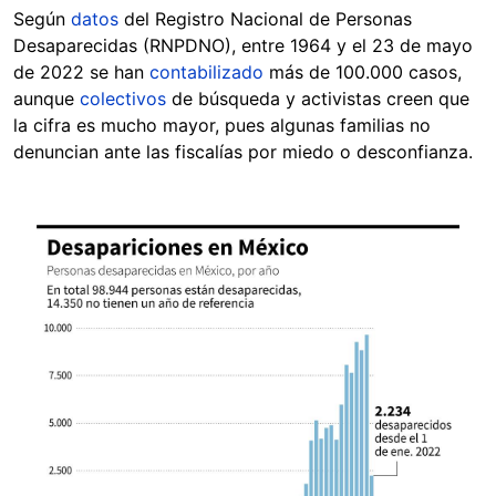
Según
datos
del Registro Nacional de Personas
Desaparecidas (RNPDNO), entre 1964 y el 23 de mayo
de 2022 se han
contabilizado
más de 100.000 casos,
aunque
colectivos
de búsqueda y activistas creen que
la cifra es mucho mayor, pues algunas familias no
denuncian ante las fiscalías por miedo o desconfianza.
Image