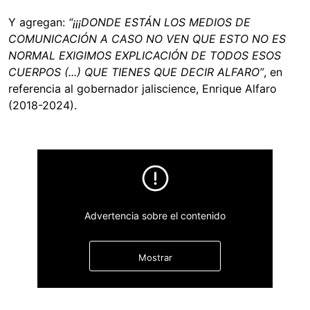
Y agregan:
“¡¡¡DONDE ESTÁN LOS MEDIOS DE
COMUNICACIÓN A CASO NO VEN QUE ESTO NO ES
NORMAL EXIGIMOS EXPLICACIÓN DE TODOS ESOS
CUERPOS (...) QUE TIENES QUE DECIR ALFARO”
, en
referencia al gobernador jaliscience, Enrique Alfaro
(2018-2024).
Advertencia sobre el contenido
Mostrar