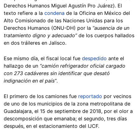
Derechos Humanos Miguel Agustín Pro Juárez). El
texto refiere a la
condena
de la Oficina en México del
Alto Comisionado de las Naciones Unidas para los
Derechos Humanos (ONU-DH) por la
“ausencia de un
tratamiento digno y adecuado”
de los cuerpos hallados
en dos tráileres en Jalisco.
Ese mismo día, el fiscal local fue
despedido
ante el
hallazgo de un
“camión refrigerador oficial cargado
con 273 cadáveres sin identificar que desató
indignación en el país”
.
El primero de los camiones fue
reportado
por vecinos
de uno de los municipios de la zona metropolitana de
Guadalajara, el 15 de septiembre de 2018, por el olor a
descomposición que emanaba; el segundo, tres días
después, en el estacionamiento del IJCF.