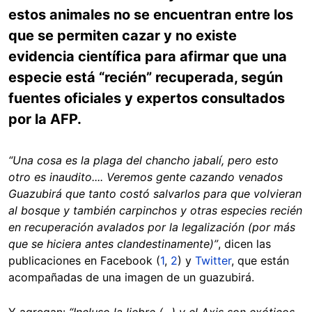
estos animales no se encuentran entre los
que se permiten cazar y no existe
evidencia científica para afirmar que una
especie está “recién” recuperada, según
fuentes oficiales y expertos consultados
por la AFP.
“Una cosa es la plaga del chancho jabalí, pero esto
otro es inaudito.... Veremos gente cazando venados
Guazubirá que tanto costó salvarlos para que volvieran
al bosque y también carpinchos y otras especies recién
en recuperación avalados por la legalización (por más
que se hiciera antes clandestinamente)”
, dicen las
publicaciones en Facebook (
1
,
2
) y
Twitter
, que están
acompañadas de una imagen de un guazubirá.