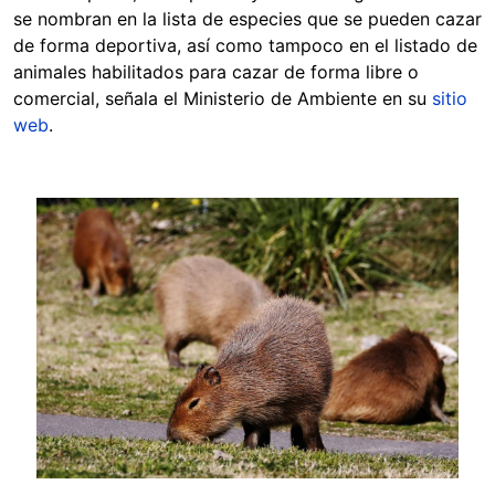
se nombran en la lista de especies que se pueden cazar
de forma deportiva, así como tampoco en el listado de
animales habilitados para cazar de forma libre o
comercial, señala el Ministerio de Ambiente en su
sitio
web
.
Image