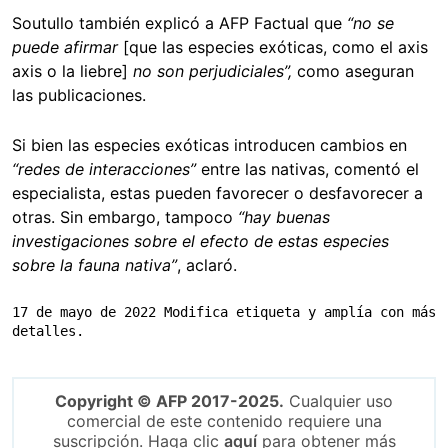
Soutullo también explicó a AFP Factual que
“no se
puede afirmar
[que las especies exóticas, como el axis
axis o la liebre]
no son perjudiciales”,
como aseguran
las publicaciones.
Si bien las especies exóticas introducen cambios en
“redes de interacciones”
entre las nativas, comentó el
especialista, estas pueden favorecer o desfavorecer a
otras. Sin embargo, tampoco
“hay buenas
investigaciones sobre el efecto de estas especies
sobre la fauna nativa”
, aclaró.
17 de mayo de 2022 Modifica etiqueta y amplía con más 
detalles.
Copyright © AFP 2017-2025.
Cualquier uso
comercial de este contenido requiere una
suscripción. Haga clic
aquí
para obtener más