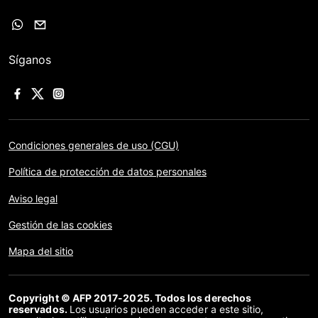
Síganos
Condiciones generales de uso (CGU)
Política de protección de datos personales
Aviso legal
Gestión de las cookies
Mapa del sitio
Copyright © AFP 2017-2025. Todos los derechos
reservados.
Los usuarios pueden acceder a este sitio,