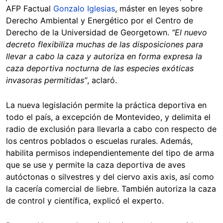
AFP Factual
Gonzalo Iglesias
, máster en leyes sobre
Derecho Ambiental y Energético por el Centro de
Derecho de la Universidad de Georgetown.
“El nuevo
decreto flexibiliza muchas de las disposiciones para
llevar a cabo la caza y autoriza en forma expresa la
caza deportiva nocturna de las especies exóticas
invasoras permitidas”
, aclaró.
La nueva legislación permite la práctica deportiva en
todo el país, a excepción de Montevideo, y delimita el
radio de exclusión para llevarla a cabo con respecto de
los centros poblados o escuelas rurales. Además,
habilita permisos independientemente del tipo de arma
que se use y permite la caza deportiva de aves
autóctonas o silvestres y del ciervo axis axis, así como
la cacería comercial de liebre. También autoriza la caza
de control y científica, explicó el experto.