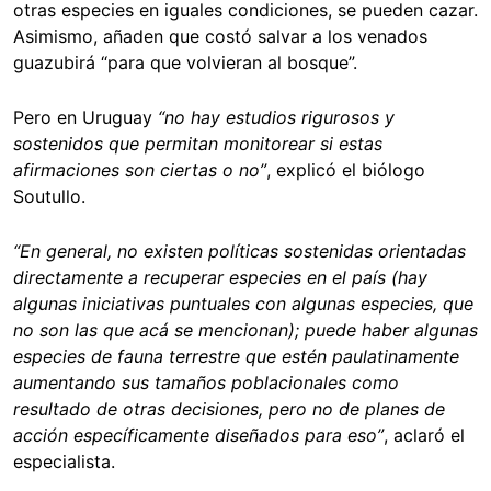
otras especies en iguales condiciones, se pueden cazar.
Asimismo, añaden que costó salvar a los venados
guazubirá “para que volvieran al bosque”.
Pero en Uruguay
“no hay estudios rigurosos y
sostenidos que permitan monitorear si estas
afirmaciones son ciertas o no”
, explicó el biólogo
Soutullo.
“En general, no existen políticas sostenidas orientadas
directamente a recuperar especies en el país (hay
algunas iniciativas puntuales con algunas especies, que
no son las que acá se mencionan); puede haber algunas
especies de fauna terrestre que estén paulatinamente
aumentando sus tamaños poblacionales como
resultado de otras decisiones, pero no de planes de
acción específicamente diseñados para eso”
, aclaró el
especialista.