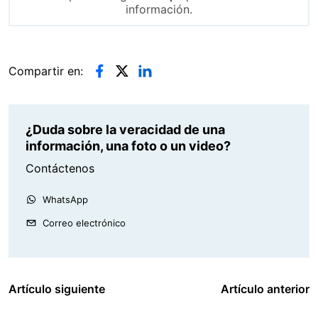
información.
Compartir en:
¿Duda sobre la veracidad de una
información, una foto o un video?
Contáctenos
WhatsApp
Correo electrónico
Artículo siguiente
Artículo anterior