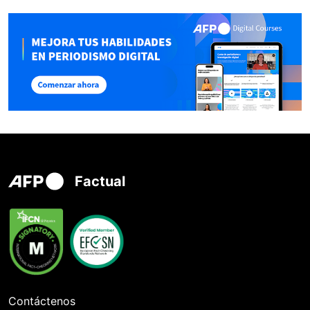
Factual
Contáctenos