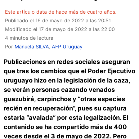
Este artículo data de hace más de cuatro años.
Publicado el
16 de mayo de 2022 a las 20:51
Modificado el
17 de mayo de 2022 a las 22:00
4 minutos de lectura
Por
Manuela SILVA
,
AFP Uruguay
Publicaciones en redes sociales aseguran
que tras los cambios que el Poder Ejecutivo
uruguayo hizo en la legislación de la caza,
se verán personas cazando venados
guazubirá, carpinchos y “otras especies
recién en recuperación”, pues su captura
estaría “avalada” por esta legalización. El
contenido se ha compartido más de 400
veces desde el 3 de mayo de 2022. Pero