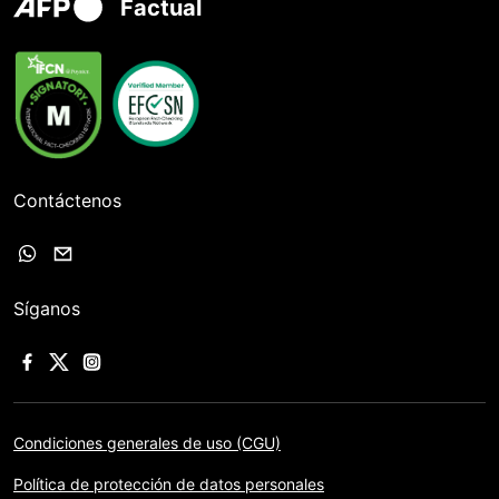
Factual
Contáctenos
Síganos
Condiciones generales de uso (CGU)
Política de protección de datos personales