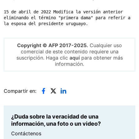
15 de abril de 2022 Modifica la versión anterior 
eliminando el término "primera dama" para referir a 
la esposa del presidente uruguayo.
Copyright © AFP 2017-2025.
Cualquier uso
comercial de este contenido requiere una
suscripción. Haga clic
aquí
para obtener más
información.
Compartir en:
¿Duda sobre la veracidad de una
información, una foto o un video?
Contáctenos