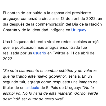
El contenido atribuido a la esposa del presidente
uruguayo comenzó a circular el 12 de abril de 2022, un
día después de la conmemoración del Día de la Nación
Charrúa y de la Identidad indígena en
Uruguay
.
Una búsqueda del texto viral en redes sociales arrojó
que la publicación más antigua encontrada fue
realizada por un
usuario
en Twitter el 11 de abril de
2022.
“Se nota claramente el cambio estético y de valores
que ha traído este nuevo gobierno”
, señala. En un
segundo tuit, agrega como respuesta una imagen del
titular de un
artículo
de El País de Uruguay:
“‘No lo
escribí yo. No lo haría de esta manera’: ‘Gordo’ Verde
desmintió ser autor de texto viral”
.