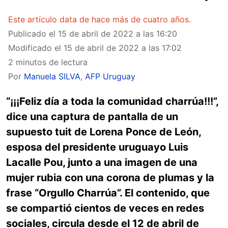
Este artículo data de hace más de cuatro años.
Publicado el
15 de abril de 2022 a las 16:20
Modificado el
15 de abril de 2022 a las 17:02
2 minutos de lectura
Por
Manuela SILVA
,
AFP Uruguay
“¡¡¡Feliz día a toda la comunidad charrúa!!!”,
dice una captura de pantalla de un
supuesto tuit de Lorena Ponce de León,
esposa del presidente uruguayo Luis
Lacalle Pou, junto a una imagen de una
mujer rubia con una corona de plumas y la
frase “Orgullo Charrúa”. El contenido, que
se compartió cientos de veces en redes
sociales, circula desde el 12 de abril de