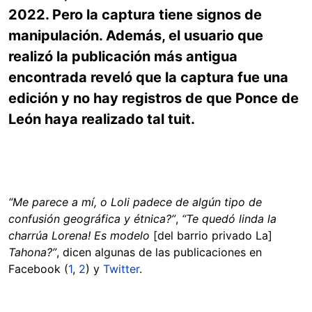
2022. Pero la captura tiene signos de
manipulación. Además, el usuario que
realizó la publicación más antigua
encontrada reveló que la captura fue una
edición y no hay registros de que Ponce de
León haya realizado tal tuit.
“Me parece a mí, o Loli padece de algún tipo de
confusión geográfica y étnica?”
,
“Te quedó linda la
charrúa Lorena! Es modelo
[del barrio privado La]
Tahona?”
, dicen algunas de las publicaciones en
Facebook (
1
,
2
) y
Twitter
.