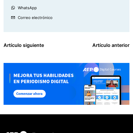
WhatsApp
Correo electrónico
Artículo siguiente
Artículo anterior