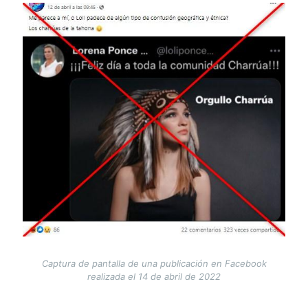
Image
Captura de pantalla de una publicación en Facebook
realizada el 14 de abril de 2022