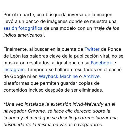
Por otra parte, una búsqueda inversa de la imagen
llevó a un banco de imágenes donde se muestra una
sesión fotográfica
de una modelo con un
“traje de los
indios americanos”
.
Finalmente, al buscar en la cuenta de
Twitter
de Ponce
de León las palabras clave de la publicación viral, no se
mostraron resultados, al igual que en su
Facebook
e
Instagram
. Tampoco se hallaron resultados en el caché
de Google ni en
Wayback Machine
o
Archive
,
plataformas que permiten guardar copias de
contenidos incluso después de ser eliminadas.
*Una vez instalada la extensión InVid-WeVerify en el
navegador Chrome, se hace clic derecho sobre la
imagen y el menú que se despliega ofrece lanzar una
búsqueda de la misma en varios navegadores.