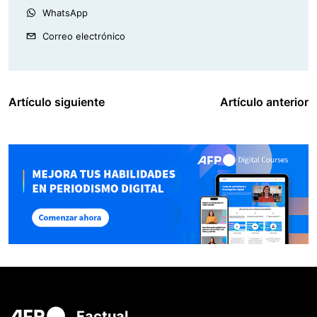
WhatsApp
Correo electrónico
Artículo siguiente
Artículo anterior
Factual