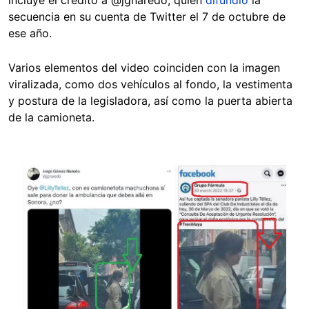
incluye el crédito a @jgnaredo, quien
difundió
la
secuencia en su cuenta de Twitter el 7 de octubre de
ese año.
Varios elementos del video coinciden con la imagen
viralizada, como dos vehículos al fondo, la vestimenta
y postura de la legisladora, así como la puerta abierta
de la camioneta.
Image