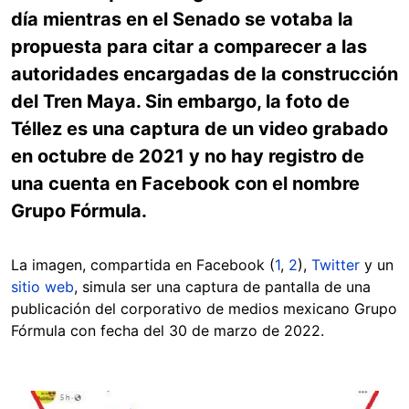
día mientras en el Senado se votaba la
propuesta para citar a comparecer a las
autoridades encargadas de la construcción
del Tren Maya. Sin embargo, la foto de
Téllez es una captura de un video grabado
en octubre de 2021 y no hay registro de
una cuenta en Facebook con el nombre
Grupo Fórmula.
La imagen, compartida en Facebook (
1
,
2
),
Twitter
y un
sitio web
, simula ser una captura de pantalla de una
publicación del corporativo de medios mexicano Grupo
Fórmula con fecha del 30 de marzo de 2022.
Image