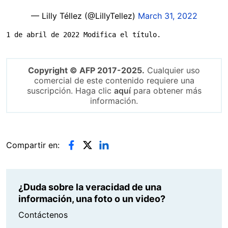
— Lilly Téllez (@LillyTellez)
March 31, 2022
1 de abril de 2022 Modifica el título.
Copyright © AFP 2017-2025.
Cualquier uso
comercial de este contenido requiere una
suscripción. Haga clic
aquí
para obtener más
información.
Compartir en:
¿Duda sobre la veracidad de una
información, una foto o un video?
Contáctenos