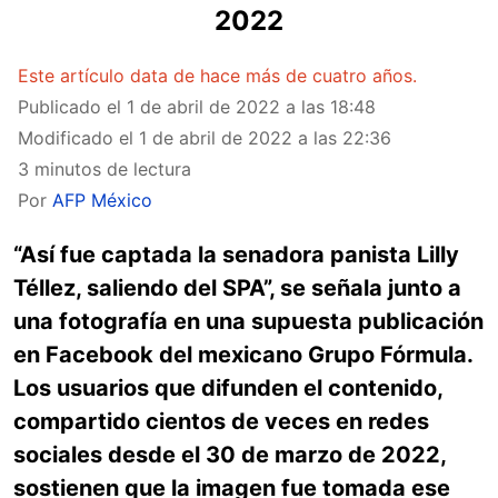
2022
Este artículo data de hace más de cuatro años.
Publicado el
1 de abril de 2022 a las 18:48
Modificado el
1 de abril de 2022 a las 22:36
3 minutos de lectura
Por
AFP México
“Así fue captada la senadora panista Lilly
Téllez, saliendo del SPA”, se señala junto a
una fotografía en una supuesta publicación
en Facebook del mexicano Grupo Fórmula.
Los usuarios que difunden el contenido,
compartido cientos de veces en redes
sociales desde el 30 de marzo de 2022,
sostienen que la imagen fue tomada ese