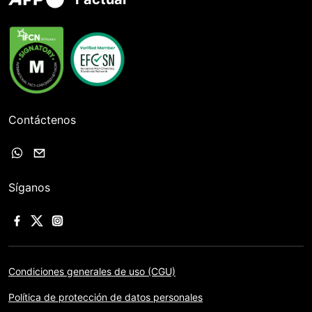
Contáctenos
Síganos
Condiciones generales de uso (CGU)
Política de protección de datos personales