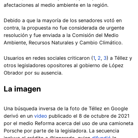
afectaciones al medio ambiente en la región.
Debido a que la mayoría de los senadores votó en
contra, la propuesta no fue considerada de urgente
resolución y fue enviada a la Comisión del Medio
Ambiente, Recursos Naturales y Cambio Climático.
Usuarios en redes sociales criticaron (
1
,
2
,
3
) a Téllez y
otros legisladores opositores al gobierno de López
Obrador por su ausencia.
La imagen
Una búsqueda inversa de la foto de Téllez en Google
derivó en un
video
publicado el 8 de octubre de 2021
por el medio Reforma acerca del uso de una camioneta
Porsche por parte de la legisladora. La secuencia