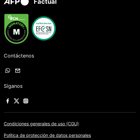
Factual
Contáctenos
Síganos
Condiciones generales de uso (CGU)
Política de protección de datos personales