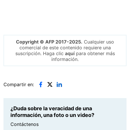
Copyright © AFP 2017-2025.
Cualquier uso
comercial de este contenido requiere una
suscripción. Haga clic
aquí
para obtener más
información.
Compartir en:
¿Duda sobre la veracidad de una
información, una foto o un video?
Contáctenos