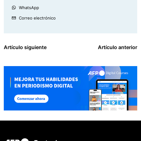
WhatsApp
Correo electrónico
Artículo siguiente
Artículo anterior