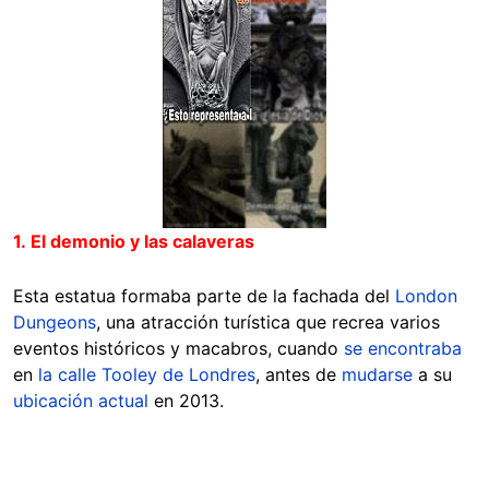
1. El demonio y las calaveras
Esta estatua formaba parte de la fachada del
London
Dungeons
, una atracción turística que recrea varios
eventos históricos y macabros, cuando
se encontraba
en
la calle
Tooley de Londres
, antes de
mudarse
a su
ubicación actual
en 2013.