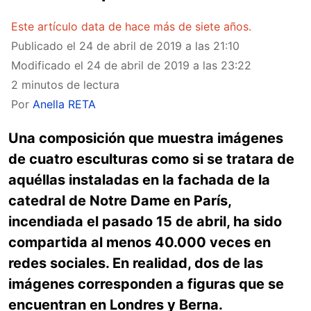
Este artículo data de hace más de siete años.
Publicado el
24 de abril de 2019 a las 21:10
Modificado el
24 de abril de 2019 a las 23:22
2 minutos de lectura
Por
Anella RETA
Una composición que muestra imágenes
de cuatro esculturas como si se tratara de
aquéllas instaladas en la fachada de la
catedral de Notre Dame en París,
incendiada el pasado 15 de abril, ha sido
compartida al menos 40.000 veces en
redes sociales. En realidad, dos de las
imágenes corresponden a figuras que se
encuentran en Londres y Berna.