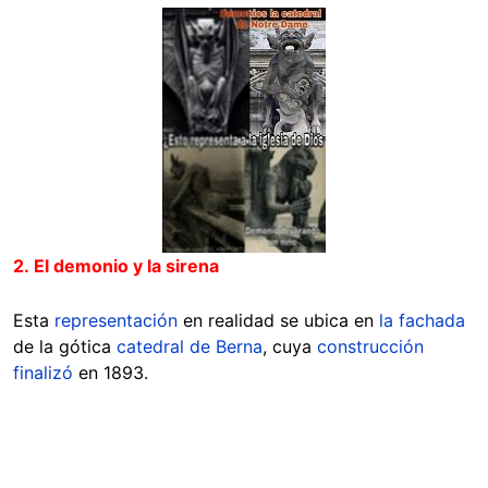
Image
2. El demonio y la sirena
Esta
representación
en realidad se ubica en
la fachada
de la gótica
catedral de Berna
, cuya
construcción
finalizó
en 1893.