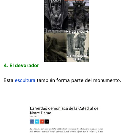
4. El devorador
Esta
escultura
también forma parte del monumento.
Image