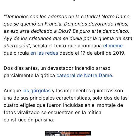
"Demonios son los adornos de la catedral Notre Dame
que se quemó en Francia. Demonios devorando niños,
es eso arte dedicado a Dios? Es puro arte demoníaco.
Ayy de los cristianos que se duela por la quema de esta
aberración
"
, señala el texto que acompaña
el meme
que circula
en las redes
desde el 17 de abril de 2019.
Dos días antes, un devastador incendio arrasó
parcialmente la gótica
catedral de Notre Dame
.
Aunque
las gárgolas
y las imponentes quimeras son
una de sus principales características, solo dos de las
cuatro efigies que fueron incluidas en el montaje de
fotos viralizado se encuentran en la mítica
construcción parisina.
Image