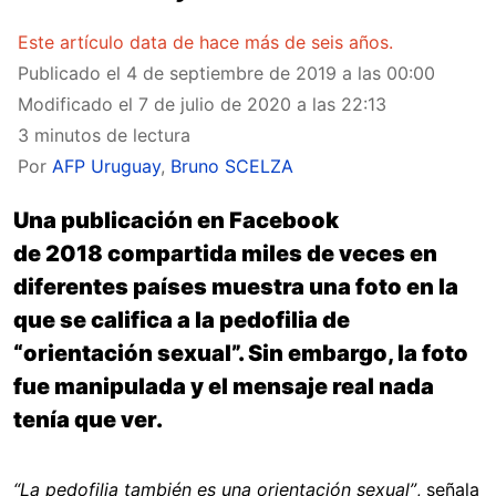
Este artículo data de hace más de seis años.
Publicado el
4 de septiembre de 2019 a las 00:00
Modificado el
7 de julio de 2020 a las 22:13
3 minutos de lectura
Por
AFP Uruguay
,
Bruno SCELZA
Una publicación en Facebook
de 2018 compartida miles de veces en
diferentes países muestra una foto en la
que se califica a la pedofilia de
“orientación sexual”. Sin embargo, la foto
fue manipulada y el mensaje real nada
tenía que ver.
“La pedofilia también es una orientación sexual”
, señala