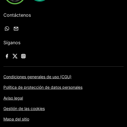
Contáctenos
Síganos
Condiciones generales de uso (CGU)
Política de protección de datos personales
Aviso legal
Gestión de las cookies
Mapa del sitio