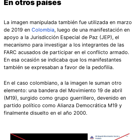
En otros países
La imagen manipulada también fue utilizada en marzo
de 2019 en
Colombia
, luego de una manifestación en
apoyo a la Jurisdicción Especial de Paz (JEP), el
mecanismo para investigar a los integrantes de las
FARC acusados de participar en el conflicto armado.
En esa ocasión se indicaba que los manifestantes
también se expresaban a favor de la pedofilia.
En el caso colombiano, a la imagen le suman otro
elemento: una bandera del Movimiento 19 de abril
(M19), surgido como grupo guerrillero, devenido en
partido político como Alianza Democrática M19 y
finalmente disuelto en el año 2000.
Image