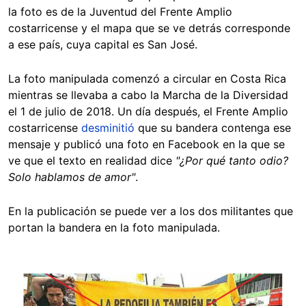
la foto es de la Juventud del Frente Amplio
costarricense y el mapa que se ve detrás corresponde
a ese país, cuya capital es San José.
La foto manipulada comenzó a circular en Costa Rica
mientras se llevaba a cabo la Marcha de la Diversidad
el 1 de julio de 2018. Un día después, el Frente Amplio
costarricense
desminitió
que su bandera contenga ese
mensaje y publicó una foto en Facebook en la que se
ve que el texto en realidad dice
"¿Por qué tanto odio?
Solo hablamos de amor"
.
En la publicación se puede ver a los dos militantes que
portan la bandera en la foto manipulada.
Image