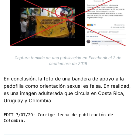
Captura tomada de una publicación en Facebook el 2 de
septiembre de 2019
En conclusión, la foto de una bandera de apoyo a la
pedofilia como orientación sexual es falsa. En realidad,
es una imagen adulterada que circula en Costa Rica,
Uruguay y Colombia.
EDIT 7/07/20: Corrige fecha de publicación de 
Colombia.