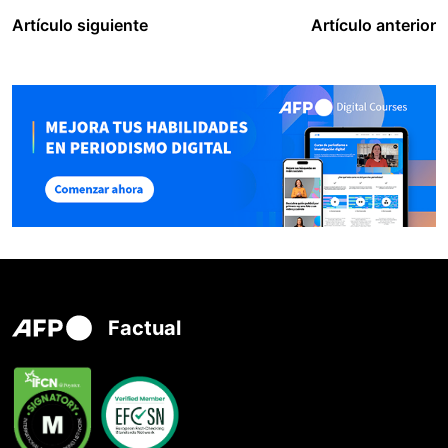
Artículo siguiente
Artículo anterior
Factual