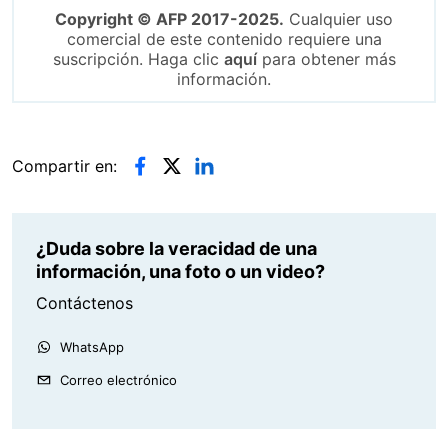
Copyright © AFP 2017-2025.
Cualquier uso
comercial de este contenido requiere una
suscripción. Haga clic
aquí
para obtener más
información.
Compartir en:
¿Duda sobre la veracidad de una
información, una foto o un video?
Contáctenos
WhatsApp
Correo electrónico