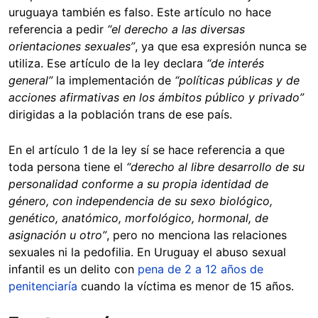
uruguaya también es falso. Este artículo no hace
referencia a pedir
“el derecho a las diversas
orientaciones sexuales”
, ya que esa expresión nunca se
utiliza. Ese artículo de la ley declara
“de interés
general”
la implementación de
“políticas públicas y de
acciones afirmativas en los ámbitos público y privado”
dirigidas a la población trans de ese país.
En el artículo 1 de la ley sí se hace referencia a que
toda persona tiene el
“derecho al libre desarrollo de su
personalidad conforme a su propia identidad de
género, con independencia de su sexo biológico,
genético, anatómico, morfológico, hormonal, de
asignación u otro”
, pero no menciona las relaciones
sexuales ni la pedofilia. En Uruguay el abuso sexual
infantil es un delito con
pena de 2 a 12 años de
penitenciaría
cuando la víctima es menor de 15 años.