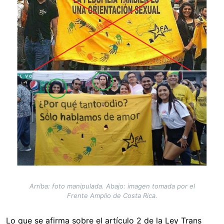
Arriba: foto manipulada. Abajo: imagen tomada por el
Frente Amplio de Costa Rica.
Lo que se afirma sobre el artículo 2 de la Ley Trans