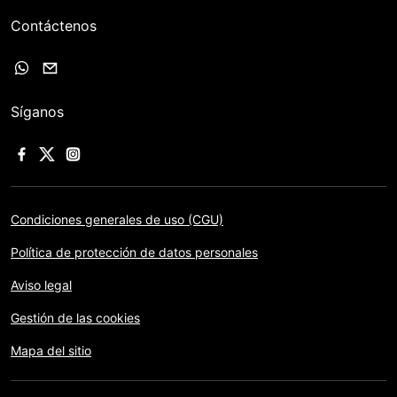
Contáctenos
Síganos
Condiciones generales de uso (CGU)
Política de protección de datos personales
Aviso legal
Gestión de las cookies
Mapa del sitio