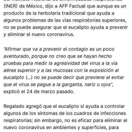
(INER) de México, dijo a AFP Factual que aunque es un
producto de la herbolaria tradicional que ayuda a
algunos problemas de las vías respiratorias superiores,
no se puede asegurar que el eucalipto ayuda a prevenir
y eliminar el nuevo coronavirus.
“Afirmar que va a prevenir el contagio es un poco
aventurado, porque no creo que se hayan hecho
pruebas para medir la agresividad del virus a la vía
aérea superior y a las mucosas con la exposición al
eucalipto
(...)
no se puede decir que previene al evitar
que el virus se pegue a la garganta, nariz u ojos”
,
explicó el 24 de marzo pasado.
Regalado agregó que el eucalipto sí ayuda a controlar
algunos de los síntomas de los cuadros de infecciones
respiratorias; sin embargo, no es eficaz para eliminar el
nuevo coronavirus en ambientes y superficies, para