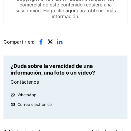
comercial de este contenido requiere una
suscripción. Haga clic
aquí
para obtener más
información.
Compartir en:
¿Duda sobre la veracidad de una
información, una foto o un video?
Contáctenos
WhatsApp
Correo electrónico