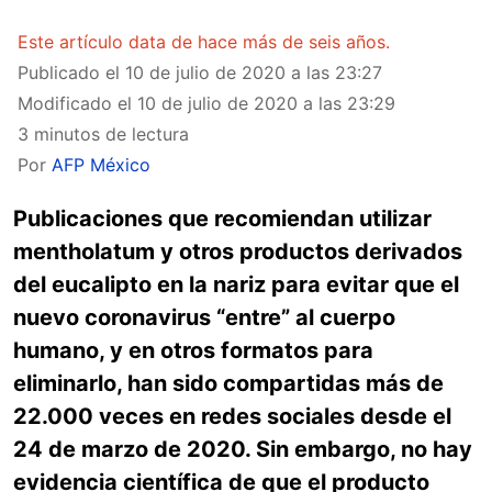
Este artículo data de hace más de seis años.
Publicado el
10 de julio de 2020 a las 23:27
Modificado el
10 de julio de 2020 a las 23:29
3 minutos de lectura
Por
AFP México
Publicaciones que recomiendan utilizar
mentholatum y otros productos derivados
del eucalipto en la nariz para evitar que el
nuevo coronavirus “entre” al cuerpo
humano, y en otros formatos para
eliminarlo, han sido compartidas más de
22.000 veces en redes sociales desde el
24 de marzo de 2020. Sin embargo, no hay
evidencia científica de que el producto