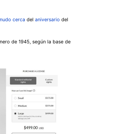
nudo
cerca
del
aniversario
del
nero de 1945, según la base de