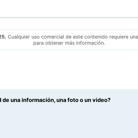
25.
Cualquier uso comercial de este contenido requiere una
para obtener más información.
 de una información, una foto o un video?