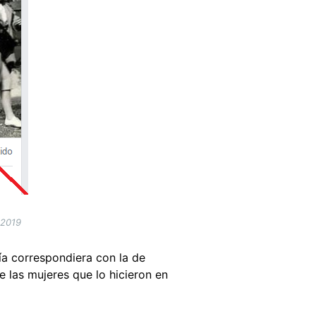
 2019
ía correspondiera con la de
las mujeres que lo hicieron en