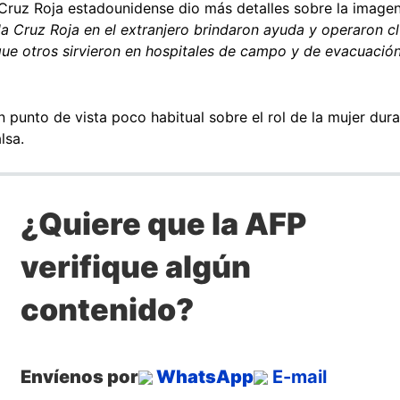
Cruz Roja estadounidense dio más detalles sobre la imagen
a Cruz Roja en el extranjero brindaron ayuda y operaron cl
que otros sirvieron en hospitales de campo y de evacuación
 punto de vista poco habitual sobre el rol de la mujer dur
lsa.
¿Quiere que la AFP
verifique algún
contenido?
Envíenos por
WhatsApp
E-mail