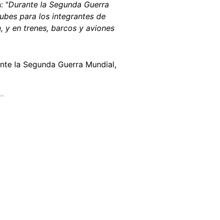
: "
Durante la Segunda Guerra
ubes para los integrantes de
, y en trenes, barcos y aviones
ante la Segunda Guerra Mundial,