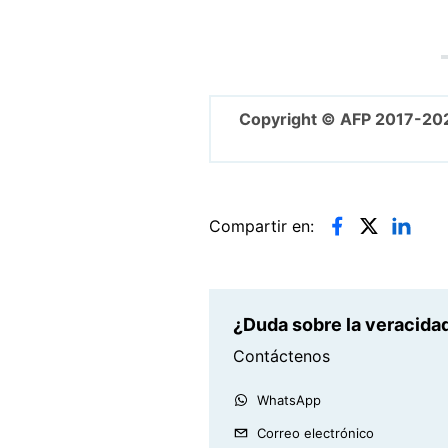
Copyright © AFP 2017-20
Compartir en:
¿Duda sobre la veracidad
Contáctenos
WhatsApp
Correo electrónico