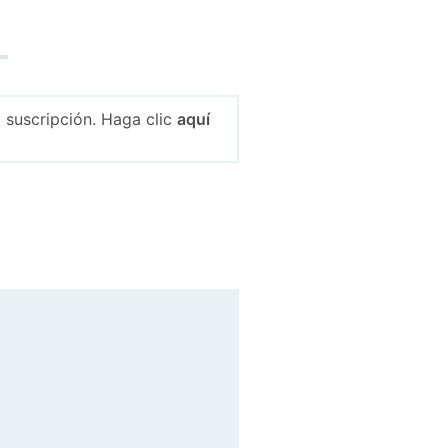
 suscripción. Haga clic
aquí