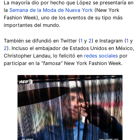
La mayoría dio por hecho que López se presentaría en
la
Semana de la Moda de Nueva York
(New York
Fashion Week), uno de los eventos de su tipo más
importantes del mundo.
También se difundió en Twitter (
1
y
2
) e Instagram (
1
y
2
). Incluso el embajador de Estados Unidos en México,
Christopher Landau, lo felicitó en
redes sociales
por
participar en la
“famosa”
New York Fashion Week.
Image