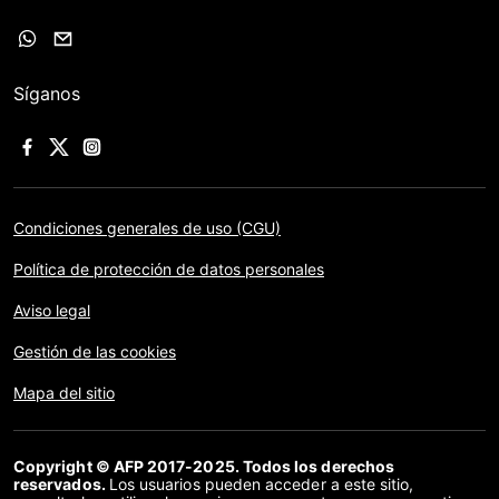
Síganos
Condiciones generales de uso (CGU)
Política de protección de datos personales
Aviso legal
Gestión de las cookies
Mapa del sitio
Copyright © AFP 2017-2025. Todos los derechos
reservados.
Los usuarios pueden acceder a este sitio,