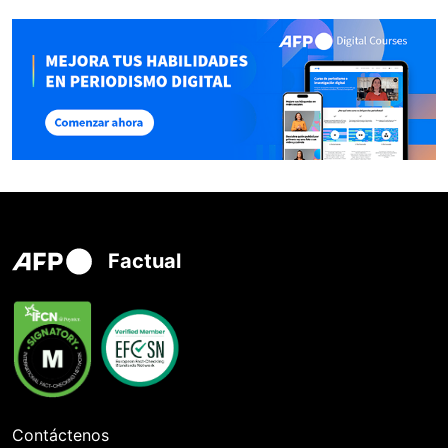
Factual
Contáctenos