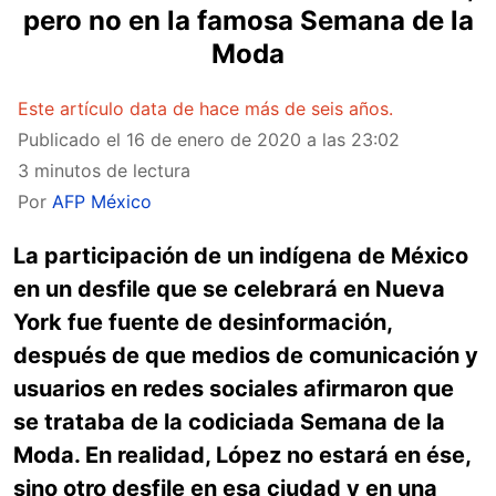
pero no en la famosa Semana de la
Moda
Este artículo data de hace más de seis años.
Publicado el
16 de enero de 2020 a las 23:02
3 minutos de lectura
Por
AFP México
La participación de un indígena de México
en un desfile que se celebrará en Nueva
York fue fuente de desinformación,
después de que medios de comunicación y
usuarios en redes sociales afirmaron que
se trataba de la codiciada Semana de la
Moda. En realidad, López no estará en ése,
sino otro desfile en esa ciudad y en una