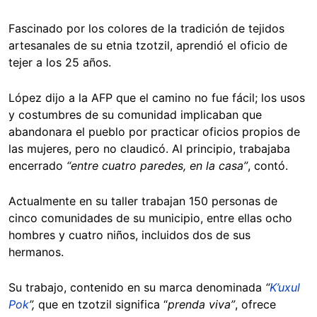
Fascinado por los colores de la tradición de tejidos
artesanales de su etnia tzotzil, aprendió el oficio de
tejer a los 25 años.
López dijo a la AFP que el camino no fue fácil; los usos
y costumbres de su comunidad implicaban que
abandonara el pueblo por practicar oficios propios de
las mujeres, pero no claudicó. Al principio, trabajaba
encerrado
“entre cuatro paredes, en la casa”
, contó.
Actualmente en su taller trabajan 150 personas de
cinco comunidades de su municipio, entre ellas ocho
hombres y cuatro niños, incluidos dos de sus
hermanos.
Su trabajo, contenido en su marca denominada
“
K’uxul
Pok
”,
que en tzotzil significa “
prenda viva”
, ofrece