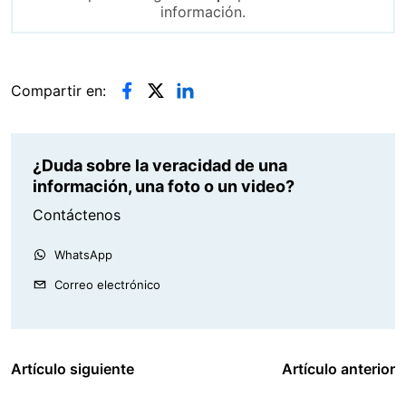
información.
Compartir en:
¿Duda sobre la veracidad de una
información, una foto o un video?
Contáctenos
WhatsApp
Correo electrónico
Artículo siguiente
Artículo anterior