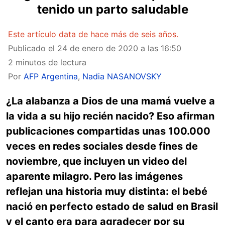
tenido un parto saludable
Este artículo data de hace más de seis años.
Publicado el
24 de enero de 2020 a las 16:50
2 minutos de lectura
Por
AFP Argentina
,
Nadia NASANOVSKY
¿La alabanza a Dios de una mamá vuelve a
la vida a su hijo recién nacido? Eso afirman
publicaciones compartidas unas 100.000
veces en redes sociales desde fines de
noviembre, que incluyen un video del
aparente milagro. Pero las imágenes
reflejan una historia muy distinta: el bebé
nació en perfecto estado de salud en Brasil
y el canto era para agradecer por su