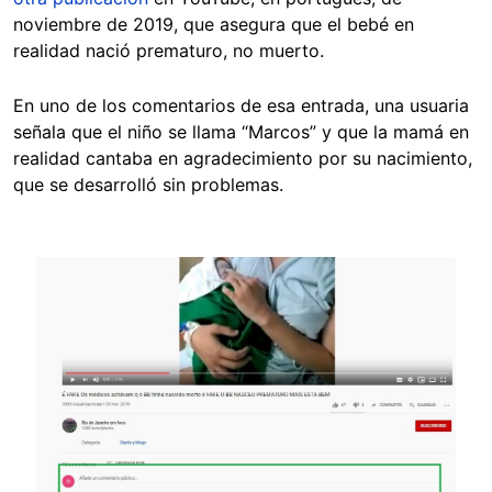
noviembre de 2019, que asegura que el bebé en
realidad nació prematuro, no muerto.
En uno de los comentarios de esa entrada, una usuaria
señala que el niño se llama “Marcos” y que la mamá en
realidad cantaba en agradecimiento por su nacimiento,
que se desarrolló sin problemas.
Image