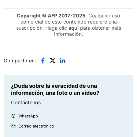
Copyright © AFP 2017-2025.
Cualquier uso
comercial de este contenido requiere una
suscripción. Haga clic
aquí
para obtener más
información.
Compartir en:
¿Duda sobre la veracidad de una
información, una foto o un video?
Contáctenos
WhatsApp
Correo electrónico