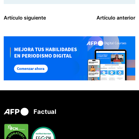
Artículo siguiente
Artículo anterior
Factual