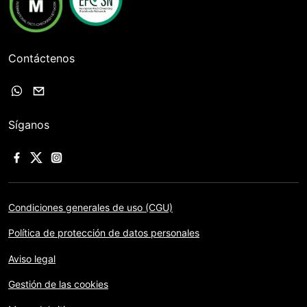
Contáctenos
Síganos
Condiciones generales de uso (CGU)
Política de protección de datos personales
Aviso legal
Gestión de las cookies