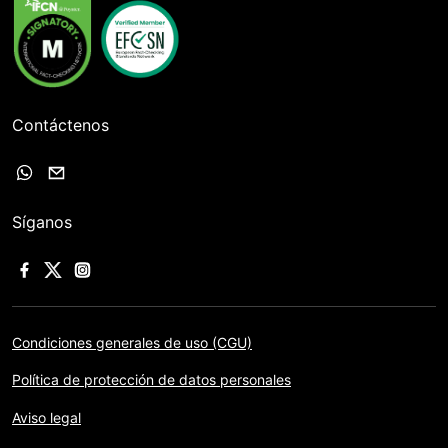
Contáctenos
Síganos
Condiciones generales de uso (CGU)
Política de protección de datos personales
Aviso legal