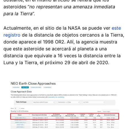
asteroides “
no representan una amenaza inmediata
para la Tierra
”.
Actualmente, en el sitio de la NASA se puede ver
este
registro
de la distancia de objetos cercanos a la Tierra,
donde aparece el 1998 OR2. Allí, la agencia muestra
que este asteroide se acercará al planeta a una
distancia que equivale a 16 veces la distancia entre la
Luna y la Tierra, el próximo 29 de abril de 2020.
Image