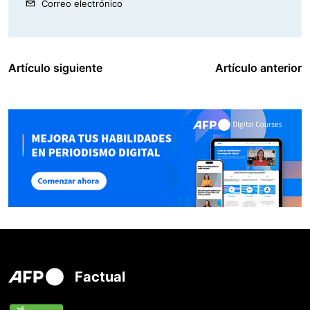
Correo electrónico
Artículo siguiente
Artículo anterior
Factual