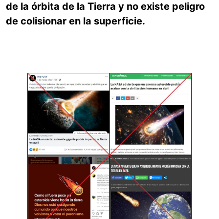
de la órbita de la Tierra y no existe peligro
de colisionar en la superficie.
Image