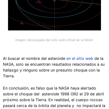
Imagen descargada del sitio web oficial de la NASA
Al buscar el nombre del asteroide
en el sitio web
de la
NASA, solo se encuentran resultados relacionados a su
hallazgo y ninguno sobre un presunto choque con la
Tierra.
En conclusión, es falso que la NASA haya alertado
sobre el choque del asteroide 1998 OR2 el 29 de abril
próximo sobre la Tierra. En realidad, el cuerpo rocoso
pasará cerca de la órbita del planeta y no impactará la