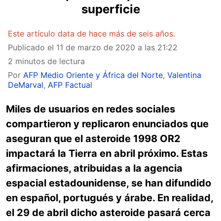
superficie
Este artículo data de hace más de seis años.
Publicado el
11 de marzo de 2020 a las 21:22
2 minutos de lectura
Por
AFP Medio Oriente y África del Norte
,
Valentina
DeMarval
,
AFP Factual
Miles de usuarios en redes sociales
compartieron y replicaron enunciados que
aseguran que el asteroide 1998 OR2
impactará la Tierra en abril próximo. Estas
afirmaciones, atribuidas a la agencia
espacial estadounidense, se han difundido
en español, portugués y árabe. En realidad,
el 29 de abril dicho asteroide pasará cerca