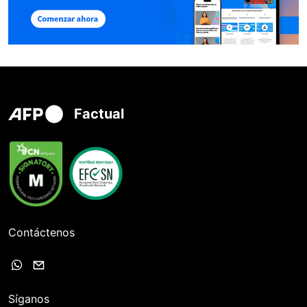
Factual
Contáctenos
Síganos