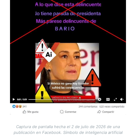
Captura de pantalla hecha el 2 de julio de 2026 de una
publicación en Facebook. Símbolo de inteligencia artificial