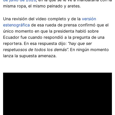
misma ropa, el mismo peinado y aretes.
Una revisión del video completo y de la
versión
estenográfica
de esa rueda de prensa confirmó que el
único momento en que la presidenta habló sobre
Ecuador fue cuando respondió a la pregunta de una
reportera. En esa respuesta dijo:
“hay que ser
respetuosos de todos los demás”.
En ningún momento
lanza la supuesta amenaza.