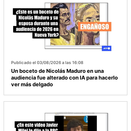
Publicado el 03/08/2026 a las 16:08
Un boceto de Nicolás Maduro en una
audiencia fue alterado con IA para hacerlo
ver más delgado
Imagen