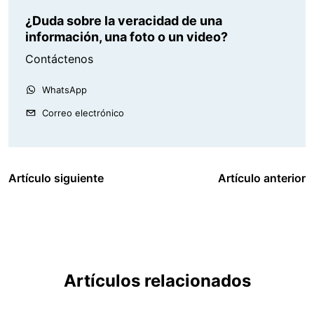
¿Duda sobre la veracidad de una
información, una foto o un video?
Contáctenos
WhatsApp
Correo electrónico
Artículo siguiente
Artículo anterior
Artículos relacionados