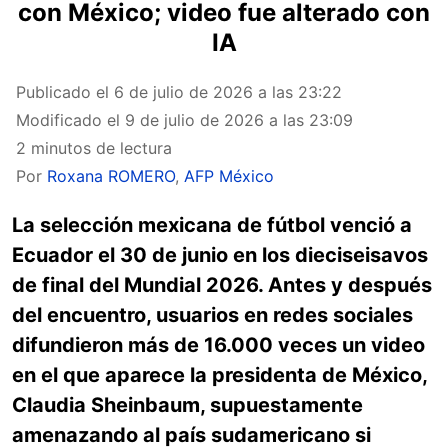
con México; video fue alterado con
IA
Publicado el
6 de julio de 2026 a las 23:22
Modificado el
9 de julio de 2026 a las 23:09
2 minutos de lectura
Por
Roxana ROMERO
,
AFP México
La selección mexicana de fútbol venció a
Ecuador el 30 de junio en los dieciseisavos
de final del Mundial 2026. Antes y después
del encuentro, usuarios en redes sociales
difundieron más de 16.000 veces un video
en el que aparece la presidenta de México,
Claudia Sheinbaum, supuestamente
amenazando al país sudamericano si