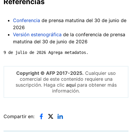
Referencias
Conferencia
de prensa matutina del 30 de junio de
2026
Versión estenográfica
de la conferencia de prensa
matutina del 30 de junio de 2026
9 de julio de 2026 Agrega metadatos.
Copyright © AFP 2017-2025.
Cualquier uso
comercial de este contenido requiere una
suscripción. Haga clic
aquí
para obtener más
información.
Compartir en: