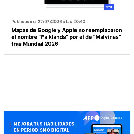
Publicado el 27/07/2026 a las 20:40
Mapas de Google y Apple no reemplazaron
el nombre “Falklands” por el de “Malvinas”
tras Mundial 2026