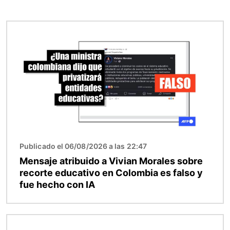
Imagen
Publicado el 06/08/2026 a las 22:47
Mensaje atribuido a Vivian Morales sobre
recorte educativo en Colombia es falso y
fue hecho con IA
Imagen