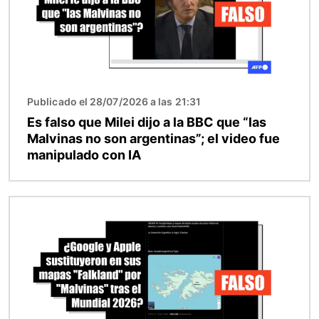
Publicado el 28/07/2026 a las 21:31
Es falso que Milei dijo a la BBC que “las
Malvinas no son argentinas”; el video fue
manipulado con IA
Imagen