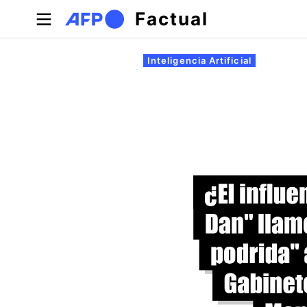
Pasar al contenido principal
Factual
Solapas principales
Inteligencia Artificial