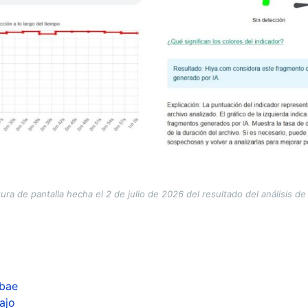
ura de pantalla hecha el 2 de julio de 2026 del resultado del análisis de
obae
ajo