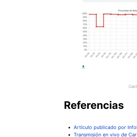
Capt
Referencias
Artículo publicado por Inf
Transmisión en vivo de Car