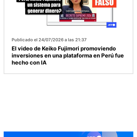
Publicado el 24/07/2026 a las 21:37
El video de Keiko Fujimori promoviendo
inversiones en una plataforma en Perú fue
hecho con IA