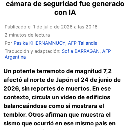
cámara de seguridad fue generado
con IA
Publicado el
1 de julio de 2026 a las 20:16
2 minutos de lectura
Por
Pasika KHERNAMNUOY
,
AFP Tailandia
Traducción y adaptación:
Sofia BARRAGAN
,
AFP
Argentina
Un potente terremoto de magnitud 7,2
afectó al norte de Japón el 24 de junio de
2026, sin reportes de muertos. En ese
contexto, circula un video de edificios
balanceándose como si mostrara el
temblor. Otros afirman que muestra el
sismo que ocurrió en ese mismo país en