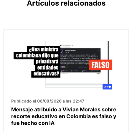
Artículos relacionados
Imagen
Publicado el 06/08/2026 a las 22:47
Mensaje atribuido a Vivian Morales sobre
recorte educativo en Colombia es falso y
fue hecho con IA