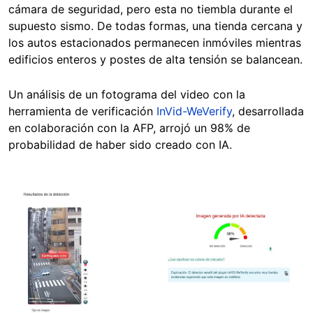
cámara de seguridad, pero esta no tiembla durante el
supuesto sismo. De todas formas, una tienda cercana y
los autos estacionados permanecen inmóviles mientras
edificios enteros y postes de alta tensión se balancean.
Un análisis de un fotograma del video con la
herramienta de verificación
InVid-WeVerify
, desarrollada
en colaboración con la AFP, arrojó un 98% de
probabilidad de haber sido creado con IA.
Image