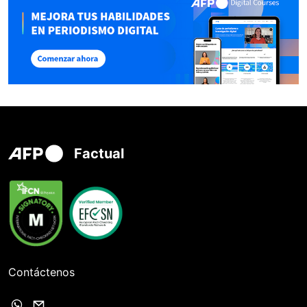
Factual
Contáctenos