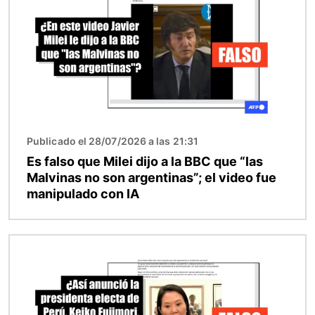
Publicado el 28/07/2026 a las 21:31
Es falso que Milei dijo a la BBC que “las
Malvinas no son argentinas”; el video fue
manipulado con IA
Imagen