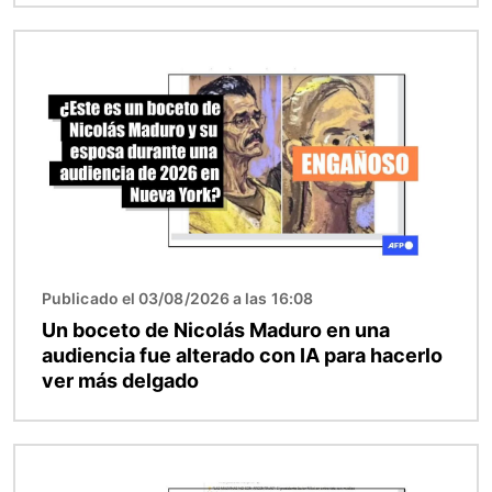
Imagen
Publicado el 03/08/2026 a las 16:08
Un boceto de Nicolás Maduro en una
audiencia fue alterado con IA para hacerlo
ver más delgado
Imagen