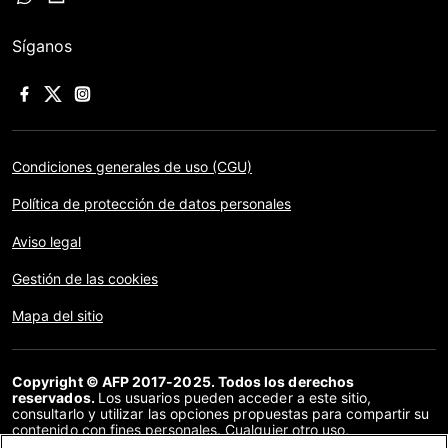
Síganos
Condiciones generales de uso (CGU)
Política de protección de datos personales
Aviso legal
Gestión de las cookies
Mapa del sitio
Copyright © AFP 2017-2025. Todos los derechos
reservados.
Los usuarios pueden acceder a este sitio,
consultarlo y utilizar las opciones propuestas para compartir su
contenido con fines personales. Cualquier otro uso,
especialmente la reproducción, la comunicación al público o la