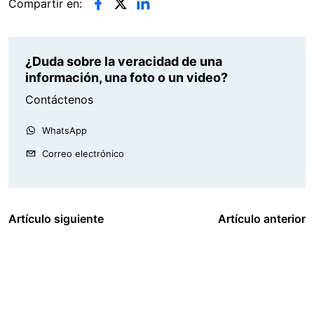
Compartir en:
¿Duda sobre la veracidad de una
información, una foto o un video?
Contáctenos
WhatsApp
Correo electrónico
Artículo siguiente
Artículo anterior