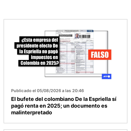
Imagen
Publicado el 05/08/2026 a las 20:46
El bufete del colombiano De la Espriella sí
pagó renta en 2025; un documento es
malinterpretado