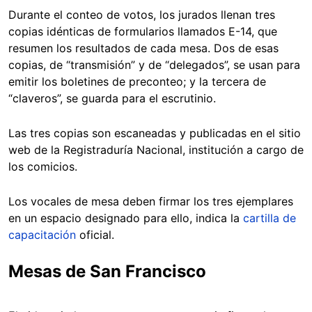
Durante el conteo de votos, los jurados llenan tres
copias idénticas de formularios llamados E-14, que
resumen los resultados de cada mesa. Dos de esas
copias, de “transmisión” y de “delegados”, se usan para
emitir los boletines de preconteo; y la tercera de
“claveros”, se guarda para el escrutinio.
Las tres copias son escaneadas y publicadas en el sitio
web de la Registraduría Nacional, institución a cargo de
los comicios.
Los vocales de mesa deben firmar los tres ejemplares
en un espacio designado para ello, indica la
cartilla de
capacitación
oficial.
Mesas de San Francisco