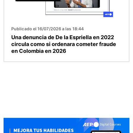
Publicado el 16/07/2026 a las 18:44
Una denuncia de De la Espriella en 2022
circula como si ordenara cometer fraude
en Colombia en 2026