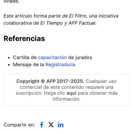
virales.
Este artículo forma parte de El Filtro, una iniciativa
colaborativa de El Tiempo y AFP Factual.
Referencias
Cartilla de
capacitación
de jurados
Mensaje de la
Registraduría
Copyright © AFP 2017-2025.
Cualquier uso
comercial de este contenido requiere una
suscripción. Haga clic
aquí
para obtener más
información.
Compartir en: