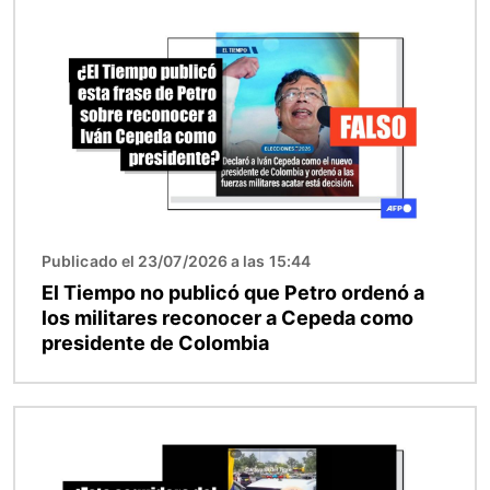
Imagen
Publicado el 23/07/2026 a las 15:44
El Tiempo no publicó que Petro ordenó a
los militares reconocer a Cepeda como
presidente de Colombia
Imagen