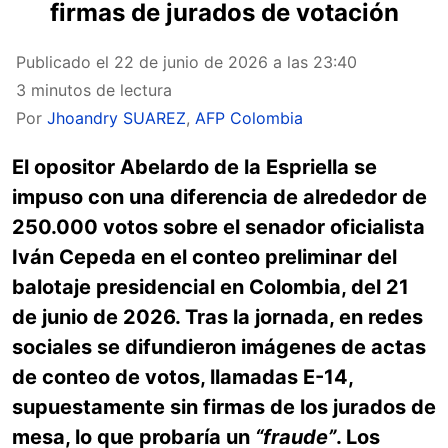
firmas de jurados de votación
Publicado el
22 de junio de 2026 a las 23:40
3 minutos de lectura
Por
Jhoandry SUAREZ
,
AFP Colombia
El opositor Abelardo de la Espriella se
impuso con una diferencia de alrededor de
250.000 votos sobre el senador oficialista
Iván Cepeda en el conteo preliminar del
balotaje presidencial en Colombia, del 21
de junio de 2026. Tras la jornada, en redes
sociales se difundieron imágenes de actas
de conteo de votos, llamadas E-14,
supuestamente sin firmas de los jurados de
mesa, lo que probaría un
“fraude”
. Los