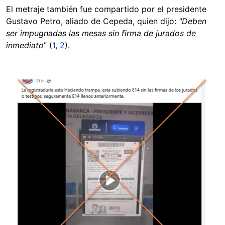
El metraje también fue compartido por el presidente
Gustavo Petro, aliado de Cepeda, quien dijo:
"Deben
ser impugnadas las mesas sin firma de jurados de
inmediato
” (
1
,
2
).
Image