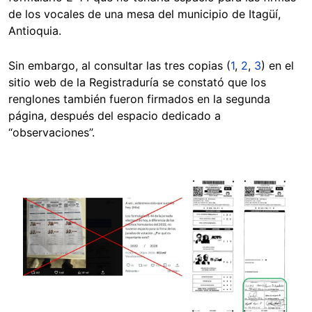
de los vocales de una mesa del municipio de Itagüí,
Antioquia.
Sin embargo, al consultar las tres copias (
1
,
2
,
3
) en el
sitio web de la Registraduría se constató que los
renglones también fueron firmados en la segunda
página, después del espacio dedicado a
“observaciones”.
Image