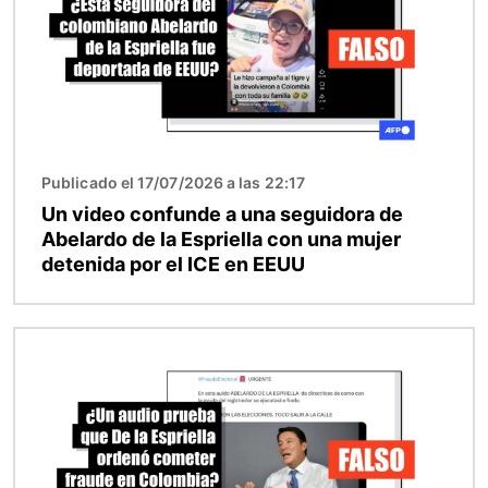
Publicado el 17/07/2026 a las 22:17
Un video confunde a una seguidora de
Abelardo de la Espriella con una mujer
detenida por el ICE en EEUU
Imagen