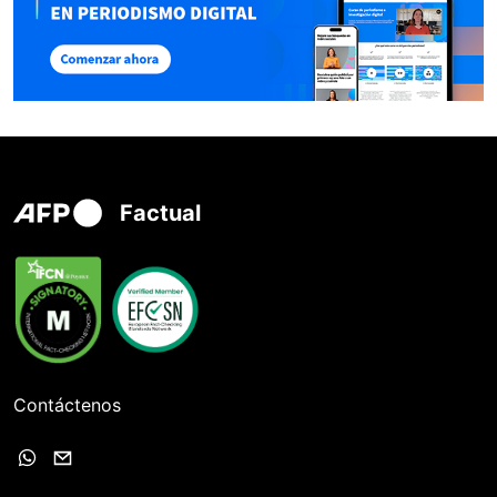
Factual
Contáctenos