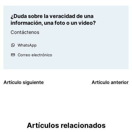
¿Duda sobre la veracidad de una
información, una foto o un video?
Contáctenos
WhatsApp
Correo electrónico
Artículo siguiente
Artículo anterior
Artículos relacionados