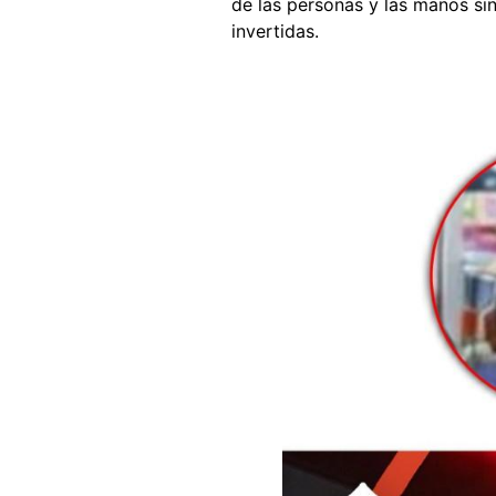
de las personas y las manos sin
invertidas.
Image