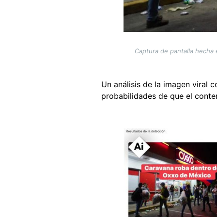
Captura de pantalla hecha 
Un análisis de la imagen viral 
probabilidades de que el conte
Image