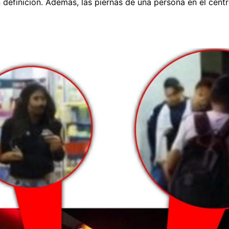
 definición. Además, las piernas de una persona en el cent