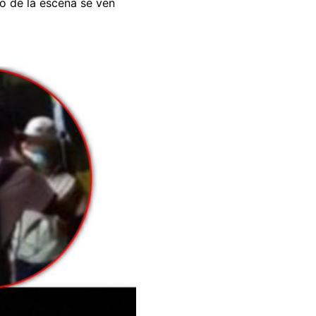
ro de la escena se ven