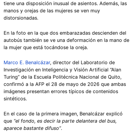
tiene una disposición inusual de asientos. Además, las
manos y orejas de las mujeres se ven muy
distorsionadas.
En la foto en la que dos embarazadas descienden del
autobús también se ve una deformación en la mano de
la mujer que está tocándose la oreja.
Marco E. Benalcázar
, director del Laboratorio de
Investigación en Inteligencia y Visión Artificial “Alan
Turing” de la Escuela Politécnica Nacional de Quito,
confirmó a la AFP el 28 de mayo de 2026 que ambas
imágenes presentan errores típicos de contenidos
sintéticos.
En el caso de la primera imagen, Benalcázar explicó
que
“el fondo, es decir la parte delantera del bus,
aparece bastante difuso”
.