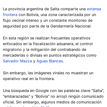
La provincia argentina de Salta comparte una
extensa
frontera
con Bolivia, una zona caracterizada por un
flujo vecinal intenso y un constante monitoreo de
seguridad por parte de la Gendarmería Nacional.
En esta región se realizan frecuentes operativos
enfocados en la fiscalización aduanera, el control
migratorio y la mitigación del contrabando de
mercaderías o divisas en puntos estratégicos como
Salvador Mazza
y
Aguas Blancas
.
Sin embargo, las imágenes virales no muestran un
operativo real en la frontera.
Una búsqueda en Google con las palabras clave "Salta",
"embarazadas" y "Bolivia" no arrojó ningún comunicado
oficial. Sin embargo, algunos medios de comunicación