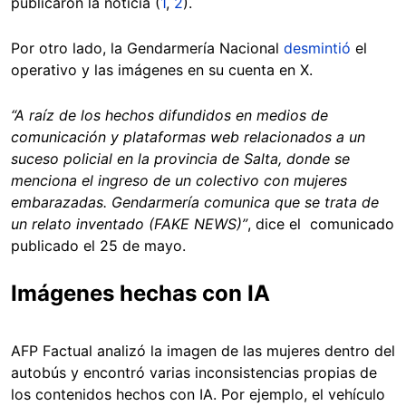
publicaron la noticia (
1
,
2
).
Por otro lado, la Gendarmería Nacional
desmintió
el
operativo y las imágenes en su cuenta en X.
“A raíz de los hechos difundidos en medios de
comunicación y plataformas web relacionados a un
suceso policial en la provincia de Salta, donde se
menciona el ingreso de un colectivo con mujeres
embarazadas. Gendarmería comunica que se trata de
un relato inventado (FAKE NEWS)”
, dice el comunicado
publicado el 25 de mayo.
Imágenes hechas con IA
AFP Factual analizó la imagen de las mujeres dentro del
autobús y encontró varias inconsistencias propias de
los contenidos hechos con IA. Por ejemplo, el vehículo