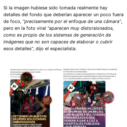
Si la imagen hubiese sido tomada realmente hay
detalles del fondo que deberían aparecer un poco fuera
de foco,
“precisamente por el enfoque de una cámara”
,
pero en la foto viral
“aparecen muy distorsionados,
como es propio de los sistemas de generación de
imágenes que no son capaces de elaborar o cubrir
esos detalles”
, dijo el especialista.
Image