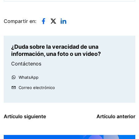
Compartir en:
¿Duda sobre la veracidad de una
información, una foto o un video?
Contáctenos
WhatsApp
Correo electrónico
Artículo siguiente
Artículo anterior