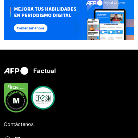
Factual
Contáctenos