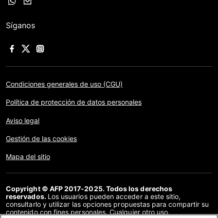
Síganos
Condiciones generales de uso (CGU)
Política de protección de datos personales
Aviso legal
Gestión de las cookies
Mapa del sitio
Copyright © AFP 2017-2025. Todos los derechos
reservados.
Los usuarios pueden acceder a este sitio,
consultarlo y utilizar las opciones propuestas para compartir su
contenido con fines personales. Cualquier otro uso,