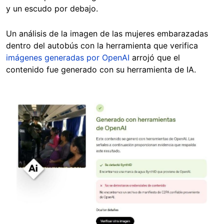
y un escudo por debajo.
Un análisis de la imagen de las mujeres embarazadas
dentro del autobús con la herramienta que verifica
imágenes generadas por OpenAI
arrojó que el
contenido fue generado con su herramienta de IA.
Image