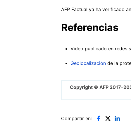
AFP Factual ya ha verificado an
Referencias
Video publicado en redes s
Geolocalización
de la prot
Copyright © AFP 2017-20
Compartir en: