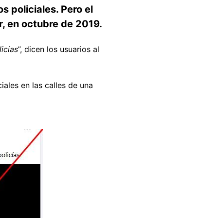
 policiales. Pero el
, en octubre de 2019.
icías
”, dicen los usuarios al
iales en las calles de una