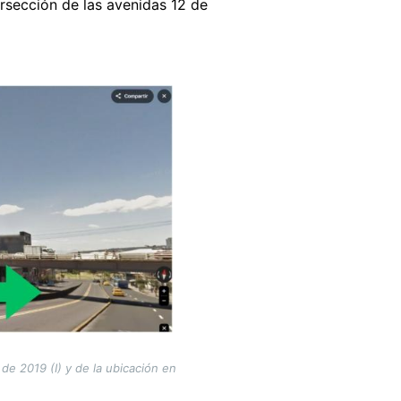
ersección de las avenidas 12 de
de 2019 (I) y de la ubicación en