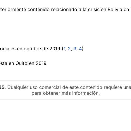
teriormente contenido relacionado a la crisis en Bolivia e
ociales en octubre de 2019 (
1
,
2
,
3
,
4
)
esta en Quito en 2019
25.
Cualquier uso comercial de este contenido requiere una
para obtener más información.