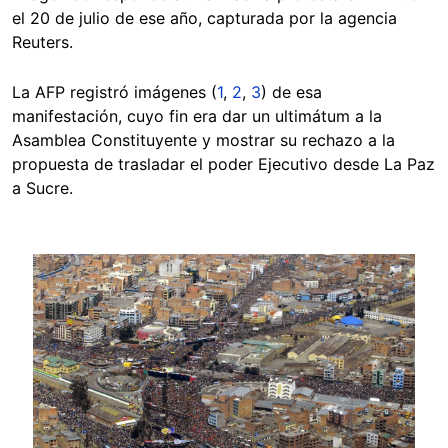
el 20 de julio de ese año, capturada por la agencia
Reuters.
La AFP registró imágenes (
1
,
2
,
3
) de esa
manifestación, cuyo fin era dar un ultimátum a la
Asamblea Constituyente y mostrar su rechazo a la
propuesta de trasladar el poder Ejecutivo desde La Paz
a Sucre.
Image