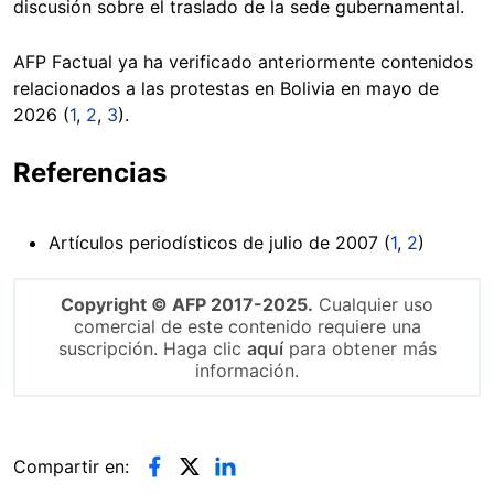
discusión sobre el traslado de la sede gubernamental.
AFP Factual ya ha verificado anteriormente contenidos
relacionados a las protestas en Bolivia en mayo de
2026 (
1
,
2
,
3
).
Referencias
Artículos periodísticos de julio de 2007 (
1
,
2
)
Copyright © AFP 2017-2025.
Cualquier uso
comercial de este contenido requiere una
suscripción. Haga clic
aquí
para obtener más
información.
Compartir en: