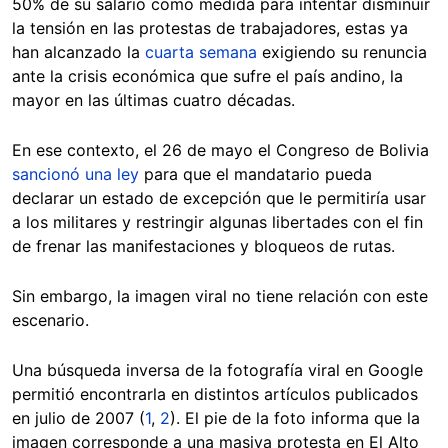
50% de su salario como medida para intentar disminuir
la tensión en las protestas de trabajadores, estas ya
han alcanzado la
cuarta semana
exigiendo su renuncia
ante la crisis económica que sufre el país andino, la
mayor en las últimas cuatro décadas.
En ese contexto, el 26 de mayo el Congreso de Bolivia
sancionó una ley
para que el mandatario pueda
declarar un estado de excepción que le permitiría usar
a los militares y restringir algunas libertades con el fin
de frenar las manifestaciones y bloqueos de rutas.
Sin embargo, la imagen viral no tiene relación con este
escenario.
Una búsqueda inversa de la fotografía viral en Google
permitió encontrarla en distintos artículos publicados
en julio de 2007 (
1
,
2
). El pie de la foto informa que la
imagen corresponde a una masiva protesta en El Alto