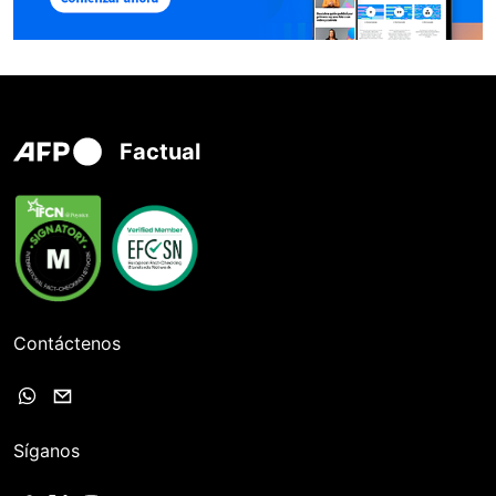
Factual
Contáctenos
Síganos