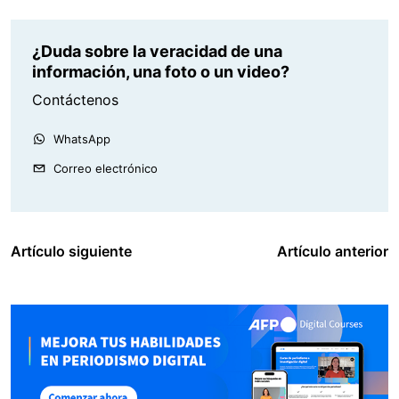
¿Duda sobre la veracidad de una
información, una foto o un video?
Contáctenos
WhatsApp
Correo electrónico
Artículo siguiente
Artículo anterior