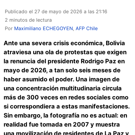
Publicado el
27 de mayo de 2026 a las 21:16
2 minutos de lectura
Por
Maximiliano ECHEGOYEN
,
AFP Chile
Ante una severa crisis económica, Bolivia
atraviesa una ola de protestas que exigen
la renuncia del presidente Rodrigo Paz en
mayo de 2026, a tan solo seis meses de
haber asumido el poder. Una imagen de
una concentración multitudinaria circula
más de 300 veces en redes sociales como
si correspondiera a estas manifestaciones.
Sin embargo, la fotografía no es actual: en
realidad fue tomada en 2007 y muestra
una movilización de residentes de La Paz y