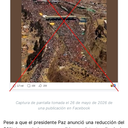
Captura de pantalla tomada el 26 de mayo de 2026 de
una publicación en Facebook
Pese a que el presidente Paz anunció una reducción del