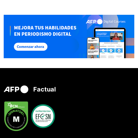
Factual