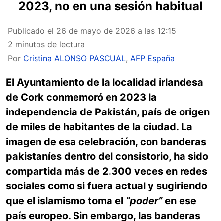
2023, no en una sesión habitual
Publicado el
26 de mayo de 2026 a las 12:15
2 minutos de lectura
Por
Cristina ALONSO PASCUAL
,
AFP España
El Ayuntamiento de la localidad irlandesa
de Cork conmemoró en 2023 la
independencia de Pakistán, país de origen
de miles de habitantes de la ciudad. La
imagen de esa celebración, con banderas
pakistaníes dentro del consistorio, ha sido
compartida más de 2.300 veces en redes
sociales como si fuera actual y sugiriendo
que el islamismo toma el
“poder”
en ese
país europeo. Sin embargo, las banderas