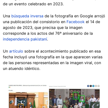
de un evento celebrado en 2023.
Una
búsqueda inversa
de la fotografía en Google arrojó
una publicación del consistorio en
Facebook
el 14 de
agosto de 2023, que precisa que la imagen
corresponde a los actos del 76º aniversario de la
independencia pakistaní
.
Un
artículo
sobre el acontecimiento publicado en esa
fecha incluyó una fotografía en la que aparecen varias
de las personas representadas en la imagen viral, con
un atuendo idéntico.
Image