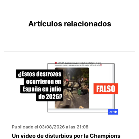
Artículos relacionados
Imagen
Publicado el 03/08/2026 a las 21:08
Un video de disturbios por la Champions