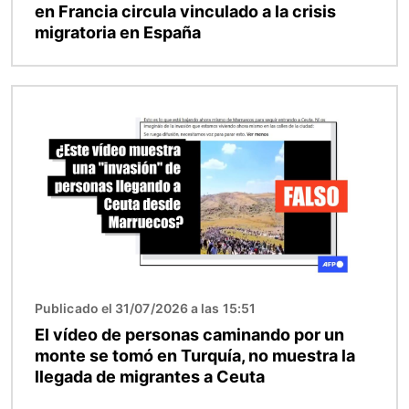
en Francia circula vinculado a la crisis
migratoria en España
Imagen
Publicado el 31/07/2026 a las 15:51
El vídeo de personas caminando por un
monte se tomó en Turquía, no muestra la
llegada de migrantes a Ceuta