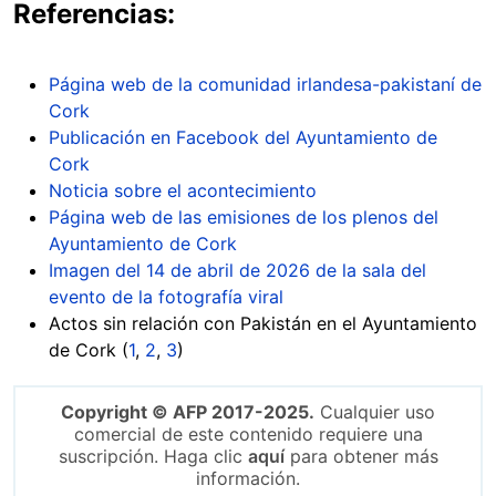
Referencias:
Página web de la comunidad irlandesa-pakistaní de
Cork
Publicación en Facebook del Ayuntamiento de
Cork
Noticia sobre el acontecimiento
Página web de las emisiones de los plenos del
Ayuntamiento de Cork
Imagen del 14 de abril de 2026 de la sala del
evento de la fotografía viral
Actos sin relación con Pakistán en el Ayuntamiento
de Cork (
1
,
2
,
3
)
Copyright © AFP 2017-2025.
Cualquier uso
comercial de este contenido requiere una
suscripción. Haga clic
aquí
para obtener más
información.