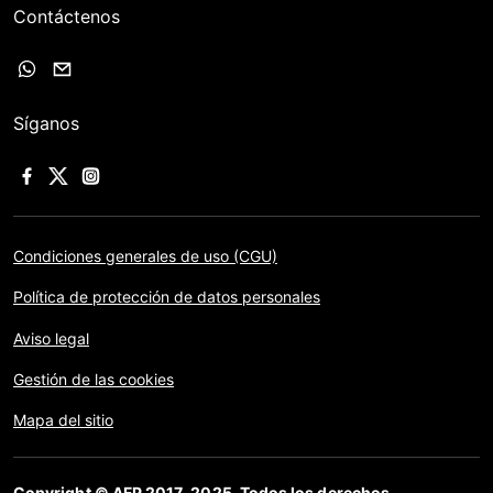
Contáctenos
Síganos
Condiciones generales de uso (CGU)
Política de protección de datos personales
Aviso legal
Gestión de las cookies
Mapa del sitio
Copyright © AFP 2017-2025. Todos los derechos