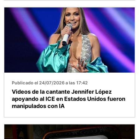
Imagen
Publicado el 24/07/2026 a las 17:42
Videos de la cantante Jennifer López
apoyando al ICE en Estados Unidos fueron
manipulados con IA
Imagen