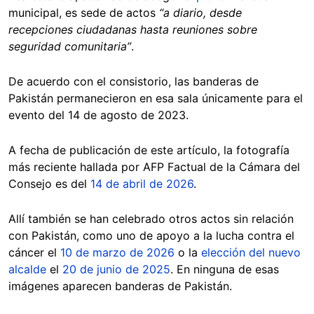
municipal, es sede de actos
“a diario, desde
recepciones ciudadanas hasta reuniones sobre
seguridad comunitaria”
.
De acuerdo con el consistorio, las banderas de
Pakistán permanecieron en esa sala únicamente para el
evento del 14 de agosto de 2023.
A fecha de publicación de este artículo, la fotografía
más reciente hallada por AFP Factual de la Cámara del
Consejo es del
14 de abril de 2026
.
Allí también se han celebrado otros actos sin relación
con Pakistán, como uno de apoyo a la lucha contra el
cáncer el
10 de marzo de 2026
o la
elección del nuevo
alcalde
el
20 de junio de 2025
. En ninguna de esas
imágenes aparecen banderas de Pakistán.