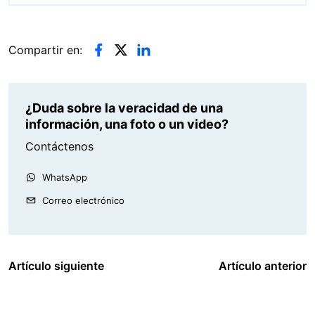
Compartir en:
¿Duda sobre la veracidad de una
información, una foto o un video?
Contáctenos
WhatsApp
Correo electrónico
Artículo siguiente
Artículo anterior