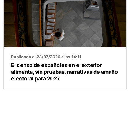
Publicado el 23/07/2026 a las 14:11
El censo de españoles en el exterior
alimenta, sin pruebas, narrativas de amaño
electoral para 2027