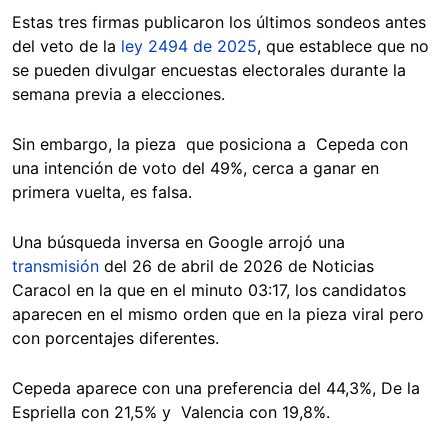
Estas tres firmas publicaron los últimos sondeos antes
del veto de la
ley 2494 de 2025
, que establece que no
se pueden divulgar encuestas electorales durante la
semana previa a elecciones.
Sin embargo, la pieza que posiciona a Cepeda con
una intención de voto del 49%, cerca a ganar en
primera vuelta, es falsa.
Una búsqueda inversa en Google arrojó una
transmisión
del 26 de abril de 2026 de Noticias
Caracol en la que en el minuto 03:17, los candidatos
aparecen en el mismo orden que en la pieza viral pero
con porcentajes diferentes.
Cepeda aparece con una preferencia del 44,3%, De la
Espriella con 21,5% y Valencia con 19,8%.