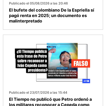
Publicado el 05/08/2026 a las 20:46
El bufete del colombiano De la Espriella sí
pagó renta en 2025; un documento es
malinterpretado
Imagen
Publicado el 23/07/2026 a las 15:44
El Tiempo no publicó que Petro ordenó a
los militares reconocer a Cepeda como