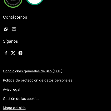
Contáctenos
Síganos
Condiciones generales de uso (CGU)
Política de protección de datos personales
Aviso legal
Gestión de las cookies
Mapa del sitio