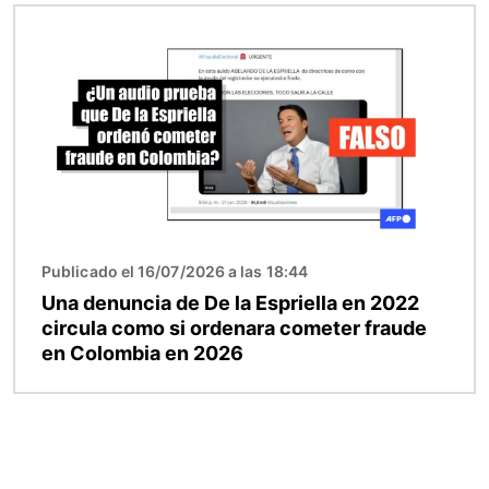
Imagen
Publicado el 16/07/2026 a las 18:44
Una denuncia de De la Espriella en 2022
circula como si ordenara cometer fraude
en Colombia en 2026