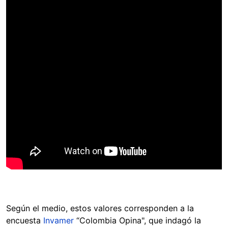
Según el medio, estos valores corresponden a la
encuesta
Invamer
“Colombia Opina", que indagó la