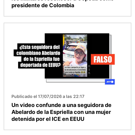
presidente de Colombia
Imagen
Publicado el 17/07/2026 a las 22:17
Un video confunde a una seguidora de
Abelardo de la Espriella con una mujer
detenida por el ICE en EEUU