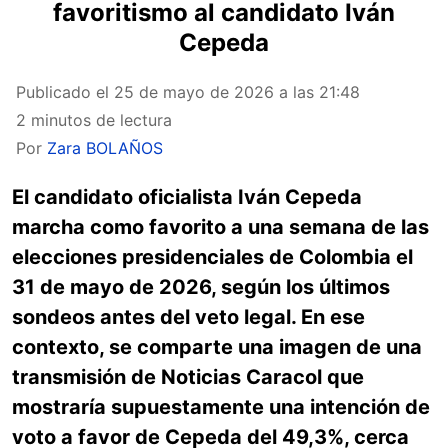
favoritismo al candidato Iván
Cepeda
Publicado el
25 de mayo de 2026 a las 21:48
2 minutos de lectura
Por
Zara BOLAÑOS
El candidato oficialista Iván Cepeda
marcha como favorito a una semana de las
elecciones presidenciales de Colombia el
31 de mayo de 2026, según los últimos
sondeos antes del veto legal. En ese
contexto, se comparte una imagen de una
transmisión de Noticias Caracol que
mostraría supuestamente una intención de
voto a favor de Cepeda del 49,3%, cerca