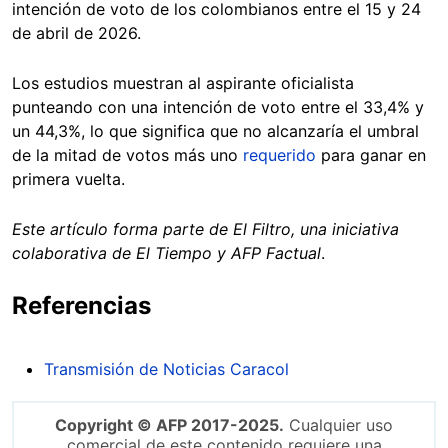
intención de voto de los colombianos entre el 15 y 24
de abril de 2026.
Los estudios muestran al aspirante oficialista
punteando con una intención de voto entre el 33,4% y
un 44,3%, lo que significa que no alcanzaría el umbral
de la mitad de votos más uno
requerido
para ganar en
primera vuelta.
Este artículo forma parte de El Filtro, una iniciativa
colaborativa de El Tiempo y AFP Factual
.
Referencias
Transmisión de Noticias Caracol
Copyright © AFP 2017-2025.
Cualquier uso
comercial de este contenido requiere una