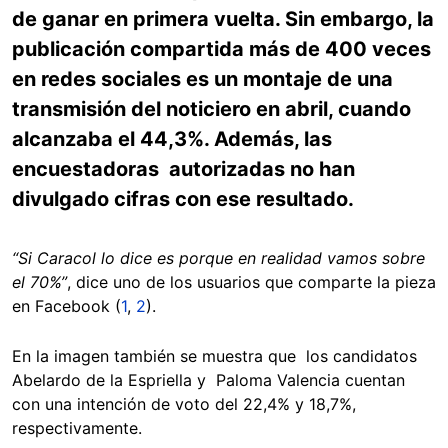
de ganar en primera vuelta. Sin embargo, la
publicación compartida más de 400 veces
en redes sociales es un montaje de una
transmisión del noticiero en abril, cuando
alcanzaba el 44,3%. Además, las
encuestadoras autorizadas no han
divulgado cifras con ese resultado.
“Si Caracol lo dice es porque en realidad vamos sobre
el 70%”
, dice uno de los usuarios que comparte la pieza
en Facebook (
1
,
2
).
En la imagen también se muestra que los candidatos
Abelardo de la Espriella y Paloma Valencia cuentan
con una intención de voto del 22,4% y 18,7%,
respectivamente.