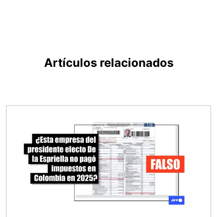
Artículos relacionados
Imagen